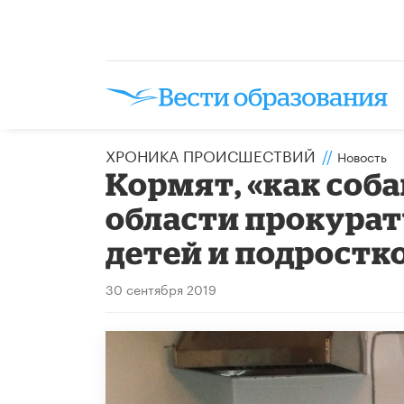
ХРОНИКА ПРОИСШЕСТВИЙ
//
Новость
Кормят, «как соба
области прокурат
детей и подростк
30 сентября 2019