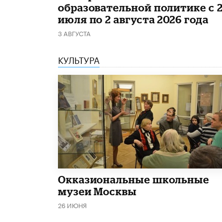
образовательной политике с 
июля по 2 августа 2026 года
3 АВГУСТА
КУЛЬТУРА
​Окказиональные школьные
музеи Москвы
26 ИЮНЯ