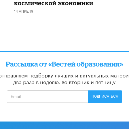
космической экономики
14 АПРЕЛЯ
Рассылка от «Вестей образования»
отправляем подборку лучших и актуальных матери
два раза в неделю: во вторник и пятницу
ПОДПИСАТЬСЯ