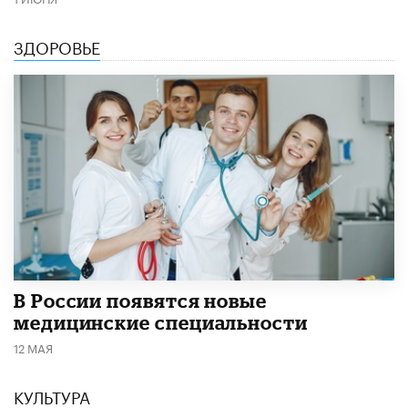
ЗДОРОВЬЕ
В России появятся новые
медицинские специальности
12 МАЯ
КУЛЬТУРА