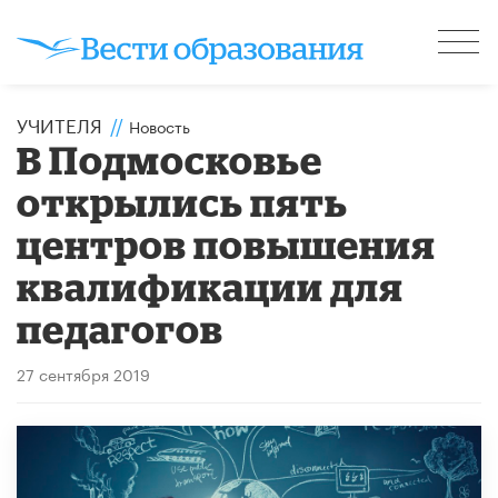
УЧИТЕЛЯ
//
Новость
В Подмосковье
открылись пять
центров повышения
квалификации для
педагогов
27 сентября 2019