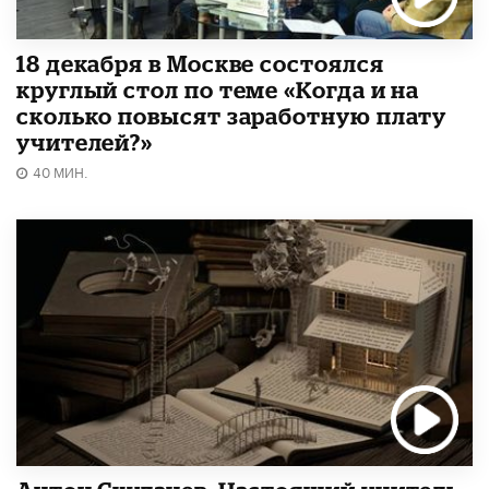
18 декабря в Москве состоялся
круглый стол по теме «Когда и на
сколько повысят заработную плату
учителей?»
40 МИН.