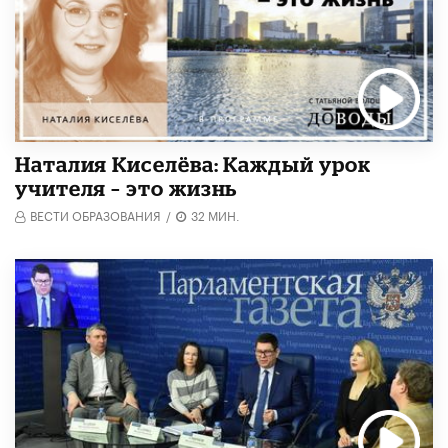
Наталия Киселёва: Каждый урок
учителя – это жизнь
ВЕСТИ ОБРАЗОВАНИЯ
/
32 МИН.