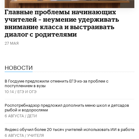
Главные проблемы начинающих
учителей – неумение удерживать
внимание класса и выстраивать
диалог с родителями
27 МАЯ
НОВОСТИ
В Госдуме предложили отменить ЕГЭ из-за проблем с
поступлением в вузы
10:14 /
ЕГЭ И ОГЭ
Роспотребнадзор предложил дополнить меню школ и детсадов
рыбой и водорослями
6 АВГУСТА /
ДЕТИ
​Яндекс обучил более 20 тысяч учителей использовать ИИ в работе
6 АВГУСТА /
УЧИТЕЛЯ