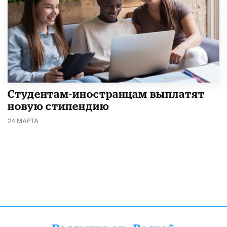
Студентам-иностранцам выплатят
новую стипендию
24 МАРТА