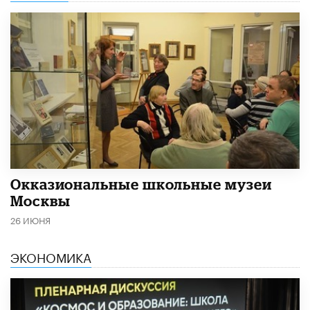
​Окказиональные школьные музеи
Москвы
26 ИЮНЯ
ЭКОНОМИКА