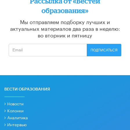
Рассылка от «Вестей
образования»
Мы отправляем подборку лучших и
актуальных материалов
два раза в неделю:
во вторник и пятницу
ПОДПИСАТЬСЯ
ВЕСТИ ОБРАЗОВАНИЯ
Новости
Колонки
Аналитика
Интервью