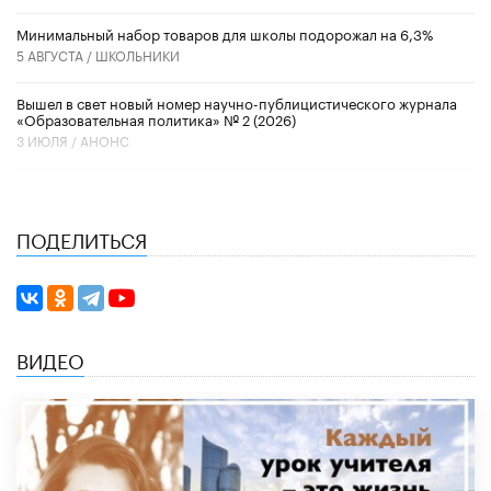
Минимальный набор товаров для школы подорожал на 6,3%
5 АВГУСТА /
ШКОЛЬНИКИ
Вышел в свет новый номер научно-публицистического журнала
«Образовательная политика» № 2 (2026)
3 ИЮЛЯ /
АНОНС
ПОДЕЛИТЬСЯ
ВИДЕО