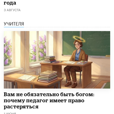
года
3 АВГУСТА
УЧИТЕЛЯ
​Вам не обязательно быть богом:
почему педагог имеет право
растеряться
1 ИЮНЯ