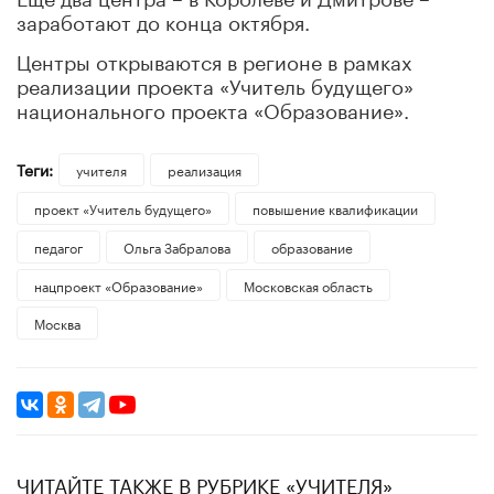
заработают до конца октября.
Центры открываются в регионе в рамках
реализации проекта «Учитель будущего»
национального проекта «Образование».
Теги:
учителя
реализация
проект «Учитель будущего»
повышение квалификации
педагог
Ольга Забралова
образование
нацпроект «Образование»
Московская область
Москва
ЧИТАЙТЕ ТАКЖЕ В РУБРИКЕ «УЧИТЕЛЯ»