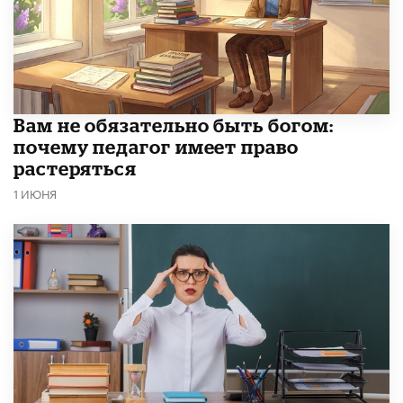
​Вам не обязательно быть богом:
почему педагог имеет право
растеряться
1 ИЮНЯ