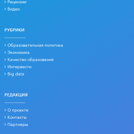
Рецензии
Видео
РУБРИКИ
Образовательная политика
Экономика
Качество образования
Интервести
Big data
РЕДАКЦИЯ
О проекте
Контакты
Партнеры