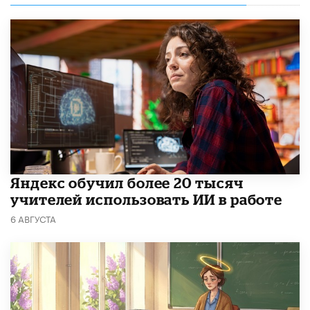
​Яндекс обучил более 20 тысяч
учителей использовать ИИ в работе
6 АВГУСТА