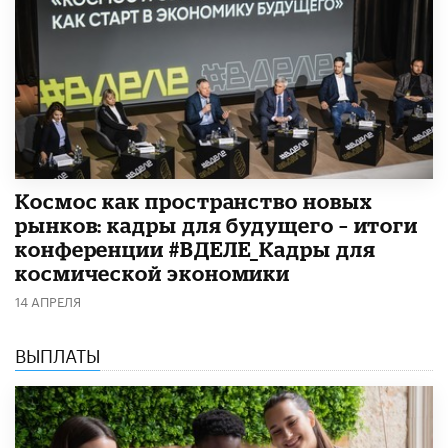
Космос как пространство новых
рынков: кадры для будущего – итоги
конференции #ВДЕЛЕ_Кадры для
космической экономики
14 АПРЕЛЯ
ВЫПЛАТЫ