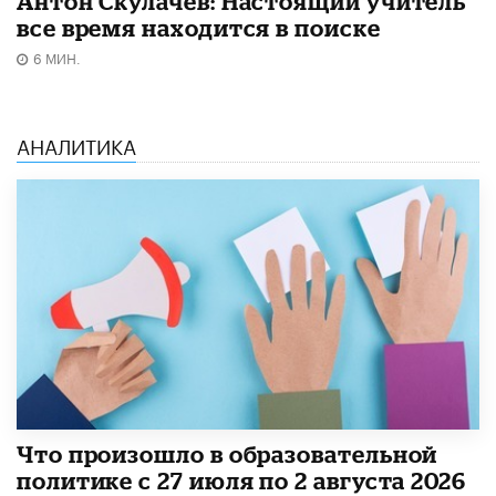
Антон Скулачев: Настоящий учитель
все время находится в поиске
6 МИН.
АНАЛИТИКА
​Что произошло в образовательной
политике с 27 июля по 2 августа 2026