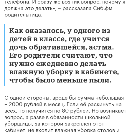
телефона. И сразу же возник вопрос, почему я
должна это делать», – рассказала Сиб.фм
родительница.
Как оказалось, у одного из
детей в классе, где учится
дочь обратившейся, астма.
Его родители считают, что
нужно ежедневно делать
влажную уборку в кабинете,
чтобы было меньше пыли.
С одной стороны, вроде бы сумма небольшая
– 2000 рублей в месяц. Если её раскинуть на
всех, то получится по 80 рублей. Но возникает
вопрос, а разве в обязанности школьной
уборщицы, за которой закреплён этот
кабинет, не входит влажная уборка столов и