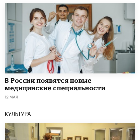
В России появятся новые
медицинские специальности
12 МАЯ
КУЛЬТУРА