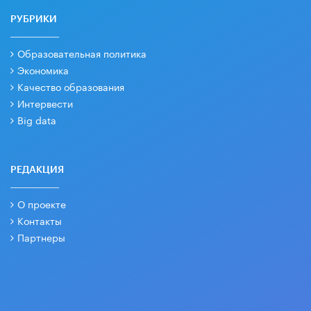
РУБРИКИ
Образовательная политика
Экономика
Качество образования
Интервести
Big data
РЕДАКЦИЯ
О проекте
Контакты
Партнеры