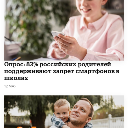
Опрос: 83% российских родителей
поддерживают запрет смартфонов в
школах
12 МАЯ