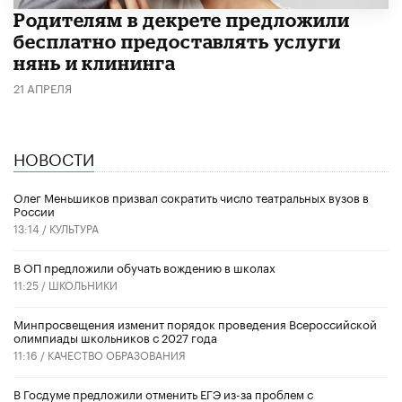
Родителям в декрете предложили
бесплатно предоставлять услуги
нянь и клининга
21 АПРЕЛЯ
НОВОСТИ
Олег Меньшиков призвал сократить число театральных вузов в
России
13:14 /
КУЛЬТУРА
В ОП предложили обучать вождению в школах
11:25 /
ШКОЛЬНИКИ
Минпросвещения изменит порядок проведения Всероссийской
олимпиады школьников с 2027 года
11:16 /
КАЧЕСТВО ОБРАЗОВАНИЯ
В Госдуме предложили отменить ЕГЭ из-за проблем с