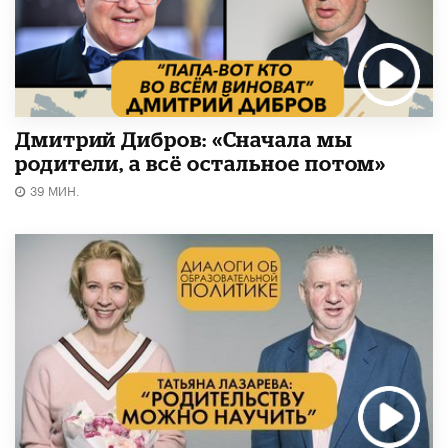
Дмитрий Дибров: «Сначала мы
родители, а всё остальное потом»
39 МИН.