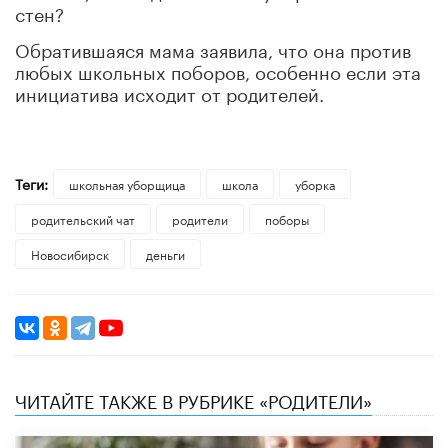
стен?
Обратившаяся мама заявила, что она против
любых школьных поборов, особенно если эта
инициатива исходит от родителей.
Теги:
школьная уборщица
школа
уборка
родительский чат
родители
поборы
Новосибирск
деньги
ЧИТАЙТЕ ТАКЖЕ В РУБРИКЕ «РОДИТЕЛИ»