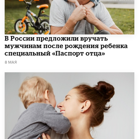
В России предложили вручать
мужчинам после рождения ребенка
специальный «Паспорт отца»
8 МАЯ