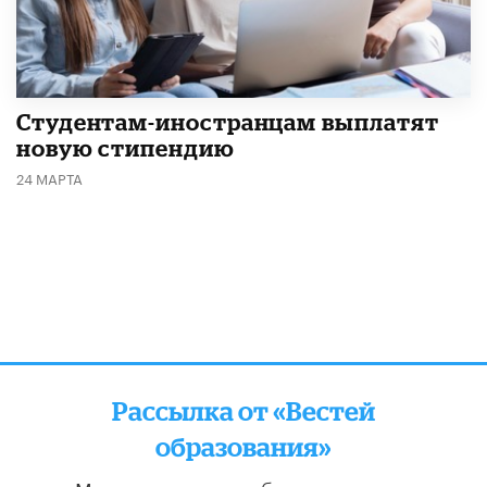
Студентам-иностранцам выплатят
новую стипендию
24 МАРТА
Рассылка от «Вестей
образования»