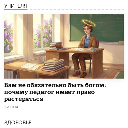
УЧИТЕЛЯ
​Вам не обязательно быть богом:
почему педагог имеет право
растеряться
1 ИЮНЯ
ЗДОРОВЬЕ