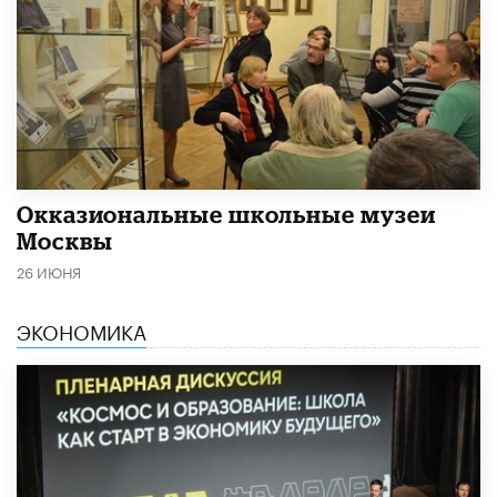
​Окказиональные школьные музеи
Москвы
26 ИЮНЯ
ЭКОНОМИКА