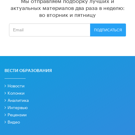
Мы отправляем подборку лучших и
актуальных материалов
два раза в неделю:
во вторник и пятницу
ПОДПИСАТЬСЯ
ВЕСТИ ОБРАЗОВАНИЯ
Новости
Колонки
Аналитика
Интервью
Рецензии
Видео