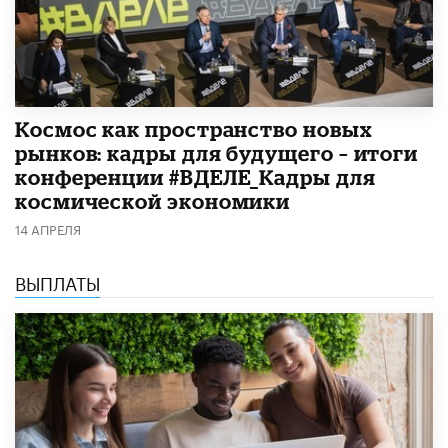
Космос как пространство новых
рынков: кадры для будущего – итоги
конференции #ВДЕЛЕ_Кадры для
космической экономики
14 АПРЕЛЯ
ВЫПЛАТЫ