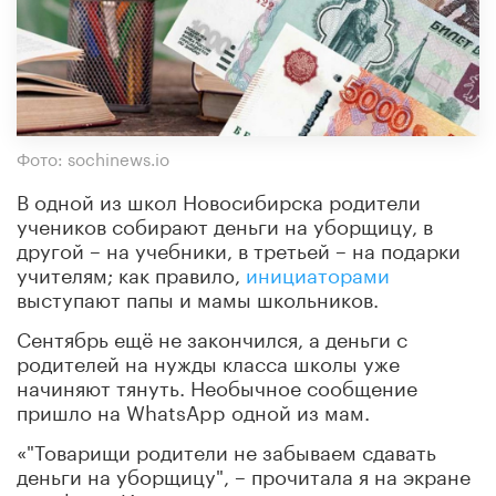
Фото: sochinews.io
В одной из школ Новосибирска родители
учеников собирают деньги на уборщицу, в
другой – на учебники, в третьей – на подарки
учителям; как правило,
инициаторами
выступают папы и мамы школьников.
Сентябрь ещё не закончился, а деньги с
родителей на нужды класса школы уже
начиняют тянуть. Необычное сообщение
пришло на WhatsApp одной из мам.
«"Товарищи родители не забываем сдавать
деньги на уборщицу", – прочитала я на экране