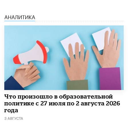
АНАЛИТИКА
​Что произошло в образовательной
политике с 27 июля по 2 августа 2026
года
3 АВГУСТА