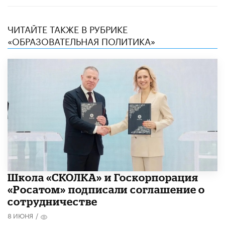
ЧИТАЙТЕ ТАКЖЕ В РУБРИКЕ
«ОБРАЗОВАТЕЛЬНАЯ ПОЛИТИКА»
Школа «СКОЛКА» и Госкорпорация
«Росатом» подписали соглашение о
сотрудничестве
8 ИЮНЯ
/