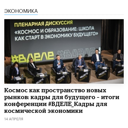
ЭКОНОМИКА
Космос как пространство новых
рынков: кадры для будущего – итоги
конференции #ВДЕЛЕ_Кадры для
космической экономики
14 АПРЕЛЯ