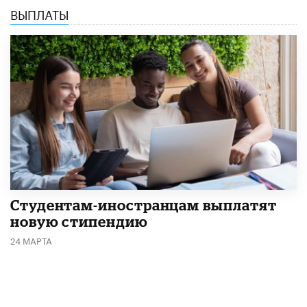
ВЫПЛАТЫ
Студентам-иностранцам выплатят
новую стипендию
24 МАРТА