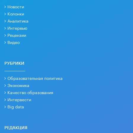
Новости
Колонки
Аналитика
Интервью
Рецензии
Видео
РУБРИКИ
Образовательная политика
Экономика
Качество образования
Интервести
Big data
РЕДАКЦИЯ