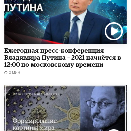
Ежегодная пресс-конференция
Владимира Путина – 2021 начнётся в
12:00 по московскому времени
0 МИН.