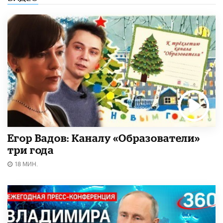
Егор Вадов: Каналу «Образователи»
три года
18 МИН.