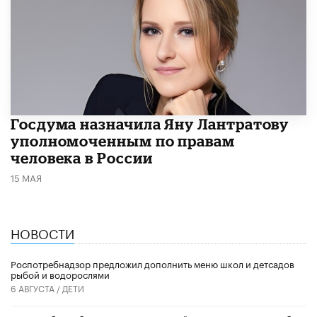
Госдума назначила Яну Лантратову
уполномоченным по правам
человека в России
15 МАЯ
НОВОСТИ
Роспотребнадзор предложил дополнить меню школ и детсадов
рыбой и водорослями
6 АВГУСТА /
ДЕТИ