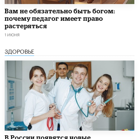
​Вам не обязательно быть богом:
почему педагог имеет право
растеряться
1 ИЮНЯ
ЗДОРОВЬЕ
В России появятся новые