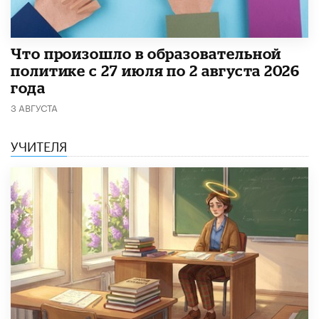
​Что произошло в образовательной
политике с 27 июля по 2 августа 2026
года
3 АВГУСТА
УЧИТЕЛЯ