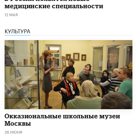
медицинские специальности
12 МАЯ
КУЛЬТУРА
​Окказиональные школьные музеи
Москвы
26 ИЮНЯ