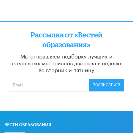
Рассылка от «Вестей
образования»
Мы отправляем подборку лучших и
актуальных материалов
два раза в неделю:
во вторник и пятницу
ПОДПИСАТЬСЯ
ВЕСТИ ОБРАЗОВАНИЯ