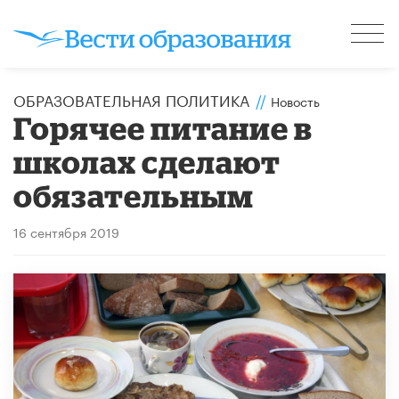
ОБРАЗОВАТЕЛЬНАЯ ПОЛИТИКА
//
Новость
Горячее питание в
школах сделают
обязательным
16 сентября 2019