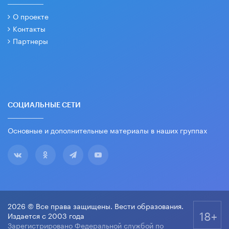
О проекте
Контакты
Партнеры
СОЦИАЛЬНЫЕ СЕТИ
Основные и дополнительные материалы в наших группах
2026 © Все права защищены. Вести образования.
18+
Издается с 2003 года
Зарегистрировано Федеральной службой по