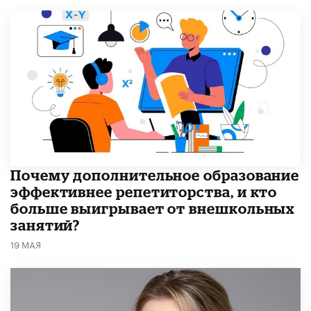
​Почему дополнительное образование
эффективнее репетиторства, и кто
больше выигрывает от внешкольных
занятий?
19 МАЯ