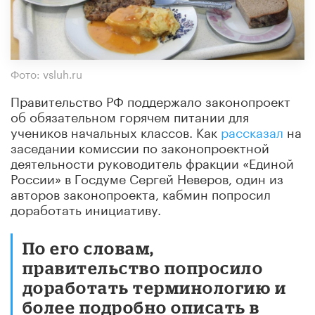
Фото: vsluh.ru
Правительство РФ поддержало законопроект
об обязательном горячем питании для
учеников начальных классов. Как
рассказал
на
заседании комиссии по законопроектной
деятельности руководитель фракции «Единой
России» в Госдуме Сергей Неверов, один из
авторов законопроекта, кабмин попросил
доработать инициативу.
По его словам,
правительство попросило
доработать терминологию и
более подробно описать в