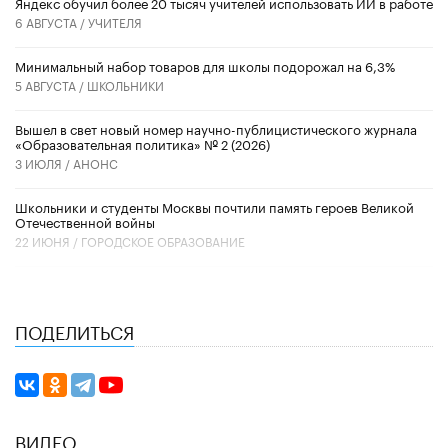
​Яндекс обучил более 20 тысяч учителей использовать ИИ в работе
6 АВГУСТА /
УЧИТЕЛЯ
Минимальный набор товаров для школы подорожал на 6,3%
5 АВГУСТА /
ШКОЛЬНИКИ
Вышел в свет новый номер научно-публицистического журнала
«Образовательная политика» № 2 (2026)
3 ИЮЛЯ /
АНОНС
Школьники и студенты Москвы почтили память героев Великой
Отечественной войны
22 ИЮНЯ /
ГОРОДСКОЕ ОБРАЗОВАНИЕ
ПОДЕЛИТЬСЯ
ВИДЕО