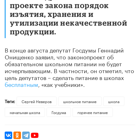
проекте закона порядок
изъятия, хранения и
утилизации некачественной
продукции.
В конце августа депутат Госдумы Геннадий
Онищенко заявил, что законопроект об
обязательном школьном питании не будет
исчерпывающим. В частности, он отметил, что
цель депутатов – сделать питание в школах
бесплатным
, «как учебники».
Теги:
Сергей Неверов
школьное питание
школа
начальная школа
Госдума
горячее питание