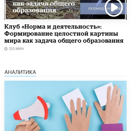
Клуб «Норма и деятельность»:
Формирование целостной картины
мира как задача общего образования
120 МИН.
АНАЛИТИКА