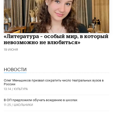
​«Литература – особый мир, в который
невозможно не влюбиться»
19 ИЮНЯ
НОВОСТИ
Олег Меньшиков призвал сократить число театральных вузов в
России
13:14 /
КУЛЬТУРА
В ОП предложили обучать вождению в школах
11:25 /
ШКОЛЬНИКИ