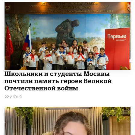
Школьники и студенты Москвы
почтили память героев Великой
Отечественной войны
22 ИЮНЯ