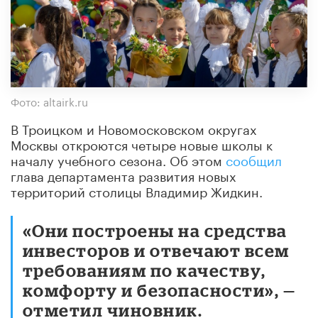
Фото: altairk.ru
В Троицком и Новомосковском округах
Москвы откроются четыре новые школы к
началу учебного сезона. Об этом
сообщил
глава департамента развития новых
территорий столицы Владимир Жидкин.
«Они построены на средства
инвесторов и отвечают всем
требованиям по качеству,
комфорту и безопасности», —
отметил чиновник.