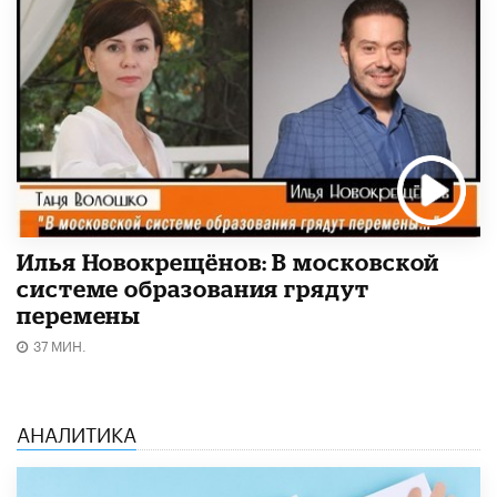
Илья Новокрещёнов: В московской
системе образования грядут
перемены
37 МИН.
АНАЛИТИКА