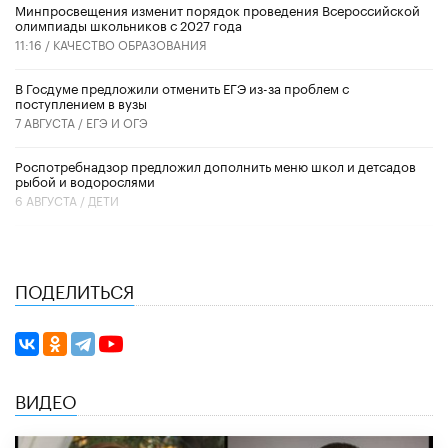
Минпросвещения изменит порядок проведения Всероссийской
олимпиады школьников с 2027 года
11:16 /
КАЧЕСТВО ОБРАЗОВАНИЯ
В Госдуме предложили отменить ЕГЭ из-за проблем с
поступлением в вузы
7 АВГУСТА /
ЕГЭ И ОГЭ
Роспотребнадзор предложил дополнить меню школ и детсадов
рыбой и водорослями
6 АВГУСТА /
ДЕТИ
ПОДЕЛИТЬСЯ
ВИДЕО