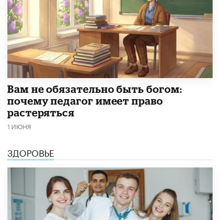
​Вам не обязательно быть богом:
почему педагог имеет право
растеряться
1 ИЮНЯ
ЗДОРОВЬЕ