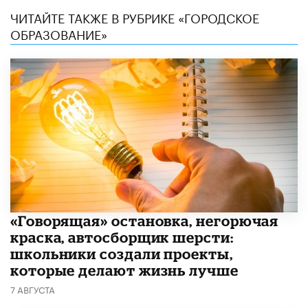
ЧИТАЙТЕ ТАКЖЕ В РУБРИКЕ «ГОРОДСКОЕ
ОБРАЗОВАНИЕ»
​«Говорящая» остановка, негорючая
краска, автосборщик шерсти:
школьники создали проекты,
которые делают жизнь лучше
7 АВГУСТА