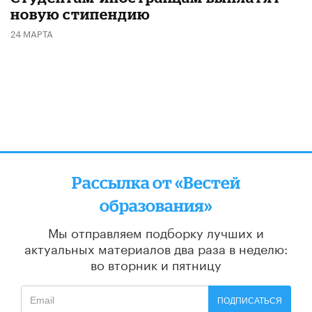
новую стипендию
24 МАРТА
Рассылка от «Вестей
образования»
Мы отправляем подборку лучших и
актуальных материалов
два раза в неделю:
во вторник и пятницу
ПОДПИСАТЬСЯ