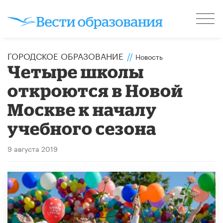
ГОРОДСКОЕ ОБРАЗОВАНИЕ
//
Новость
Четыре школы
откроются в Новой
Москве к началу
учебного сезона
9 августа 2019