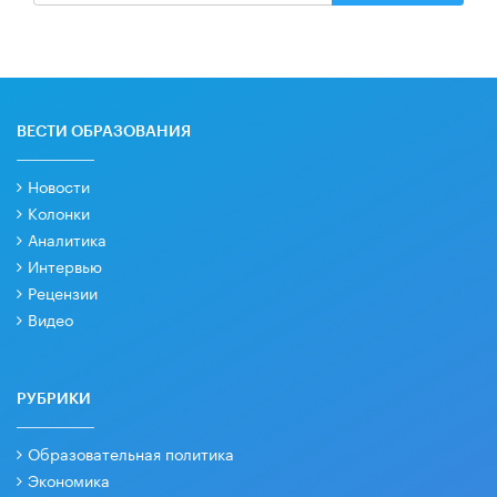
ВЕСТИ ОБРАЗОВАНИЯ
Новости
Колонки
Аналитика
Интервью
Рецензии
Видео
РУБРИКИ
Образовательная политика
Экономика