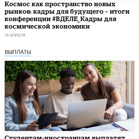
Космос как пространство новых
рынков: кадры для будущего – итоги
конференции #ВДЕЛЕ_Кадры для
космической экономики
14 АПРЕЛЯ
ВЫПЛАТЫ
Студентам-иностранцам выплатят