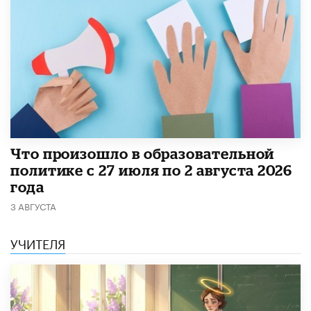
​Что произошло в образовательной
политике с 27 июля по 2 августа 2026
года
3 АВГУСТА
УЧИТЕЛЯ