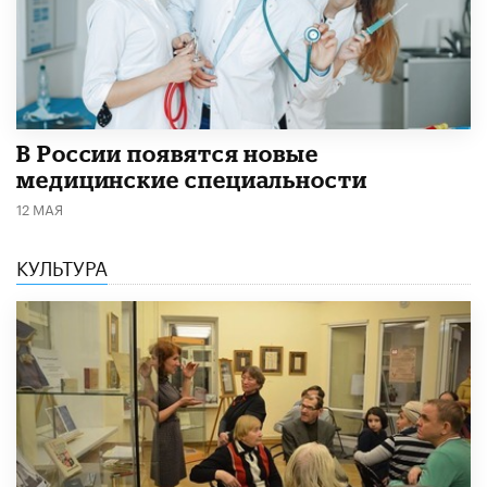
В России появятся новые
медицинские специальности
12 МАЯ
КУЛЬТУРА