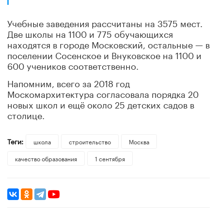
Учебные заведения рассчитаны на 3575 мест.
Две школы на 1100 и 775 обучающихся
находятся в городе Московский, остальные — в
поселении Сосенское и Внуковское на 1100 и
600 учеников соответственно.
Напомним, всего за 2018 год
Москомархитектура согласовала порядка 20
новых школ и ещё около 25 детских садов в
столице.
Теги:
школа
строительство
Москва
качество образования
1 сентября