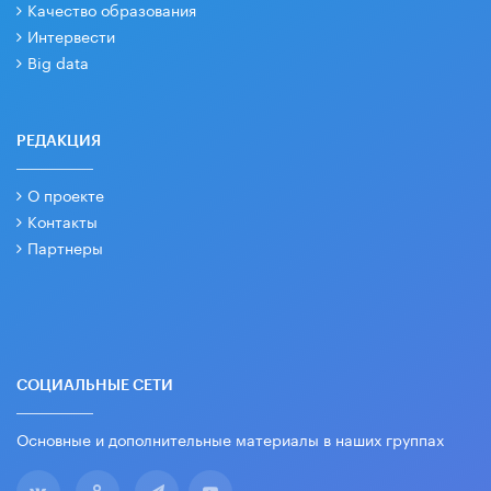
Качество образования
Интервести
Big data
РЕДАКЦИЯ
О проекте
Контакты
Партнеры
СОЦИАЛЬНЫЕ СЕТИ
Основные и дополнительные материалы в наших группах