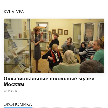
КУЛЬТУРА
​Окказиональные школьные музеи
Москвы
26 ИЮНЯ
ЭКОНОМИКА