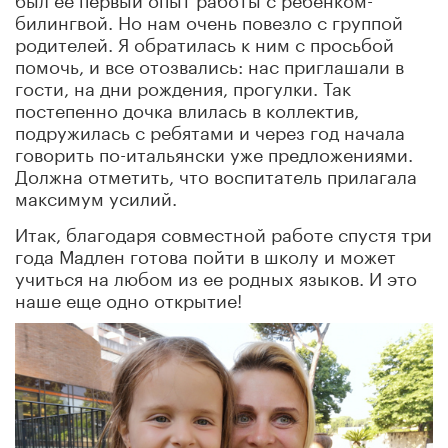
билингвой. Но нам очень повезло с группой
родителей. Я обратилась к ним с просьбой
помочь, и все отозвались: нас приглашали в
гости, на дни рождения, прогулки. Так
постепенно дочка влилась в коллектив,
подружилась с ребятами и через год начала
говорить по-итальянски уже предложениями.
Должна отметить, что воспитатель прилагала
максимум усилий.
Итак, благодаря совместной работе спустя три
года Мадлен готова пойти в школу и может
учиться на любом из ее родных языков. И это
наше еще одно открытие!