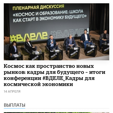
Космос как пространство новых
рынков: кадры для будущего – итоги
конференции #ВДЕЛЕ_Кадры для
космической экономики
14 АПРЕЛЯ
ВЫПЛАТЫ