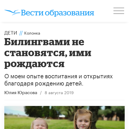
ДЕТИ
//
Колонка
Билингвами не
становятся, ими
рождаются
О моем опыте воспитания и открытиях
благодаря рождению детей.
/
8 августа 2019
Юлия Юрасова