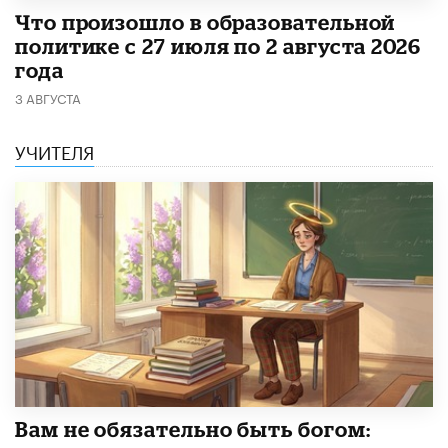
​Что произошло в образовательной
политике с 27 июля по 2 августа 2026
года
3 АВГУСТА
УЧИТЕЛЯ
​Вам не обязательно быть богом: