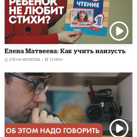
Елена Матвеева: Как учить наизусть
ЕЛЕНА МАТВЕЕВА
/
13 МИН.