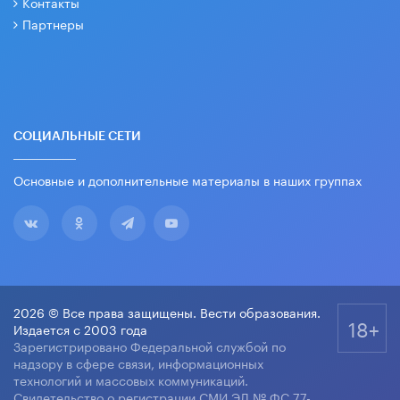
Контакты
Партнеры
СОЦИАЛЬНЫЕ СЕТИ
Основные и дополнительные материалы в наших группах
2026 © Все права защищены. Вести образования.
18+
Издается с 2003 года
Зарегистрировано Федеральной службой по
надзору в сфере связи, информационных
технологий и массовых коммуникаций.
Свидетельство о регистрации СМИ ЭЛ № ФС 77-