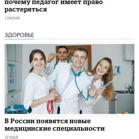
почему педагог имеет право
растеряться
1 ИЮНЯ
ЗДОРОВЬЕ
В России появятся новые
медицинские специальности
12 МАЯ