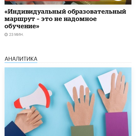
«Индивидуальный образовательный
маршрут – это не надомное
обучение»
23 МИН.
АНАЛИТИКА