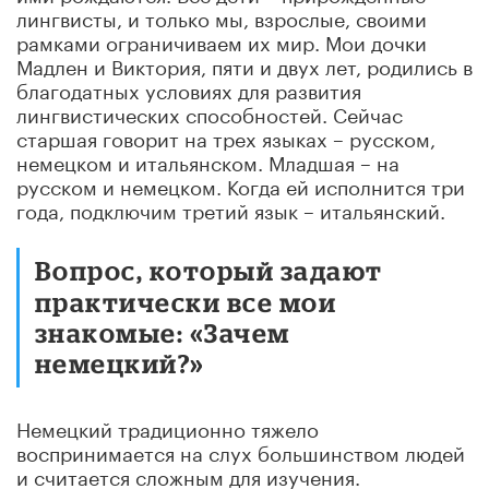
лингвисты, и только мы, взрослые, своими
рамками ограничиваем их мир. Мои дочки
Мадлен и Виктория, пяти и двух лет, родились в
благодатных условиях для развития
лингвистических способностей. Сейчас
старшая говорит на трех языках – русском,
немецком и итальянском. Младшая – на
русском и немецком. Когда ей исполнится три
года, подключим третий язык – итальянский.
Вопрос, который задают
практически все мои
знакомые: «Зачем
немецкий?»
Немецкий традиционно тяжело
воспринимается на слух большинством людей
и считается сложным для изучения.