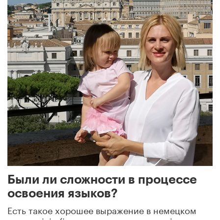
Были ли сложности в процессе
освоения языков?
Есть такое хорошее выражение в немецком