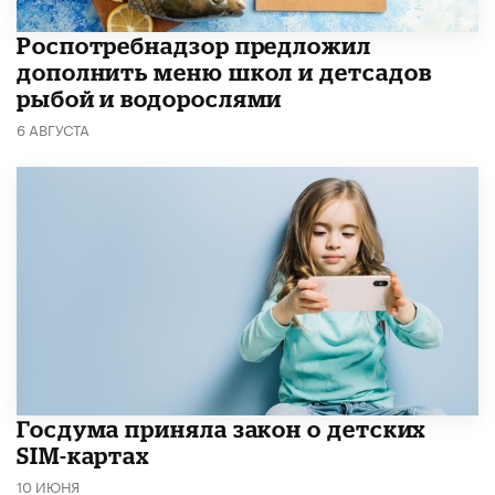
Роспотребнадзор предложил
дополнить меню школ и детсадов
рыбой и водорослями
6 АВГУСТА
Госдума приняла закон о детских
SIM-картах
10 ИЮНЯ