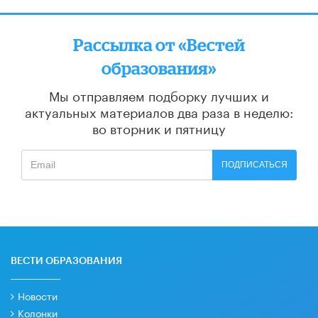
Рассылка от «Вестей
образования»
Мы отправляем подборку лучших и
актуальных материалов
два раза в неделю:
во вторник и пятницу
ПОДПИСАТЬСЯ
ВЕСТИ ОБРАЗОВАНИЯ
Новости
Колонки