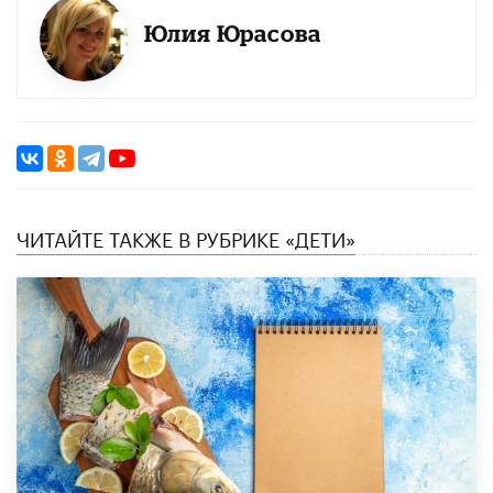
Юлия Юрасова
ЧИТАЙТЕ ТАКЖЕ В РУБРИКЕ «ДЕТИ»