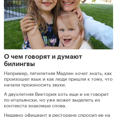
О чем говорят и думают
билингвы
Например, пятилетняя Мадлен хочет знать, как
произошел язык и как люди пришли к тому, что
начали произносить звуки.
А двухлетняя Виктория хоть еще и не говорит
по-итальянски, но уже может выделить из
контекста знакомые слова.
Недавно официант в ресторане спросил ее на