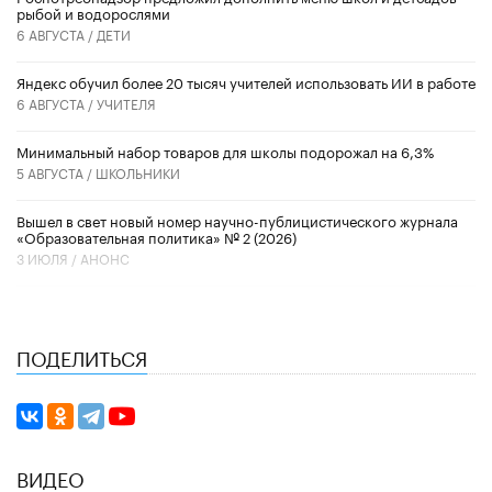
рыбой и водорослями
6 АВГУСТА /
ДЕТИ
​Яндекс обучил более 20 тысяч учителей использовать ИИ в работе
6 АВГУСТА /
УЧИТЕЛЯ
Минимальный набор товаров для школы подорожал на 6,3%
5 АВГУСТА /
ШКОЛЬНИКИ
Вышел в свет новый номер научно-публицистического журнала
«Образовательная политика» № 2 (2026)
3 ИЮЛЯ /
АНОНС
ПОДЕЛИТЬСЯ
ВИДЕО