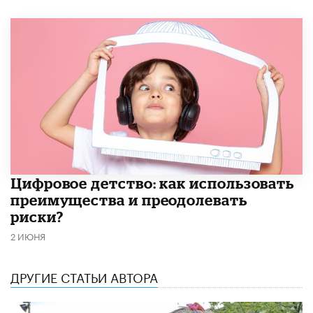
​Цифровое детство: как использовать
преимущества и преодолевать
риски?
2 ИЮНЯ
ДРУГИЕ СТАТЬИ АВТОРА