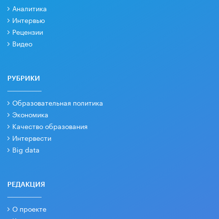
Аналитика
Интервью
Рецензии
Видео
РУБРИКИ
Образовательная политика
Экономика
Качество образования
Интервести
Big data
РЕДАКЦИЯ
О проекте