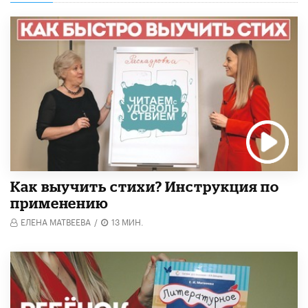
Как выучить стихи? Инструкция по
применению
ЕЛЕНА МАТВЕЕВА
/
13 МИН.