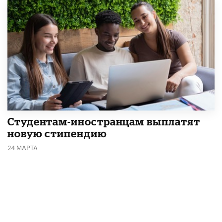
Студентам-иностранцам выплатят
новую стипендию
24 МАРТА