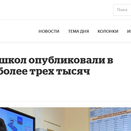
НОВОСТИ
ТЕМА ДНЯ
КОЛОНКИ
И
школ опубликовали в
олее трех тысяч