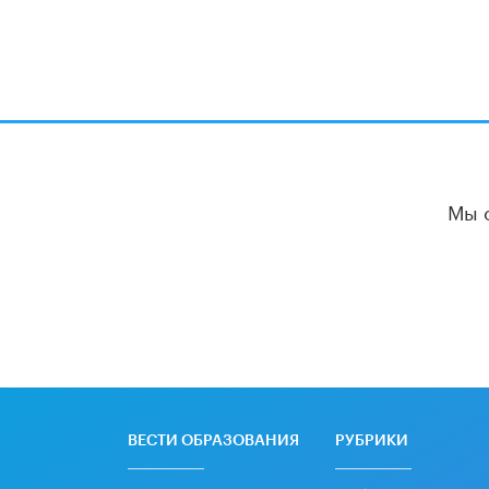
Мы 
ВЕСТИ ОБРАЗОВАНИЯ
РУБРИКИ