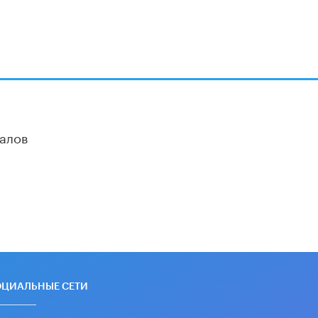
алов
ОЦИАЛЬНЫЕ СЕТИ