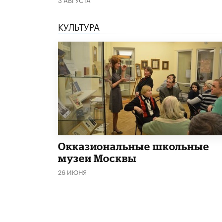
КУЛЬТУРА
​Окказиональные школьные
музеи Москвы
26 ИЮНЯ