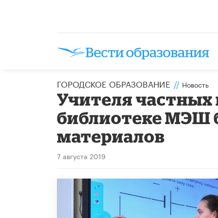
ГОРОДСКОЕ ОБРАЗОВАНИЕ
//
Новость
Учителя частных 
библиотеке МЭШ б
материалов
7 августа 2019