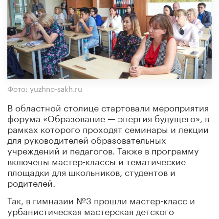
Фото: yuzhno-sakh.ru
В областной столице стартовали мероприятия
форума «Образование — энергия будущего», в
рамках которого проходят семинары и лекции
для руководителей образовательных
учреждений и педагогов. Также в программу
включены мастер-классы и тематические
площадки для школьников, студентов и
родителей.
Так, в гимназии №3 прошли мастер-класс и
урбанистическая мастерская детского