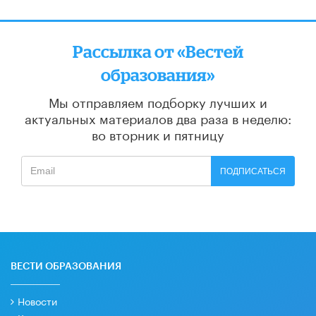
Рассылка от «Вестей
образования»
Мы отправляем подборку лучших и
актуальных материалов
два раза в неделю:
во вторник и пятницу
ПОДПИСАТЬСЯ
ВЕСТИ ОБРАЗОВАНИЯ
Новости