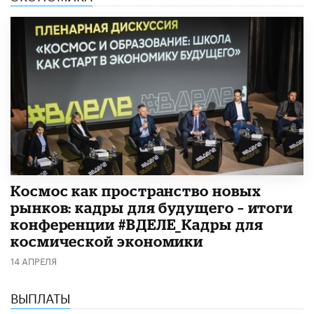
Космос как пространство новых
рынков: кадры для будущего – итоги
конференции #ВДЕЛЕ_Кадры для
космической экономики
14 АПРЕЛЯ
ВЫПЛАТЫ