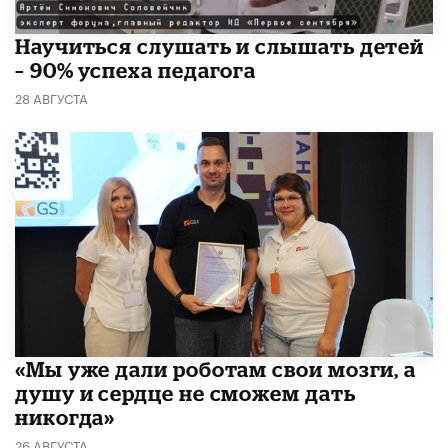
Научиться слушать и слышать детей
– 90% успеха педагога
28 АВГУСТА
«Мы уже дали роботам свои мозги, а
душу и сердце не сможем дать
никогда»
26 АВГУСТА