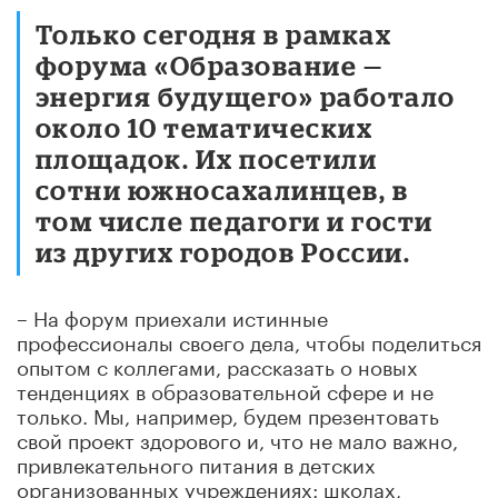
Только сегодня в рамках
форума «Образование —
энергия будущего» работало
около 10 тематических
площадок. Их посетили
сотни южносахалинцев, в
том числе педагоги и гости
из других городов России.
– На форум приехали истинные
профессионалы своего дела, чтобы поделиться
опытом с коллегами, рассказать о новых
тенденциях в образовательной сфере и не
только. Мы, например, будем презентовать
свой проект здорового и, что не мало важно,
привлекательного питания в детских
организованных учреждениях: школах,