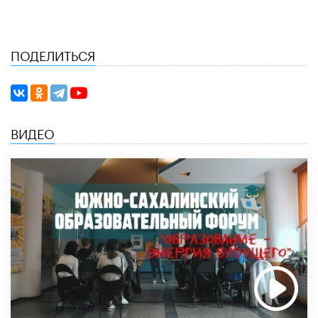
ПОДЕЛИТЬСЯ
ВИДЕО