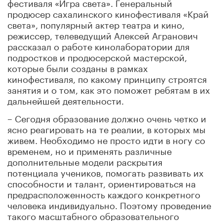
фестиваля «Игра света». Генеральный
продюсер сахалинского кинофестиваля «Край
света», популярный актер театра и кино,
режиссер, телеведущий Алексей Агранович
рассказал о работе кинолаборатории для
подростков и продюсерской мастерской,
которые были созданы в рамках
кинофестиваля, по какому принципу строятся
занятия и о том, как это поможет ребятам в их
дальнейшей деятельности.
– Сегодня образование должно очень четко и
ясно реагировать на те реалии, в которых мы
живем. Необходимо не просто идти в ногу со
временем, но и применять различные
дополнительные модели раскрытия
потенциала учеников, помогать развивать их
способности и талант, ориентироваться на
предрасположенность каждого конкретного
человека индивидуально. Поэтому проведение
такого масштабного образовательного