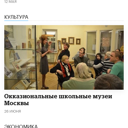
12 МАЯ
КУЛЬТУРА
​Окказиональные школьные музеи
Москвы
26 ИЮНЯ
ЭКОНОМИКА