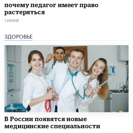
почему педагог имеет право
растеряться
1 ИЮНЯ
ЗДОРОВЬЕ
В России появятся новые
медицинские специальности