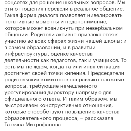
соцсетях для решения школьных вопросов. Мы
эти отношения перевели в реальное общение.
Такая форма диалога позволяет нивелировать
негативные моменты и недопонимание,
которое может возникнуть при невербальном
общении. Родители активно привлекаются к
участию во всех сферах жизни нашей школы: и
в самом образовании, и в развитии
инфраструктуры, оценке качества
деятельности как педагогов, так и учащихся. То
есть мы не ждем, когда та или иная ситуация
достигнет своей точки кипения. Председатели
родительских комитетов направляют сложные
вопросы, требующие немедленного
урегулирования директору напрямую для
официального ответа. И таким образом, мы
выстраиваем конструктивные отношения,
которые способствуют повышению качества
образовательного процесса, – рассказала
Татьяна Митрофанова.