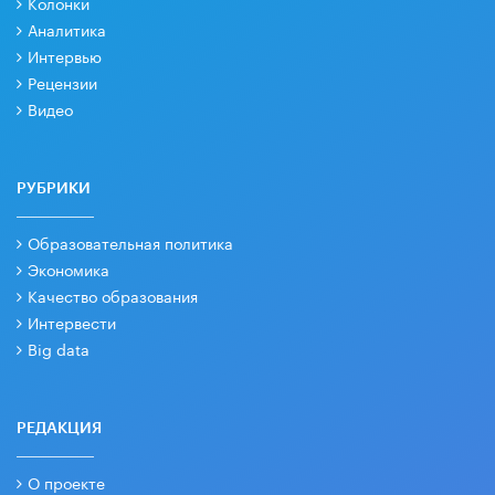
Колонки
Аналитика
Интервью
Рецензии
Видео
РУБРИКИ
Образовательная политика
Экономика
Качество образования
Интервести
Big data
РЕДАКЦИЯ
О проекте