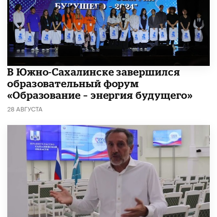
В Южно-Сахалинске завершился
образовательный форум
«Образование – энергия будущего»
28 АВГУСТА