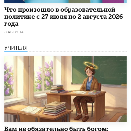
​Что произошло в образовательной
политике с 27 июля по 2 августа 2026
года
3 АВГУСТА
УЧИТЕЛЯ
​Вам не обязательно быть богом: