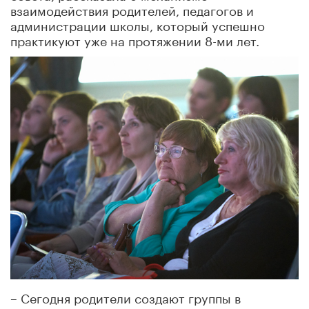
взаимодействия родителей, педагогов и
администрации школы, который успешно
практикуют уже на протяжении 8-ми лет.
– Сегодня родители создают группы в