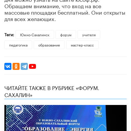
Обращаем внимание, что вход на все
массовые площадки бесплатный. Они открыты
для всех желающих.
Теги:
Южно-Сахалинск
форум
учителя
педагогика
образование
мастер-класс
ЧИТАЙТЕ ТАКЖЕ В РУБРИКЕ «ФОРУМ.
САХАЛИН»