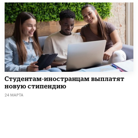
Студентам-иностранцам выплатят
новую стипендию
24 МАРТА