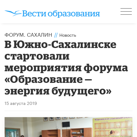
ФОРУМ. САХАЛИН
//
Новость
В Южно-Сахалинске
стартовали
мероприятия форума
«Образование —
энергия будущего»
15 августа 2019