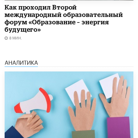
Как проходил Второй
международный образовательный
форум «Образование – энергия
будущего»​
8 МИН.
АНАЛИТИКА