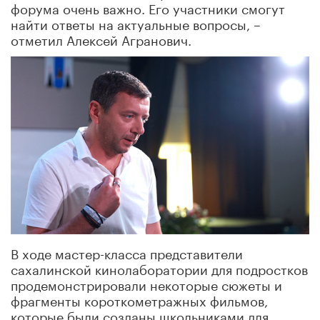
форума очень важно. Его участники смогут
найти ответы на актуальные вопросы, –
отметил Алексей Агранович.
В ходе мастер-класса представители
сахалинской кинолаборатории для подростков
продемонстрировали некоторые сюжеты и
фрагменты короткометражных фильмов,
которые были созданы школьниками для