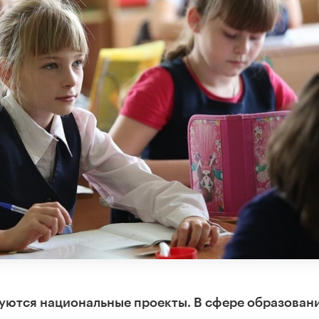
зуются национальные проекты. В сфере образовани