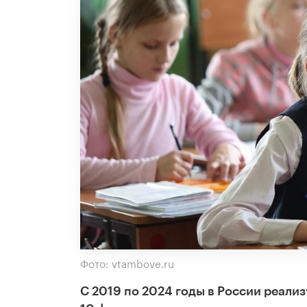
Фото: vtambove.ru
С 2019 по 2024 годы в России реали