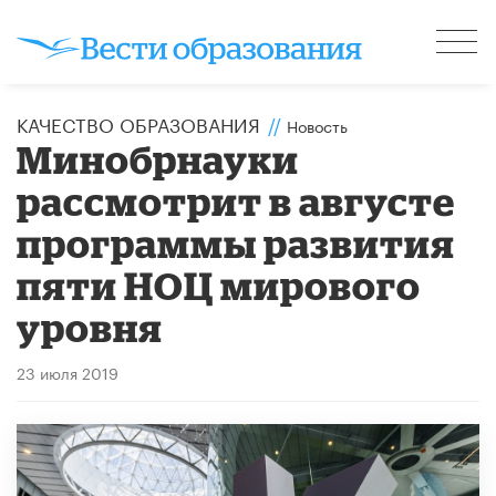
КАЧЕСТВО ОБРАЗОВАНИЯ
//
Новость
Минобрнауки
рассмотрит в августе
программы развития
пяти НОЦ мирового
уровня
23 июля 2019