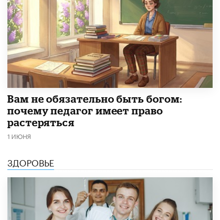
​Вам не обязательно быть богом:
почему педагог имеет право
растеряться
1 ИЮНЯ
ЗДОРОВЬЕ