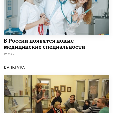
В России появятся новые
медицинские специальности
12 МАЯ
КУЛЬТУРА