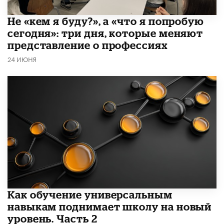
Не «кем я буду?», а «что я попробую
сегодня»: три дня, которые меняют
представление о профессиях
24 ИЮНЯ
​Как обучение универсальным
навыкам поднимает школу на новый
уровень. Часть 2