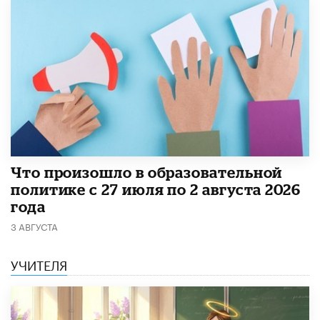
​Что произошло в образовательной
политике с 27 июля по 2 августа 2026
года
3 АВГУСТА
УЧИТЕЛЯ