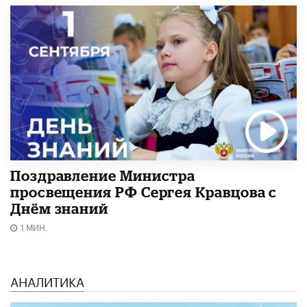
Поздравление Министра
просвещения РФ Сергея Кравцова с
Днём знаний
1 МИН.
АНАЛИТИКА