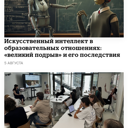
​Искусственный интеллект в
образовательных отношениях:
«великий подрыв» и его последствия
5 АВГУСТА