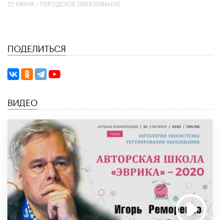
22 ИЮНЯ /
ГОРОДСКОЕ ОБРАЗОВАНИЕ
ПОДЕЛИТЬСЯ
ВИДЕО