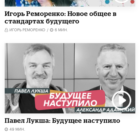
Игорь Реморенко: Новое общее в
стандартах будущего
ИГОРЬ РЕМОРЕНКО
/
6 МИН.
Павел Лукша: Будущее наступило
49 МИН.