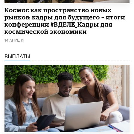
Космос как пространство новых
рынков: кадры для будущего – итоги
конференции #ВДЕЛЕ_Кадры для
космической экономики
14 АПРЕЛЯ
ВЫПЛАТЫ