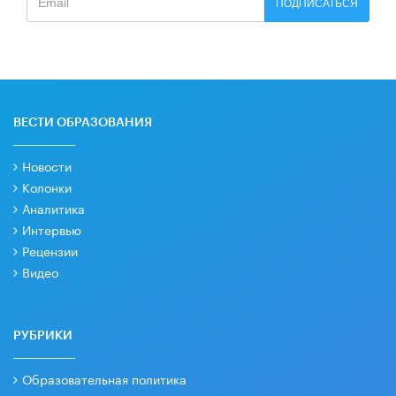
ПОДПИСАТЬСЯ
ВЕСТИ ОБРАЗОВАНИЯ
Новости
Колонки
Аналитика
Интервью
Рецензии
Видео
РУБРИКИ
Образовательная политика