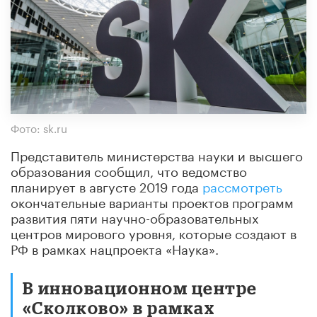
Фото: sk.ru
Представитель министерства науки и высшего
образования сообщил, что ведомство
планирует в августе 2019 года
рассмотреть
окончательные варианты проектов программ
развития пяти научно-образовательных
центров мирового уровня, которые создают в
РФ в рамках нацпроекта «Наука».
В инновационном центре
«Сколково» в рамках