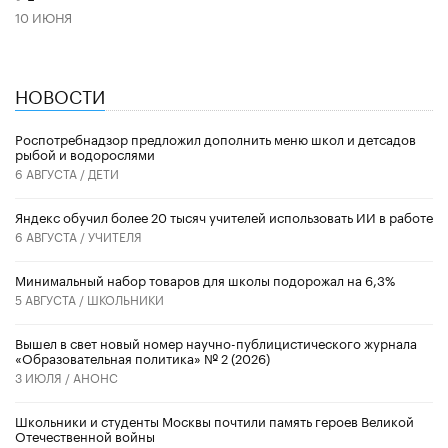
10 ИЮНЯ
НОВОСТИ
Роспотребнадзор предложил дополнить меню школ и детсадов
рыбой и водорослями
6 АВГУСТА /
ДЕТИ
​Яндекс обучил более 20 тысяч учителей использовать ИИ в работе
6 АВГУСТА /
УЧИТЕЛЯ
Минимальный набор товаров для школы подорожал на 6,3%
5 АВГУСТА /
ШКОЛЬНИКИ
Вышел в свет новый номер научно-публицистического журнала
«Образовательная политика» № 2 (2026)
3 ИЮЛЯ /
АНОНС
Школьники и студенты Москвы почтили память героев Великой
Отечественной войны