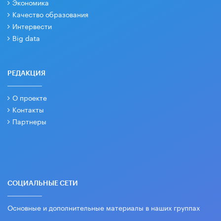
Экономика
Качество образования
Интервести
Big data
РЕДАКЦИЯ
О проекте
Контакты
Партнеры
СОЦИАЛЬНЫЕ СЕТИ
Основные и дополнительные материалы в наших группах