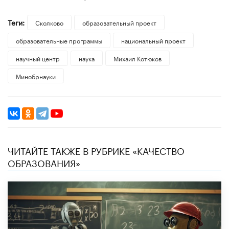
Теги:
Сколково
образовательный проект
образовательные программы
национальный проект
научный центр
наука
Михаил Котюков
Минобрнауки
ЧИТАЙТЕ ТАКЖЕ В РУБРИКЕ «КАЧЕСТВО
ОБРАЗОВАНИЯ»