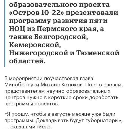
образовательного проекта
«Остров 10–22» презентовали
программу развития пяти
НОЦ из Пермского края, а
также Белгородской,
Кемеровской,
Нижегородской и Тюменской
областей.
В мероприятии поучаствовал глава
Минобрнауки Михаил Котюков. По его словам,
представителям научно-образовательных
центров нужно в короткие сроки доработать
программы проектов.
«Я прошу, чтобы в августе месяце уже были
программы. Докладывать будут губернаторы»,
— сказал министр.