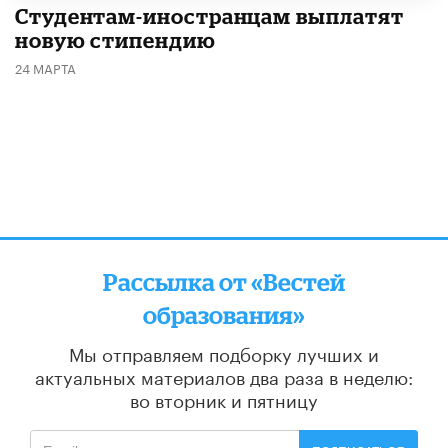
Студентам-иностранцам выплатят
новую стипендию
24 МАРТА
Рассылка от «Вестей
образования»
Мы отправляем подборку лучших и
актуальных материалов
два раза в неделю:
во вторник и пятницу