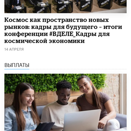
Космос как пространство новых
рынков: кадры для будущего – итоги
конференции #ВДЕЛЕ_Кадры для
космической экономики
14 АПРЕЛЯ
ВЫПЛАТЫ