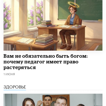
​Вам не обязательно быть богом:
почему педагог имеет право
растеряться
1 ИЮНЯ
ЗДОРОВЬЕ