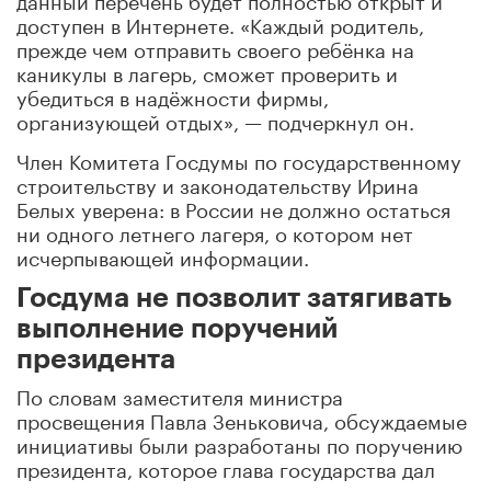
доступен в Интернете. «Каждый родитель,
прежде чем отправить своего ребёнка на
каникулы в лагерь, сможет проверить и
убедиться в надёжности фирмы,
организующей отдых», — подчеркнул он.
Член Комитета Госдумы по государственному
строительству и законодательству Ирина
Белых уверена: в России не должно остаться
ни одного летнего лагеря, о котором нет
исчерпывающей информации.
Госдума не позволит затягивать
выполнение поручений
президента
По словам заместителя министра
просвещения Павла Зеньковича, обсуждаемые
инициативы были разработаны по поручению
президента, которое глава государства дал
после трагедии в оздоровительном лагере