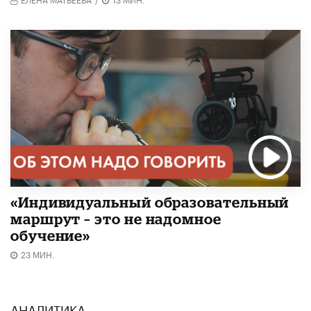
«Индивидуальный образовательный
маршрут – это не надомное
обучение»
23 МИН.
АНАЛИТИКА