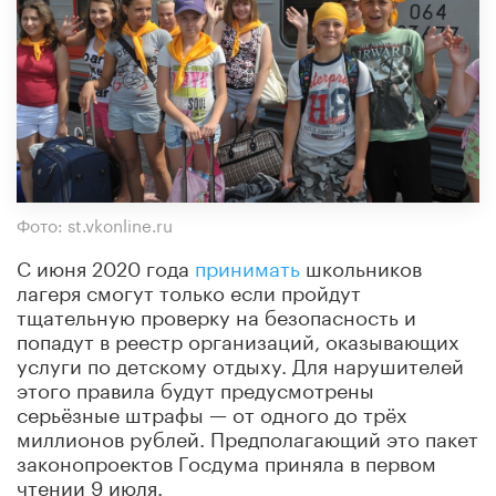
Фото: st.vkonline.ru
С июня 2020 года
принимать
школьников
лагеря смогут только если пройдут
тщательную проверку на безопасность и
попадут в реестр организаций, оказывающих
услуги по детскому отдыху. Для нарушителей
этого правила будут предусмотрены
серьёзные штрафы — от одного до трёх
миллионов рублей. Предполагающий это пакет
законопроектов Госдума приняла в первом
чтении 9 июля.