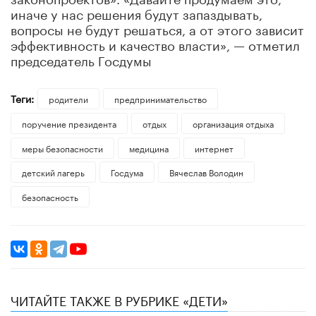
иначе у нас решения будут запаздывать,
вопросы не будут решаться, а от этого зависит
эффективность и качество власти», — отметил
председатель Госдумы
Теги:
родители
предпринимательство
поручение президента
отдых
организация отдыха
меры безопасности
медицина
интернет
детский лагерь
Госдума
Вячеслав Володин
безопасность
ЧИТАЙТЕ ТАКЖЕ В РУБРИКЕ «ДЕТИ»