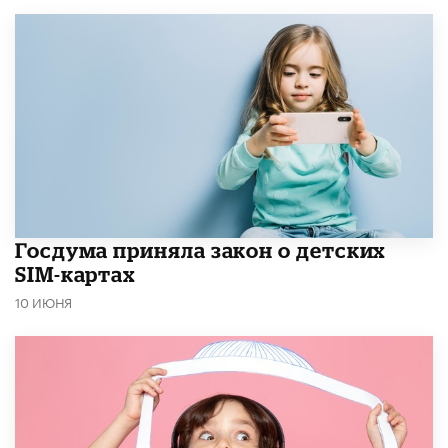
Госдума приняла закон о детских
SIM-картах
10 ИЮНЯ