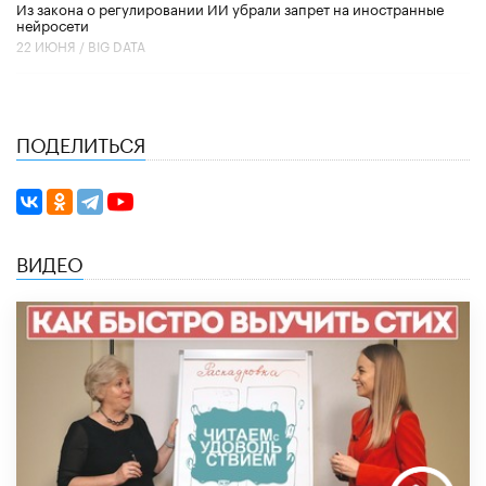
Из закона о регулировании ИИ убрали запрет на иностранные
нейросети
22 ИЮНЯ /
BIG DATA
ПОДЕЛИТЬСЯ
ВИДЕО