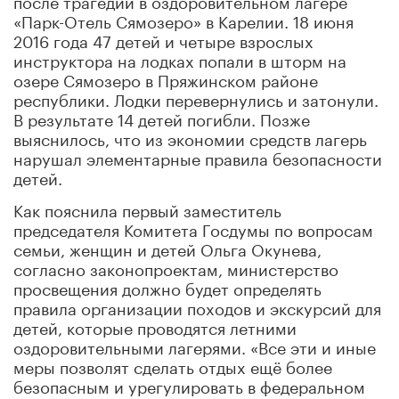
«Парк-Отель Сямозеро» в Карелии. 18 июня
2016 года 47 детей и четыре взрослых
инструктора на лодках попали в шторм на
озере Сямозеро в Пряжинском районе
республики. Лодки перевернулись и затонули.
В результате 14 детей погибли. Позже
выяснилось, что из экономии средств лагерь
нарушал элементарные правила безопасности
детей.
Как пояснила первый заместитель
председателя Комитета Госдумы по вопросам
семьи, женщин и детей Ольга Окунева,
согласно законопроектам, министерство
просвещения должно будет определять
правила организации походов и экскурсий для
детей, которые проводятся летними
оздоровительными лагерями. «Все эти и иные
меры позволят сделать отдых ещё более
безопасным и урегулировать в федеральном