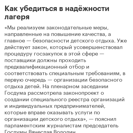
Как убедиться в надёжности
лагеря
«Мы реализуем законодательные меры,
направленные на повышение качества, а
главное — безопасности детского отдыха. Уже
действует закон, который усовершенствовал
процедуру госзакупок в этой сфере —
поставщики должны проходить
предквалификационный отбор и
соответствовать специальным требованиям, в
первую очередь — организации безопасного
отдыха детей. На пленарном заседании
Госдума рассмотрела законопроект о
создании специального реестра организаций
и индивидуальных предпринимателей,
которые вправе оказывать услуги по
организации детского отдыха», — пояснил
парламентским журналистам председатель
Госдумы Вячеслав Володин.