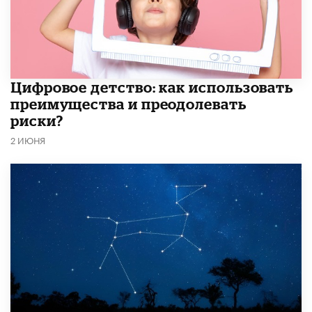
​Цифровое детство: как использовать
преимущества и преодолевать
риски?
2 ИЮНЯ