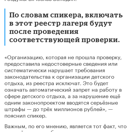
По словам спикера, включать
в этот реестр лагеря будут
после проведения
соответствующей проверки.
«Организацию, которая не прошла проверку,
предоставила недостоверные сведения или
систематически нарушает требования
законодательства к организации детского
отдыха, из реестра исключат. Это будет
означать автоматический запрет на работу в
сфере детского отдыха, а за нарушение ещё
одним законопроектом вводятся серьёзные
штрафы — до трёх миллионов рублей», —
пояснил спикер.
Важным, по его мнению, является тот факт, что
данный перечень будет полностью открыт и