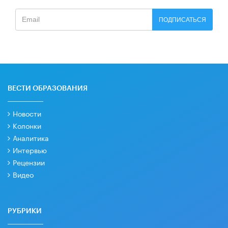
ПОДПИСАТЬСЯ
ВЕСТИ ОБРАЗОВАНИЯ
Новости
Колонки
Аналитика
Интервью
Рецензии
Видео
РУБРИКИ