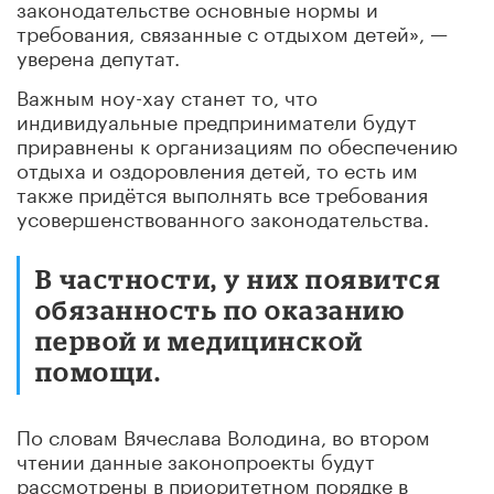
законодательстве основные нормы и
требования, связанные с отдыхом детей», —
уверена депутат.
Важным ноу-хау станет то, что
индивидуальные предприниматели будут
приравнены к организациям по обеспечению
отдыха и оздоровления детей, то есть им
также придётся выполнять все требования
усовершенствованного законодательства.
В частности, у них появится
обязанность по оказанию
первой и медицинской
помощи.
По словам Вячеслава Володина, во втором
чтении данные законопроекты будут
рассмотрены в приоритетном порядке в