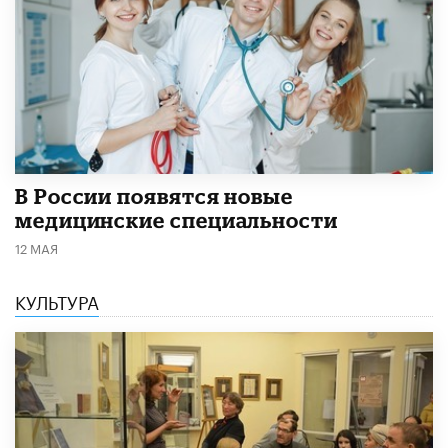
В России появятся новые
медицинские специальности
12 МАЯ
КУЛЬТУРА