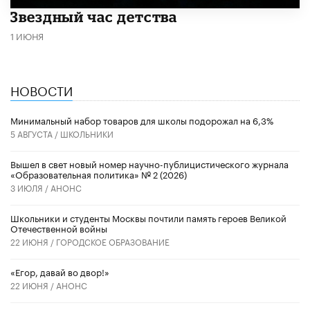
Звездный час детства
1 ИЮНЯ
НОВОСТИ
Минимальный набор товаров для школы подорожал на 6,3%
5 АВГУСТА /
ШКОЛЬНИКИ
Вышел в свет новый номер научно-публицистического журнала
«Образовательная политика» № 2 (2026)
3 ИЮЛЯ /
АНОНС
Школьники и студенты Москвы почтили память героев Великой
Отечественной войны
22 ИЮНЯ /
ГОРОДСКОЕ ОБРАЗОВАНИЕ
«Егор, давай во двор!»
22 ИЮНЯ /
АНОНС