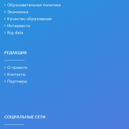
Образовательная политика
Экономика
Качество образования
Интервести
Big data
РЕДАКЦИЯ
О проекте
Контакты
Партнеры
СОЦИАЛЬНЫЕ СЕТИ