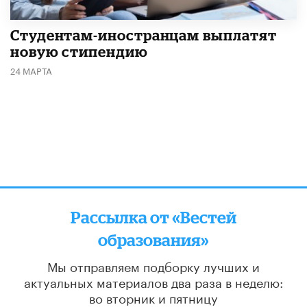
Студентам-иностранцам выплатят
новую стипендию
24 МАРТА
Рассылка от «Вестей
образования»
Мы отправляем подборку лучших и
актуальных материалов
два раза в неделю:
во вторник и пятницу