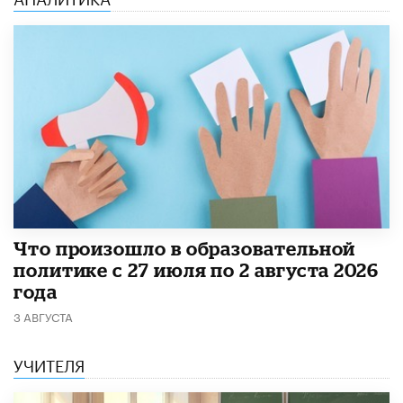
​Что произошло в образовательной
политике с 27 июля по 2 августа 2026
года
3 АВГУСТА
УЧИТЕЛЯ