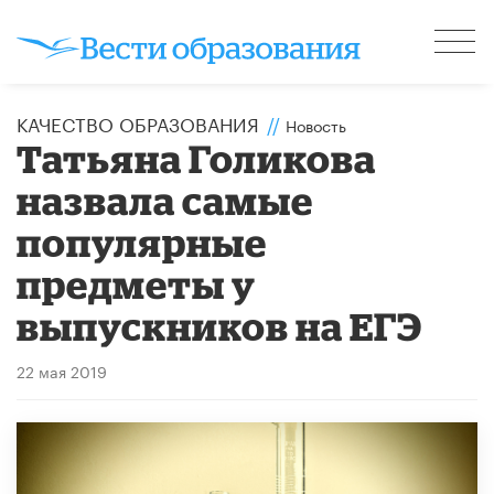
КАЧЕСТВО ОБРАЗОВАНИЯ
//
Новость
Татьяна Голикова
назвала самые
популярные
предметы у
выпускников на ЕГЭ
22 мая 2019