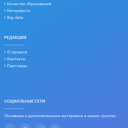
Качество образования
Интервести
Big data
РЕДАКЦИЯ
О проекте
Контакты
Партнеры
СОЦИАЛЬНЫЕ СЕТИ
Основные и дополнительные материалы в наших группах