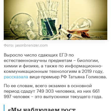
Фото: jasonbrenizer.com
Выросло число сдающих ЕГЭ по
естественнонаучны предметам – биологии,
химии и физике, а также по информационно-
коммуникационным технологиям в 2019 году,
рассказала
вице-премьер РФ Татьяна Голикова.
По ее словам, всего экзамен в основной
период сдадут 749 303 человека, из них 661
997 человек – это выпускники текущего года.
«Мы наблюдаем рост