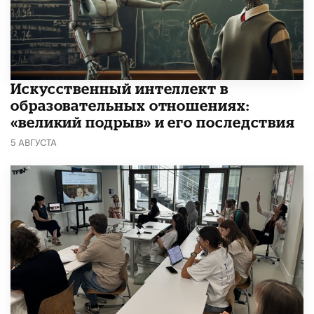
​Искусственный интеллект в
образовательных отношениях:
«великий подрыв» и его последствия
5 АВГУСТА