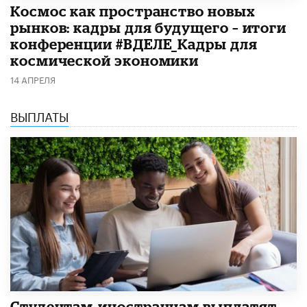
Космос как пространство новых
рынков: кадры для будущего – итоги
конференции #ВДЕЛЕ_Кадры для
космической экономики
14 АПРЕЛЯ
ВЫПЛАТЫ
Студентам-иностранцам выплатят