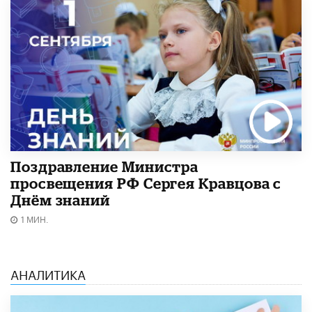
Поздравление Министра
просвещения РФ Сергея Кравцова с
Днём знаний
1 МИН.
АНАЛИТИКА