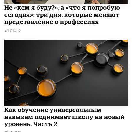
Не «кем я буду?», а «что я попробую
сегодня»: три дня, которые меняют
представление о профессиях
24 ИЮНЯ
​Как обучение универсальным
навыкам поднимает школу на новый
уровень. Часть 2
10 ИЮНЯ