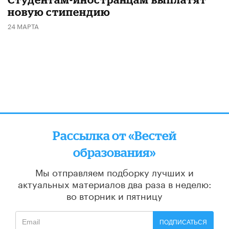
новую стипендию
24 МАРТА
Рассылка от «Вестей
образования»
Мы отправляем подборку лучших и
актуальных материалов
два раза в неделю:
во вторник и пятницу
ПОДПИСАТЬСЯ