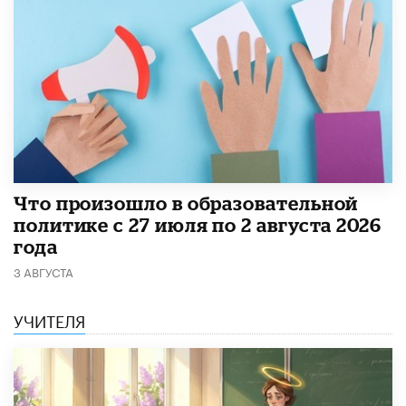
​Что произошло в образовательной
политике с 27 июля по 2 августа 2026
года
3 АВГУСТА
УЧИТЕЛЯ