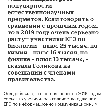
популярности
естественнонаучных
предметов. Если говорить о
сравнении с прошлым годом,
то в 2019 году очень серьезно
растут участники ЕГЭ по
биологии – плюс 25 тысяч, по
химии – плюс 16 тысяч, по
физике – плюс 13 тысяч», –
сказала Голикова на
совещании с членами
правительства.
Она добавила, что по сравнению с 2018 годом
серьезно увеличилось количество сдающих
ЕГЭ по информационно-коммуникационным