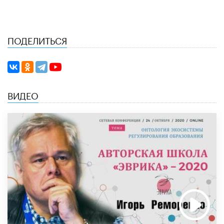
ПОДЕЛИТЬСЯ
ВИДЕО