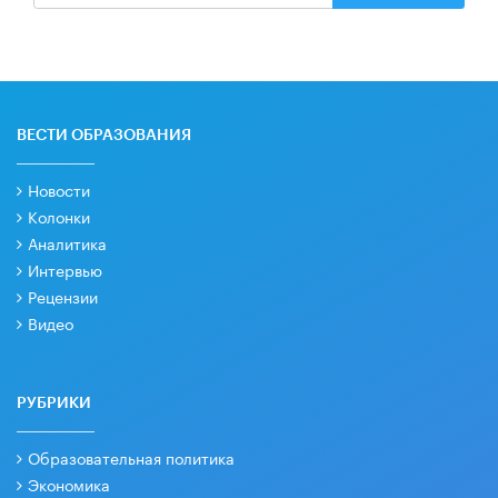
ВЕСТИ ОБРАЗОВАНИЯ
Новости
Колонки
Аналитика
Интервью
Рецензии
Видео
РУБРИКИ
Образовательная политика
Экономика