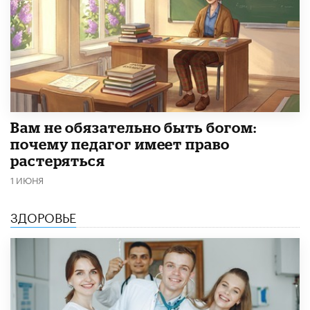
​Вам не обязательно быть богом:
почему педагог имеет право
растеряться
1 ИЮНЯ
ЗДОРОВЬЕ