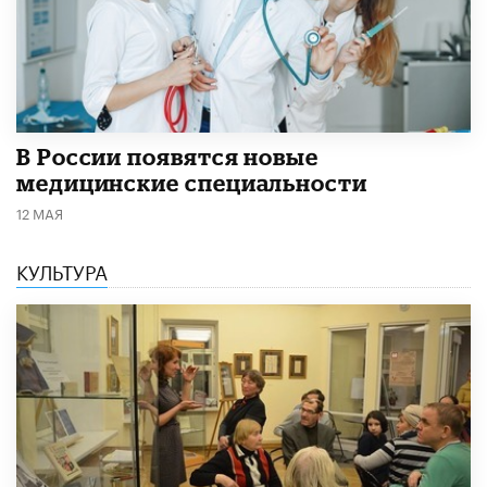
В России появятся новые
медицинские специальности
12 МАЯ
КУЛЬТУРА