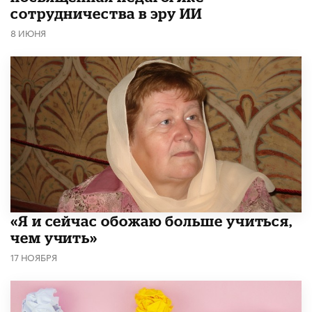
сотрудничества в эру ИИ
8 ИЮНЯ
«Я и сейчас обожаю больше учиться,
чем учить»
17 НОЯБРЯ