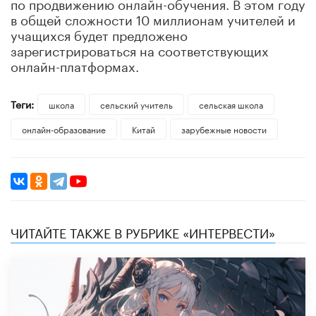
по продвижению онлайн-обучения. В этом году
в общей сложности 10 миллионам учителей и
учащихся будет предложено
зарегистрироваться на соответствующих
онлайн-платформах.
Теги:
школа
сельский учитель
сельская школа
онлайн-образование
Китай
зарубежные новости
ЧИТАЙТЕ ТАКЖЕ В РУБРИКЕ «ИНТЕРВЕСТИ»