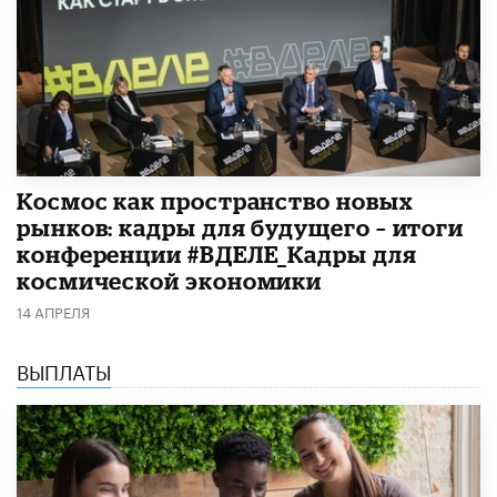
Космос как пространство новых
рынков: кадры для будущего – итоги
конференции #ВДЕЛЕ_Кадры для
космической экономики
14 АПРЕЛЯ
ВЫПЛАТЫ