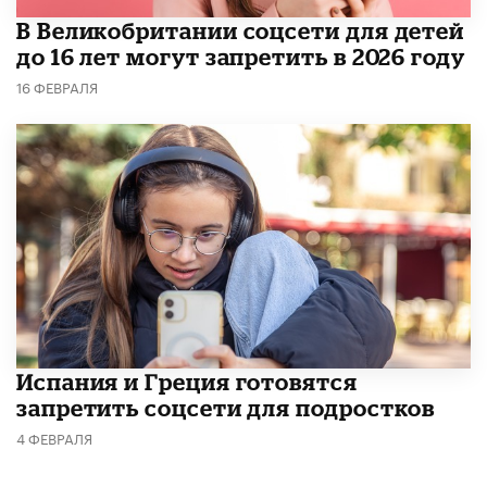
В Великобритании соцсети для детей
до 16 лет могут запретить в 2026 году
16 ФЕВРАЛЯ
Испания и Греция готовятся
запретить соцсети для подростков
4 ФЕВРАЛЯ