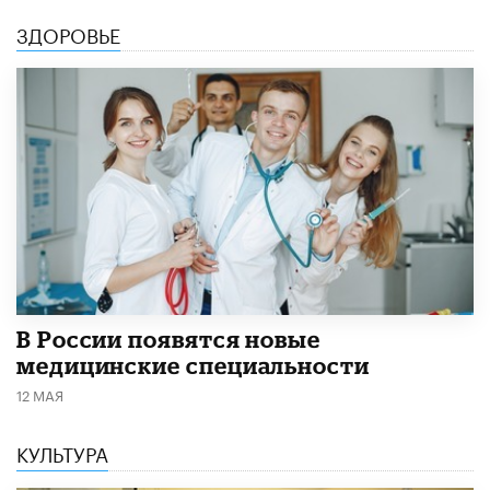
ЗДОРОВЬЕ
В России появятся новые
медицинские специальности
12 МАЯ
КУЛЬТУРА