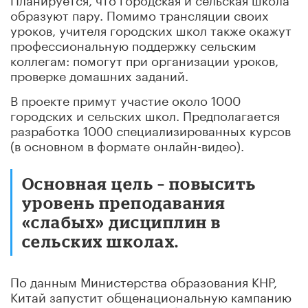
образуют пару. Помимо трансляции своих
уроков, учителя городских школ также окажут
профессиональную поддержку сельским
коллегам: помогут при организации уроков,
проверке домашних заданий.
В проекте примут участие около 1000
городских и сельских школ. Предполагается
разработка 1000 специализированных курсов
(в основном в формате онлайн-видео).
Основная цель – повысить
уровень преподавания
«слабых» дисциплин в
сельских школах.
По данным Министерства образования КНР,
Китай запустит общенациональную кампанию