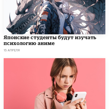
Японские студенты будут изучать
психологию аниме
15 АПРЕЛЯ