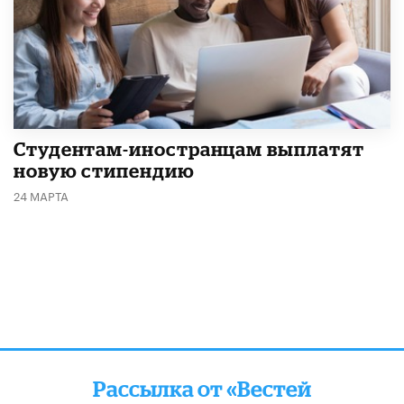
Студентам-иностранцам выплатят
новую стипендию
24 МАРТА
Рассылка от «Вестей