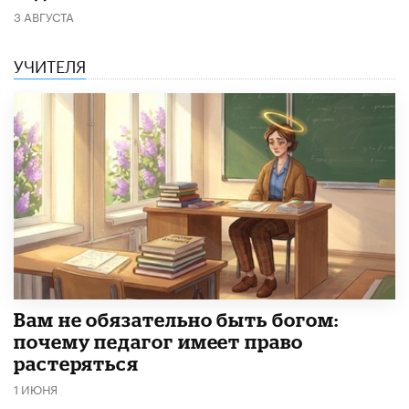
3 АВГУСТА
УЧИТЕЛЯ
​Вам не обязательно быть богом:
почему педагог имеет право
растеряться
1 ИЮНЯ