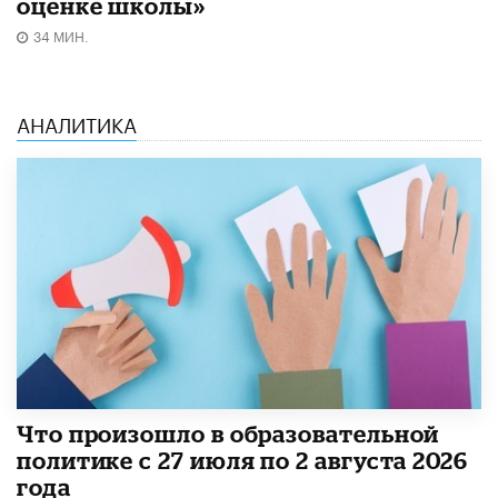
оценке школы»
34 МИН.
АНАЛИТИКА
​Что произошло в образовательной
политике с 27 июля по 2 августа 2026
года