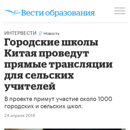
ИНТЕРВЕСТИ
//
Новость
Городские школы
Китая проведут
прямые трансляции
для сельских
учителей
В проекте примут участие около 1000
городских и сельских школ.
24 апреля 2019