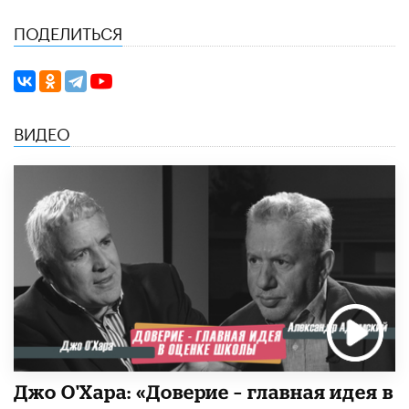
ПОДЕЛИТЬСЯ
ВИДЕО
Джо О'Хара: «Доверие – главная идея в