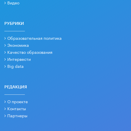
Видео
РУБРИКИ
Образовательная политика
Экономика
Качество образования
Интервести
Big data
РЕДАКЦИЯ
О проекте
Контакты
Партнеры