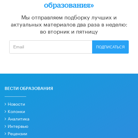
образования»
Мы отправляем подборку лучших и
актуальных материалов
два раза в неделю:
во вторник и пятницу
ПОДПИСАТЬСЯ
ВЕСТИ ОБРАЗОВАНИЯ
Новости
Колонки
Аналитика
Интервью
Рецензии