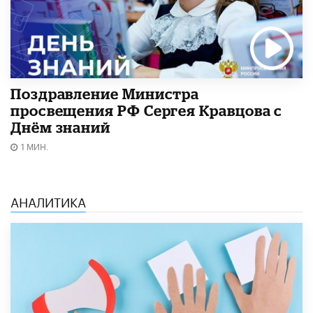
Поздравление Министра
просвещения РФ Сергея Кравцова с
Днём знаний
1 МИН.
АНАЛИТИКА