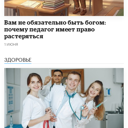
​Вам не обязательно быть богом:
почему педагог имеет право
растеряться
1 ИЮНЯ
ЗДОРОВЬЕ