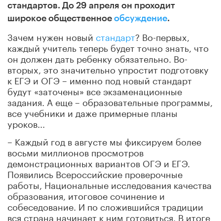
стандартов. До 29 апреля он проходит
широкое общественное
обсуждение
.
Зачем нужен новый
стандарт
? Во-первых,
каждый учитель теперь будет точно знать, что
он должен дать ребенку обязательно. Во-
вторых, это значительно упростит подготовку
к ЕГЭ и ОГЭ – именно под новый стандарт
будут «заточены» все экзаменационные
задания. А еще – образовательные программы,
все учебники и даже примерные планы
уроков...
– Каждый год в августе мы фиксируем более
восьми миллионов просмотров
демонстрационных вариантов ОГЭ и ЕГЭ.
Появились Всероссийские проверочные
работы, Национальные исследования качества
образования, итоговое сочинение и
собеседование. И по сложившийся традиции
вся страна начинает к ним готовиться. В итоге