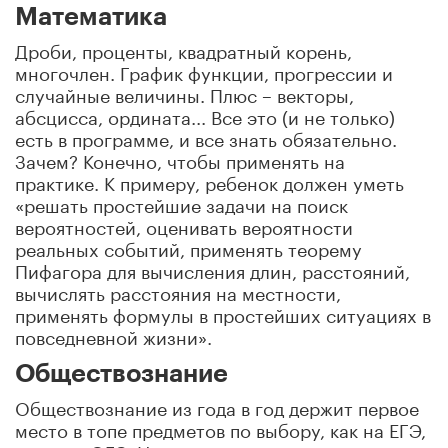
Математика
Дроби, проценты, квадратный корень,
многочлен. График функции, прогрессии и
случайные величины. Плюс – векторы,
абсцисса, ордината... Все это (и не только)
есть в программе, и все знать обязательно.
Зачем? Конечно, чтобы применять на
практике. К примеру, ребенок должен уметь
«решать простейшие задачи на поиск
вероятностей, оценивать вероятности
реальных событий, применять теорему
Пифагора для вычисления длин, расстояний,
вычислять расстояния на местности,
применять формулы в простейших ситуациях в
повседневной жизни».
Обществознание
Обществознание из года в год держит первое
место в топе предметов по выбору, как на ЕГЭ,