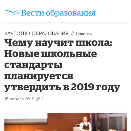
КАЧЕСТВО ОБРАЗОВАНИЯ
//
Новость
Чему научит школа:
Новые школьные
стандарты
планируется
утвердить в 2019 году
15 апреля 2019
1