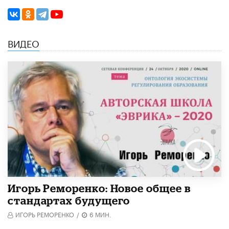
ВИДЕО
Игорь Реморенко: Новое общее в
стандартах будущего
ИГОРЬ РЕМОРЕНКО
/
6 МИН.