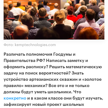
Фото: kemptechnologies.com
Различать полномочия Госдумы и
Правительства РФ? Написать заметку и
оформить расписку? Решить математическую
задачу на поиск вероятностей? Знать
устройство артезианских скважин и «золотое
правило» механики? Все это и не только
должны будут уметь школьники. Что
конкретно
и в каком классе они будут изучать,
зафиксирует новый проект школьных