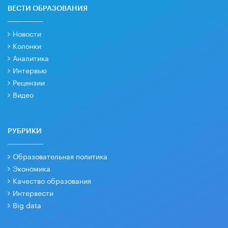
ВЕСТИ ОБРАЗОВАНИЯ
Новости
Колонки
Аналитика
Интервью
Рецензии
Видео
РУБРИКИ
Образовательная политика
Экономика
Качество образования
Интервести
Big data