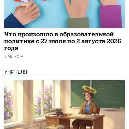
​Что произошло в образовательной
политике с 27 июля по 2 августа 2026
года
3 АВГУСТА
УЧИТЕЛЯ