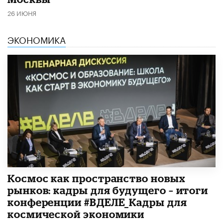
26 ИЮНЯ
ЭКОНОМИКА
Космос как пространство новых
рынков: кадры для будущего – итоги
конференции #ВДЕЛЕ_Кадры для
космической экономики