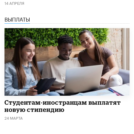
14 АПРЕЛЯ
ВЫПЛАТЫ
Студентам-иностранцам выплатят
новую стипендию
24 МАРТА