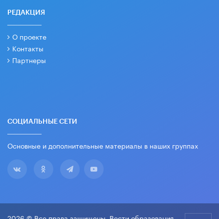
РЕДАКЦИЯ
О проекте
Контакты
Партнеры
СОЦИАЛЬНЫЕ СЕТИ
Основные и дополнительные материалы в наших группах
2026 © Все права защищены. Вести образования.