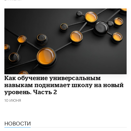
​Как обучение универсальным
навыкам поднимает школу на новый
уровень. Часть 2
10 ИЮНЯ
НОВОСТИ