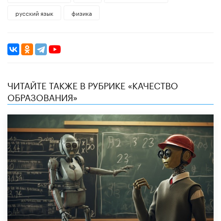
русский язык
физика
ЧИТАЙТЕ ТАКЖЕ В РУБРИКЕ «КАЧЕСТВО
ОБРАЗОВАНИЯ»