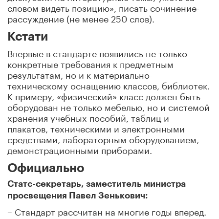
словом видеть позицию», писать сочинение-
рассуждение (не менее 250 слов).
Кстати
Впервые в стандарте появились не только
конкретные требования к предметным
результатам, но и к материально-
техническому оснащению классов, библиотек.
К примеру, «физический» класс должен быть
оборудован не только мебелью, но и системой
хранения учебных пособий, таблиц и
плакатов, техническими и электронными
средствами, лабораторным оборудованием,
демонстрационными приборами.
Официально
Статс-секретарь, заместитель министра
просвещения Павел Зенькович:
– Стандарт рассчитан на многие годы вперед.