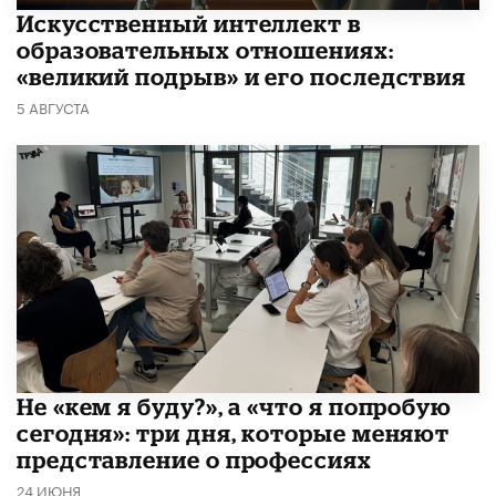
​Искусственный интеллект в
образовательных отношениях:
«великий подрыв» и его последствия
5 АВГУСТА
Не «кем я буду?», а «что я попробую
сегодня»: три дня, которые меняют
представление о профессиях
24 ИЮНЯ