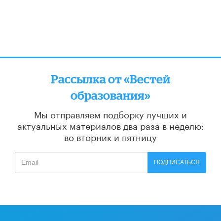
Рассылка от «Вестей
образования»
Мы отправляем подборку лучших и
актуальных материалов
два раза в неделю:
во вторник и пятницу
ПОДПИСАТЬСЯ