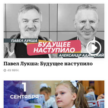
Павел Лукша: Будущее наступило
49 МИН.