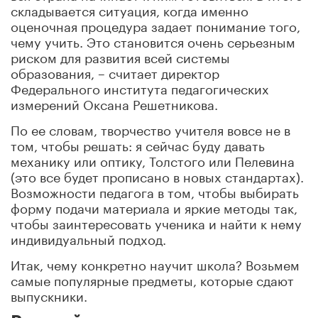
складывается ситуация, когда именно
оценочная процедура задает понимание того,
чему учить. Это становится очень серьезным
риском для развития всей системы
образования, – считает директор
Федерального института педагогических
измерений Оксана Решетникова.
По ее словам, творчество учителя вовсе не в
том, чтобы решать: я сейчас буду давать
механику или оптику, Толстого или Пелевина
(это все будет прописано в новых стандартах).
Возможности педагога в том, чтобы выбирать
форму подачи материала и яркие методы так,
чтобы заинтересовать ученика и найти к нему
индивидуальный подход.
Итак, чему конкретно научит школа? Возьмем
самые популярные предметы, которые сдают
выпускники.