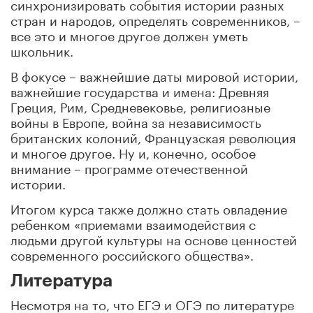
синхронизировать события истории разных
стран и народов, определять современников, –
все это и многое другое должен уметь
школьник.
В фокусе – важнейшие даты мировой истории,
важнейшие государства и имена: Древняя
Греция, Рим, Средневековье, религиозные
войны в Европе, война за независимость
британских колоний, Французская революция
и многое другое. Ну и, конечно, особое
внимание – программе отечественной
истории.
Итогом курса также должно стать овладение
ребенком «приемами взаимодействия с
людьми другой культуры на основе ценностей
современного российского общества».
Литература
Несмотря на то, что ЕГЭ и ОГЭ по литературе