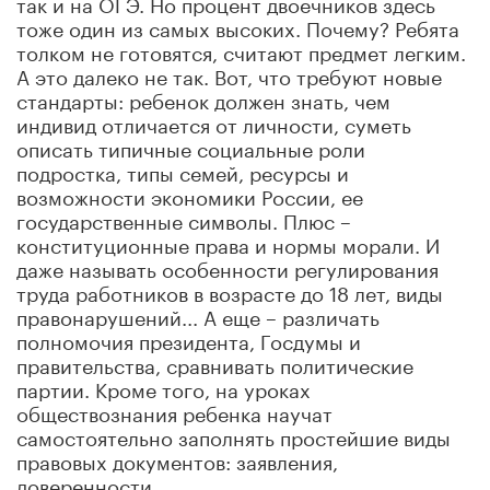
так и на ОГЭ. Но процент двоечников здесь
тоже один из самых высоких. Почему? Ребята
толком не готовятся, считают предмет легким.
А это далеко не так. Вот, что требуют новые
стандарты: ребенок должен знать, чем
индивид отличается от личности, суметь
описать типичные социальные роли
подростка, типы семей, ресурсы и
возможности экономики России, ее
государственные символы. Плюс –
конституционные права и нормы морали. И
даже называть особенности регулирования
труда работников в возрасте до 18 лет, виды
правонарушений... А еще – различать
полномочия президента, Госдумы и
правительства, сравнивать политические
партии. Кроме того, на уроках
обществознания ребенка научат
самостоятельно заполнять простейшие виды
правовых документов: заявления,
доверенности.