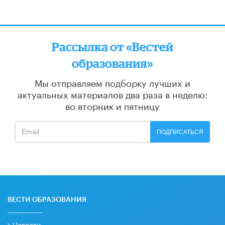
Рассылка от «Вестей
образования»
Мы отправляем подборку лучших и
актуальных материалов
два раза в неделю:
во вторник и пятницу
ПОДПИСАТЬСЯ
ВЕСТИ ОБРАЗОВАНИЯ
Новости