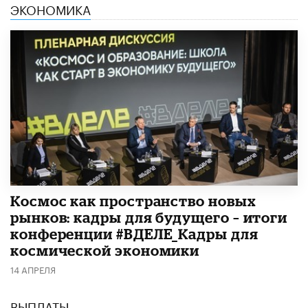
ЭКОНОМИКА
Космос как пространство новых
рынков: кадры для будущего – итоги
конференции #ВДЕЛЕ_Кадры для
космической экономики
14 АПРЕЛЯ
ВЫПЛАТЫ