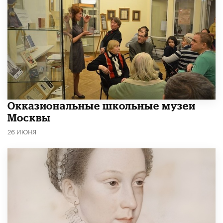
​Окказиональные школьные музеи
Москвы
26 ИЮНЯ