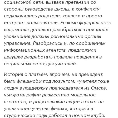
социальной сети, вызвала претензии со
стороны руководства школы, к конфликту
подключились родители, коллеги и просто
интернет-пользователи. Резюме федерального
ведомства: детально разобраться в причинах
увольнения должны региональные органы
управления. Разобрались и, по сообщениям
информационных агентств, предложили
девушке разработать правила поведения в
социальных сетях для учителей.
История с платьем, впрочем, не прецедент,
были флешмобы под лозунгом: «учителя тоже
люди» в поддержку преподавателя из Омска,
чьи фотографии разместило модельное
агентство, и родительские акции в ответ на
увольнение учителя физики, который в
студенческие годы работал в ночном клубе.