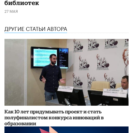
библиотек
27 МАЯ
ДРУГИЕ СТАТЬИ АВТОРА
Как 10 лет придумывать проект и стать
полуфиналистом конкурса инноваций в
образовании