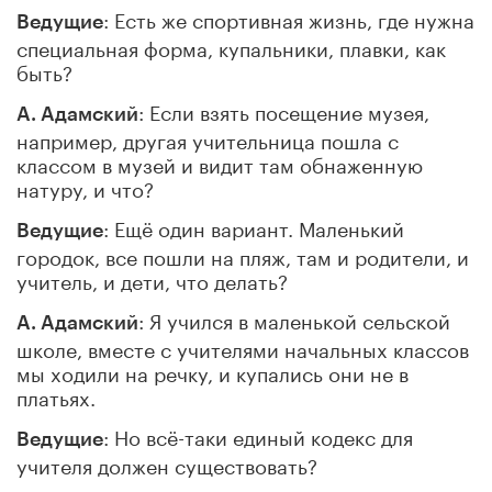
: Есть же спортивная жизнь, где нужна
Ведущие
специальная форма, купальники, плавки, как
быть?
: Если взять посещение музея,
А. Адамский
например, другая учительница пошла с
классом в музей и видит там обнаженную
натуру, и что?
: Ещё один вариант. Маленький
Ведущие
городок, все пошли на пляж, там и родители, и
учитель, и дети, что делать?
: Я учился в маленькой сельской
А. Адамский
школе, вместе с учителями начальных классов
мы ходили на речку, и купались они не в
платьях.
: Но всё-таки единый кодекс для
Ведущие
учителя должен существовать?