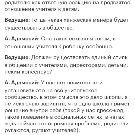
родителю как ответную реакцию на предвзятое
отношение учителя к детям.
: Тогда некая ханжеская манера будет
Ведущие
существовать в обществе.
: Она такая есть во многом, в
А. Адамский
отношении учителя к ребенку особенно.
: Должен существовать единый стиль
Ведущие
в общении с учителями, директорами, детьми,
некий консенсус?
: У нас нет возможности
А. Адамский
установить это на всё учительское
сообщество, в этом смысле это дело школы, я
не исключаю варианта, что одна школа примет
решение внутри себя (такой у нас дресс-код,
такое поведение в социальных сетях, в чатах,
ведь сейчас это огромная проблема, родители
ругаются, ругают учителей).