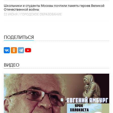
Школьники и студенты Москвы почтили память героев Великой
Отечественной войны
22 ИЮНЯ /
ГОРОДСКОЕ ОБРАЗОВАНИЕ
ПОДЕЛИТЬСЯ
ВИДЕО