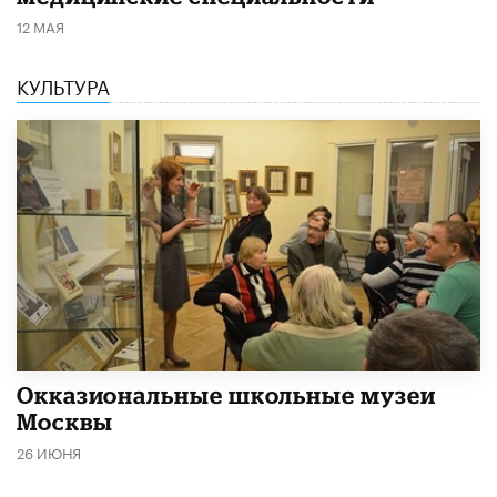
12 МАЯ
КУЛЬТУРА
​Окказиональные школьные музеи
Москвы
26 ИЮНЯ