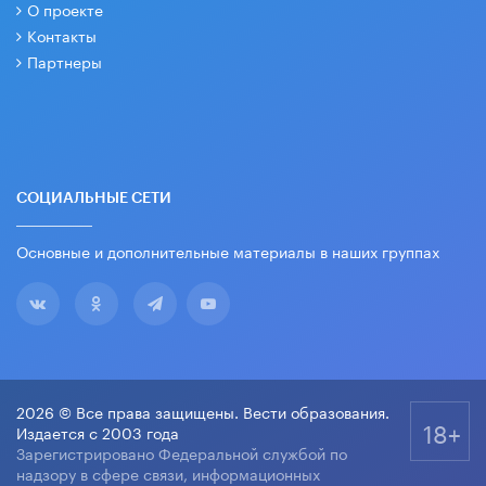
О проекте
Контакты
Партнеры
СОЦИАЛЬНЫЕ СЕТИ
Основные и дополнительные материалы в наших группах
2026 © Все права защищены. Вести образования.
18+
Издается с 2003 года
Зарегистрировано Федеральной службой по
надзору в сфере связи, информационных