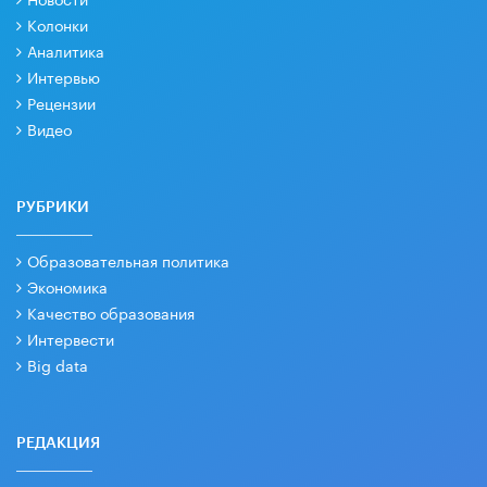
Колонки
Аналитика
Интервью
Рецензии
Видео
РУБРИКИ
Образовательная политика
Экономика
Качество образования
Интервести
Big data
РЕДАКЦИЯ