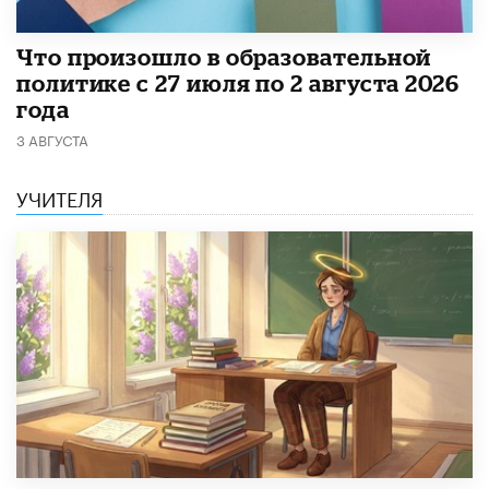
​Что произошло в образовательной
политике с 27 июля по 2 августа 2026
года
3 АВГУСТА
УЧИТЕЛЯ