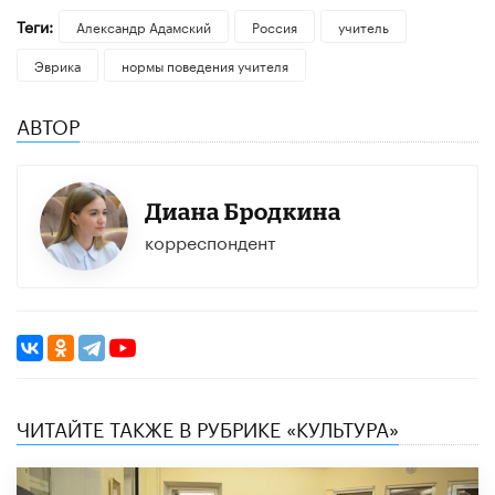
Теги:
Александр Адамский
Россия
учитель
Эврика
нормы поведения учителя
АВТОР
Диана Бродкина
корреспондент
ЧИТАЙТЕ ТАКЖЕ В РУБРИКЕ «КУЛЬТУРА»