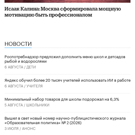
Исаак Калина: Москва сформировала мощную
мотивацию быть профессионалом
НОВОСТИ
Роспотребнадзор предложил дополнить меню школ и детсадов
рыбой и водорослями
6 АВГУСТА /
ДЕТИ
​Яндекс обучил более 20 тысяч учителей использовать ИИ в работе
6 АВГУСТА /
УЧИТЕЛЯ
Минимальный набор товаров для школы подорожал на 6,3%
5 АВГУСТА /
ШКОЛЬНИКИ
Вышел в свет новый номер научно-публицистического журнала
«Образовательная политика» № 2 (2026)
3 ИЮЛЯ /
АНОНС