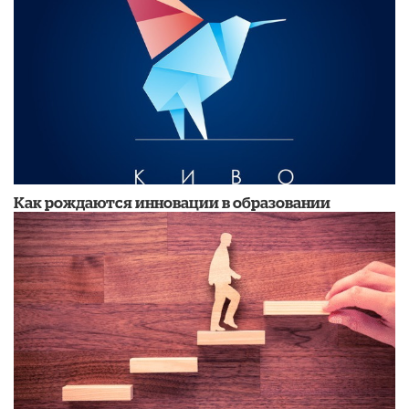
Как рождаются инновации в образовании