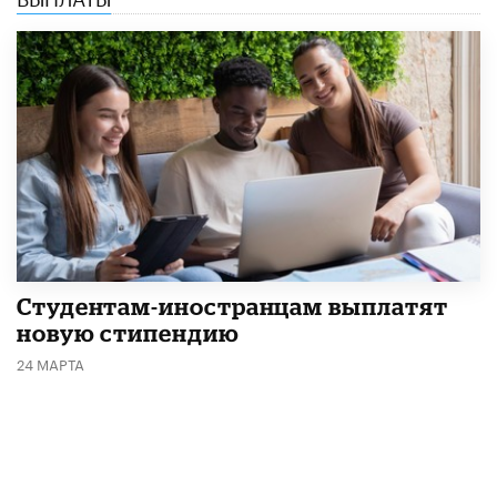
Студентам-иностранцам выплатят
новую стипендию
24 МАРТА