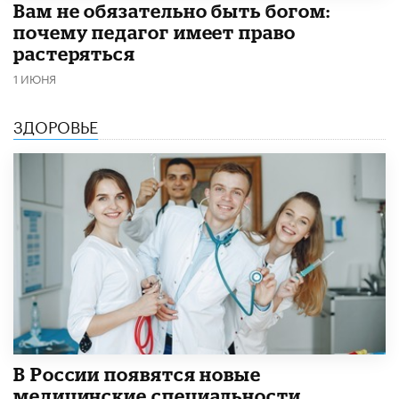
​Вам не обязательно быть богом:
почему педагог имеет право
растеряться
1 ИЮНЯ
ЗДОРОВЬЕ
В России появятся новые
медицинские специальности