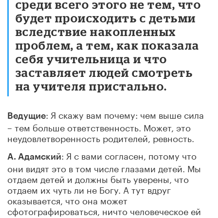
среди всего этого не тем, что
будет происходить с детьми
вследствие накопленных
проблем, а тем, как показала
себя учительница и что
заставляет людей смотреть
на учителя пристально.
: Я скажу вам почему: чем выше сила
Ведущие
– тем больше ответственность. Может, это
неудовлетворенность родителей, ревность.
: Я с вами согласен, потому что
А. Адамский
они видят это в том числе глазами детей. Мы
отдаем детей и должны быть уверены, что
отдаем их чуть ли не Богу. А тут вдруг
оказывается, что она может
сфотографироваться, ничто человеческое ей