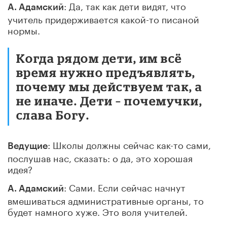
: Да, так как дети видят, что
А. Адамский
учитель придерживается какой-то писаной
нормы.
Когда рядом дети, им всё
время нужно предъявлять,
почему мы действуем так, а
не иначе. Дети – почемучки,
слава Богу.
: Школы должны сейчас как-то сами,
Ведущие
послушав нас, сказать: о да, это хорошая
идея?
: Сами. Если сейчас начнут
А. Адамский
вмешиваться административные органы, то
будет намного хуже. Это воля учителей.