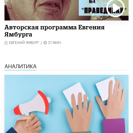
Авторская программа Евгения
Ямбурга
ЕВГЕНИЙ ЯМБУРГ
/
21 МИН.
АНАЛИТИКА