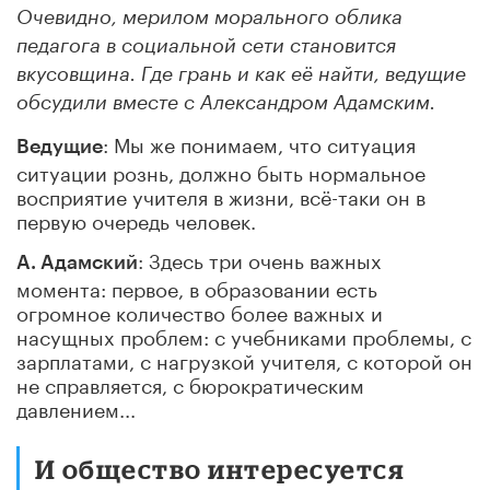
Очевидно, мерилом морального облика
педагога в социальной сети становится
вкусовщина. Где грань и как её найти, ведущие
обсудили вместе с Александром Адамским.
: Мы же понимаем, что ситуация
Ведущие
ситуации рознь, должно быть нормальное
восприятие учителя в жизни, всё-таки он в
первую очередь человек.
: Здесь три очень важных
А. Адамский
момента: первое, в образовании есть
огромное количество более важных и
насущных проблем: с учебниками проблемы, с
зарплатами, с нагрузкой учителя, с которой он
не справляется, с бюрократическим
давлением...
И общество интересуется