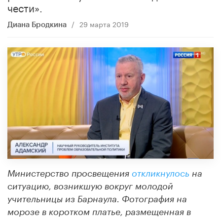
чести».
/
29 марта 2019
Диана Бродкина
Министерство просвещения
откликнулось
на
ситуацию, возникшую вокруг молодой
учительницы из Барнаула. Фотография на
морозе в коротком платье, размещенная в