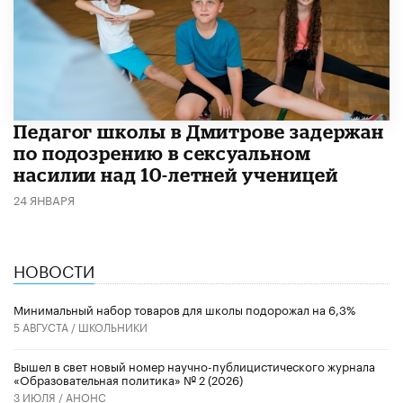
Педагог школы в Дмитрове задержан
по подозрению в сексуальном
насилии над 10-летней ученицей
24 ЯНВАРЯ
НОВОСТИ
Минимальный набор товаров для школы подорожал на 6,3%
5 АВГУСТА /
ШКОЛЬНИКИ
Вышел в свет новый номер научно-публицистического журнала
«Образовательная политика» № 2 (2026)
3 ИЮЛЯ /
АНОНС