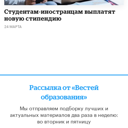
Студентам-иностранцам выплатят
новую стипендию
24 МАРТА
Рассылка от «Вестей
образования»
Мы отправляем подборку лучших и
актуальных материалов
два раза в неделю:
во вторник и пятницу