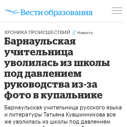
ХРОНИКА ПРОИСШЕСТВИЙ
//
Новость
Барнаульская
учительница
уволилась из школы
под давлением
руководства из-за
фото в купальнике
Барнаульская учительница русского языка
и литературы Татьяна Кувшинникова все
же уволилась из школы под давлением