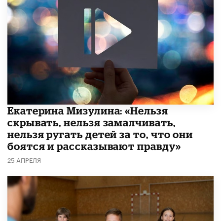
Екатерина Мизулина: «Нельзя
скрывать, нельзя замалчивать,
нельзя ругать детей за то, что они
боятся и рассказывают правду»
25 АПРЕЛЯ