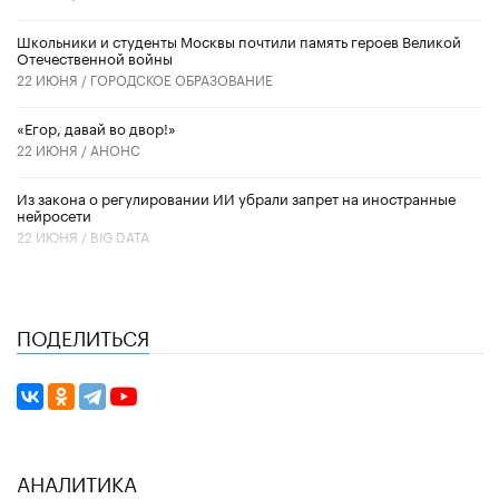
Школьники и студенты Москвы почтили память героев Великой
Отечественной войны
22 ИЮНЯ /
ГОРОДСКОЕ ОБРАЗОВАНИЕ
«Егор, давай во двор!»
22 ИЮНЯ /
АНОНС
Из закона о регулировании ИИ убрали запрет на иностранные
нейросети
22 ИЮНЯ /
BIG DATA
ПОДЕЛИТЬСЯ
АНАЛИТИКА