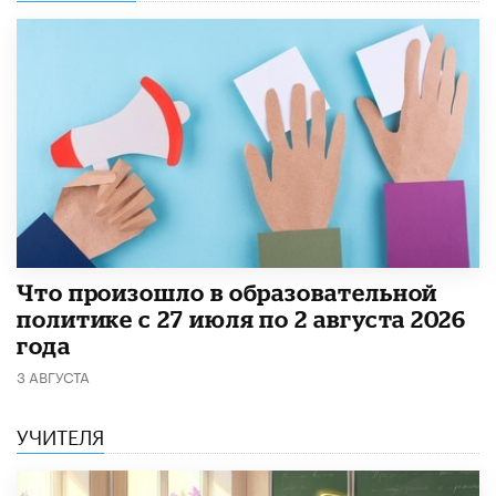
​Что произошло в образовательной
политике с 27 июля по 2 августа 2026
года
3 АВГУСТА
УЧИТЕЛЯ