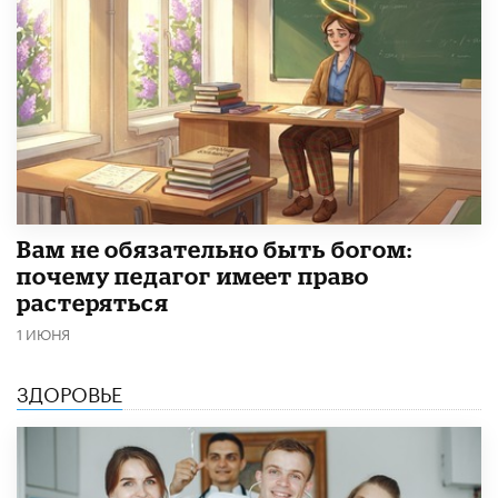
​Вам не обязательно быть богом:
почему педагог имеет право
растеряться
1 ИЮНЯ
ЗДОРОВЬЕ