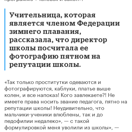
Учительница, которая
является членом Федерации
зимнего плавания,
рассказала, что директор
школы посчитала ее
фотографию пятном на
репутации школы.
«Так только проститутки одеваются и
фотографируются, каблуки, платье выше
колен, и все напоказ! Кого завлекаете?! Не
имеете права носить звание педагога, пятно на
репутации школы! Неудивительно, что
мальчики-ученики влюблены, так и до
педофилии недалеко», — с такой
формулировкой меня уволили из школы», —