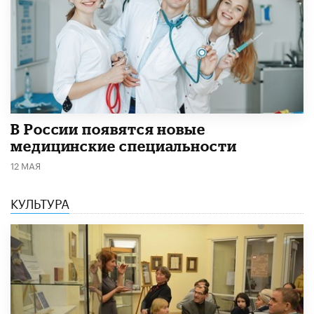
В России появятся новые
медицинские специальности
12 МАЯ
КУЛЬТУРА