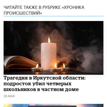
ЧИТАЙТЕ ТАКЖЕ В РУБРИКЕ «ХРОНИКА
ПРОИСШЕСТВИЙ»
Трагедия в Иркутской области:
подросток убил четверых
школьников в частном доме
28 МАЯ