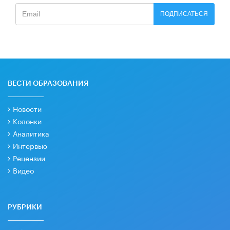
ПОДПИСАТЬСЯ
ВЕСТИ ОБРАЗОВАНИЯ
Новости
Колонки
Аналитика
Интервью
Рецензии
Видео
РУБРИКИ