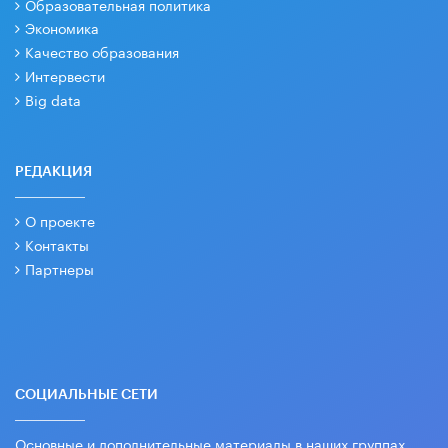
Образовательная политика
Экономика
Качество образования
Интервести
Big data
РЕДАКЦИЯ
О проекте
Контакты
Партнеры
СОЦИАЛЬНЫЕ СЕТИ
Основные и дополнительные материалы в наших группах