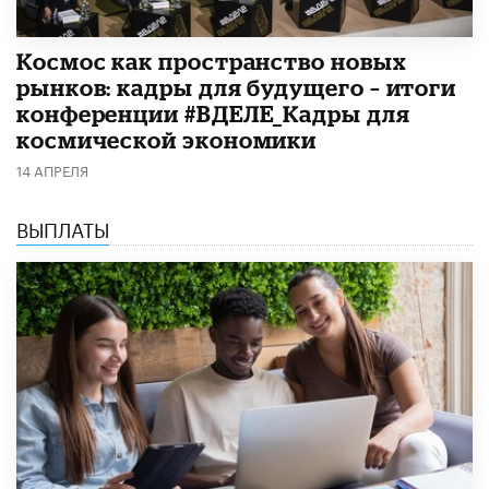
Космос как пространство новых
рынков: кадры для будущего – итоги
конференции #ВДЕЛЕ_Кадры для
космической экономики
14 АПРЕЛЯ
ВЫПЛАТЫ