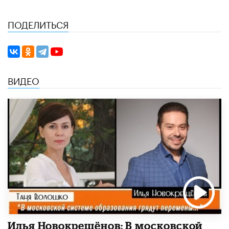
ПОДЕЛИТЬСЯ
ВИДЕО
Илья Новокрещёнов: В московской