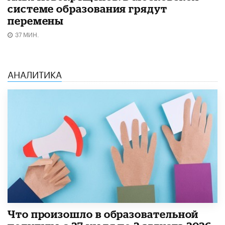
системе образования грядут
перемены
37 МИН.
АНАЛИТИКА
​Что произошло в образовательной