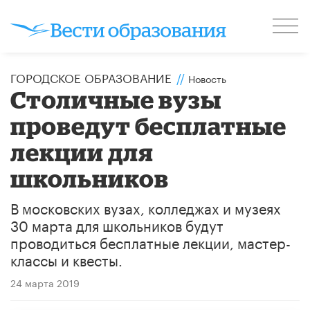
ГОРОДСКОЕ ОБРАЗОВАНИЕ
//
Новость
​Столичные вузы
проведут бесплатные
лекции для
школьников
В московских вузах, колледжах и музеях
30 марта для школьников будут
проводиться бесплатные лекции, мастер-
классы и квесты.
24 марта 2019