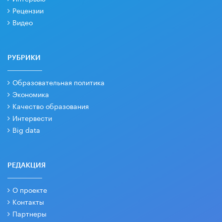
Рецензии
Видео
РУБРИКИ
Образовательная политика
Экономика
Качество образования
Интервести
Big data
РЕДАКЦИЯ
О проекте
Контакты
Партнеры