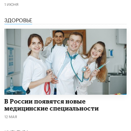
1 ИЮНЯ
ЗДОРОВЬЕ
В России появятся новые
медицинские специальности
12 МАЯ