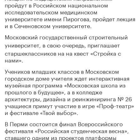
пройдут в Российском национальном
исследовательском медицинском
университете имени Пирогова, пройдет лекция
и в Сеченовском университете.
Московский государственный строительный
университет
в свою очередь, приглашает
,
старшеклассников на на квест «Стройка с
нами».
Учеников младших классов в Московском
городском доме учителя ждет интерактивная
музейная программа «Московская школа из
прошлого в будущее», а в колледже
архитектуры, дизайна и реинжиниринга № 26
учащиеся примут участие в игре «Проф-театр»
и фестивале «Твой выбор».
В Перми состоится финал Всероссийского
фестиваля «Российская студенческая весна»,
ставшего одним из проектов платформы