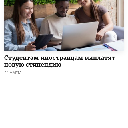
Студентам-иностранцам выплатят
новую стипендию
24 МАРТА