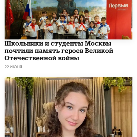
Школьники и студенты Москвы
почтили память героев Великой
Отечественной войны
22 ИЮНЯ