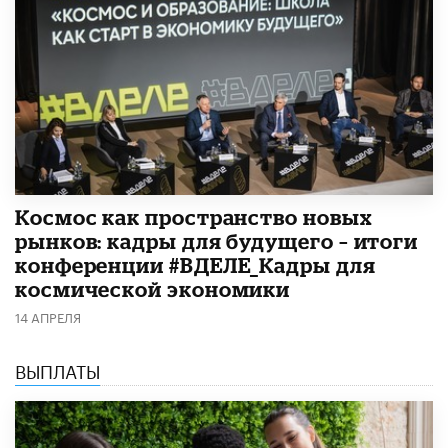
Космос как пространство новых
рынков: кадры для будущего – итоги
конференции #ВДЕЛЕ_Кадры для
космической экономики
14 АПРЕЛЯ
ВЫПЛАТЫ