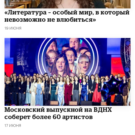
​«Литература – особый мир, в который
невозможно не влюбиться»
19 ИЮНЯ
Московский выпускной на ВДНХ
соберет более 60 артистов
17 ИЮНЯ