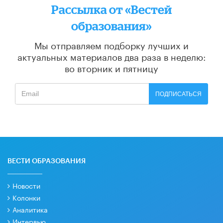
Рассылка от «Вестей
образования»
Мы отправляем подборку лучших и
актуальных материалов
два раза в неделю:
во вторник и пятницу
ПОДПИСАТЬСЯ
ВЕСТИ ОБРАЗОВАНИЯ
Новости
Колонки
Аналитика
Интервью