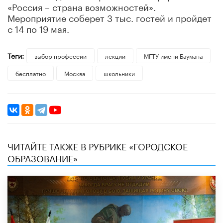
«Россия – страна возможностей».
Мероприятие соберет 3 тыс. гостей и пройдет
с 14 по 19 мая.
Теги:
выбор профессии
лекции
МГТУ имени Баумана
бесплатно
Москва
школьники
ЧИТАЙТЕ ТАКЖЕ В РУБРИКЕ «ГОРОДСКОЕ
ОБРАЗОВАНИЕ»