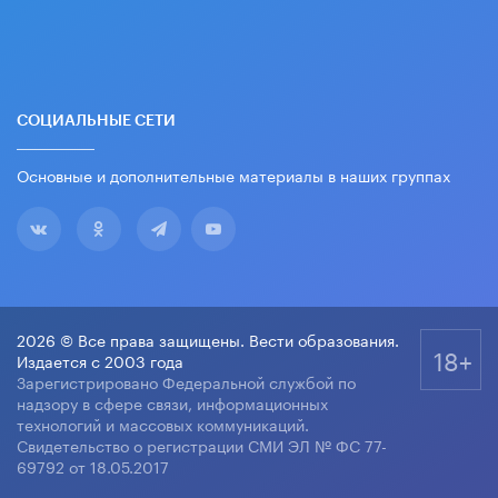
СОЦИАЛЬНЫЕ СЕТИ
Основные и дополнительные материалы в наших группах
2026 © Все права защищены. Вести образования.
18+
Издается с 2003 года
Зарегистрировано Федеральной службой по
надзору в сфере связи, информационных
технологий и массовых коммуникаций.
Свидетельство о регистрации СМИ ЭЛ № ФС 77-
69792 от 18.05.2017