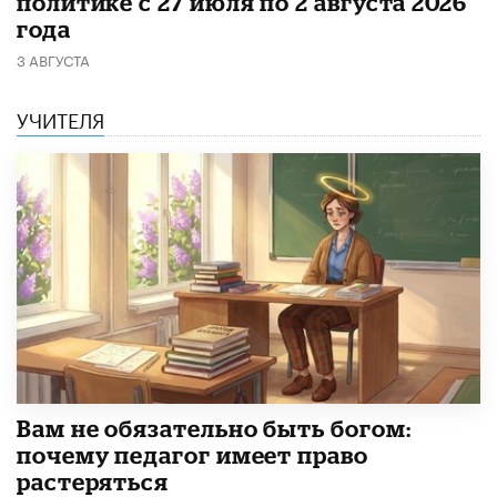
политике с 27 июля по 2 августа 2026
года
3 АВГУСТА
УЧИТЕЛЯ
​Вам не обязательно быть богом:
почему педагог имеет право
растеряться