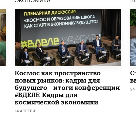
Космос как пространство
С
новых рынков: кадры для
в
будущего – итоги конференции
24
#ВДЕЛЕ_Кадры для
космической экономики
14 АПРЕЛЯ