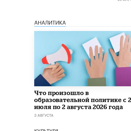
АНАЛИТИКА
​Что произошло в
образовательной политике с 
июля по 2 августа 2026 года
3 АВГУСТА
КУЛЬТУРА