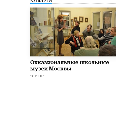
​Окказиональные школьные
музеи Москвы
26 ИЮНЯ