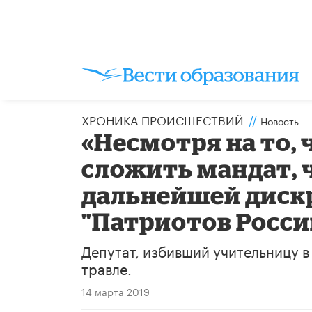
ХРОНИКА ПРОИСШЕСТВИЙ
//
Новость
«Несмотря на то,
сложить мандат, 
дальнейшей диск
"Патриотов Росси
Депутат, избивший учительницу в
травле.
14 марта 2019