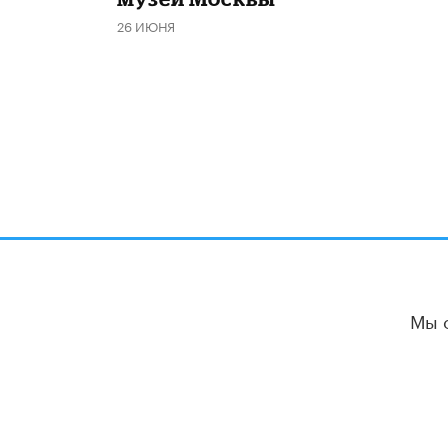
26 ИЮНЯ
Мы 