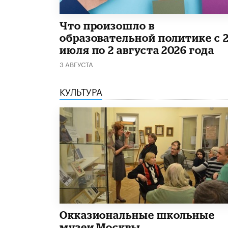
​Что произошло в
образовательной политике с 
июля по 2 августа 2026 года
3 АВГУСТА
КУЛЬТУРА
​Окказиональные школьные
музеи Москвы