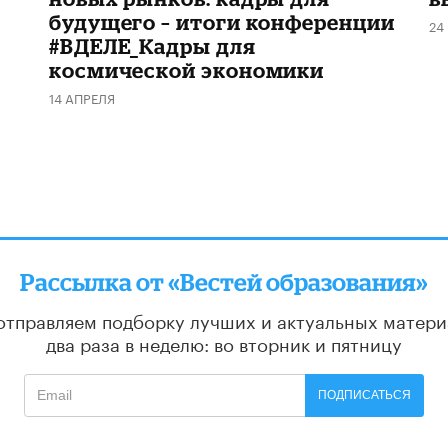
будущего – итоги конференции
24
#ВДЕЛЕ_Кадры для
космической экономики
14 АПРЕЛЯ
Рассылка от «Вестей образования»
отправляем подборку лучших и актуальных матери
два раза в неделю: во вторник и пятницу
ПОДПИСАТЬСЯ