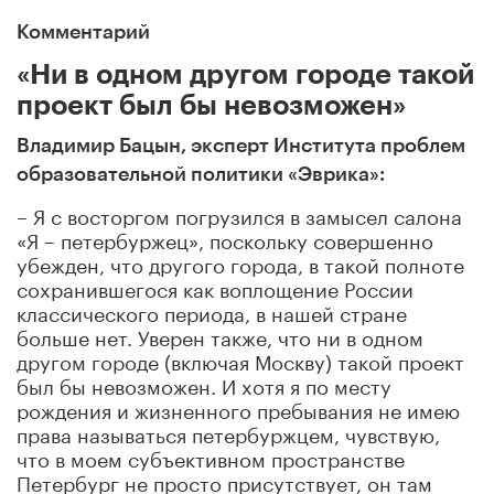
Комментарий
«Ни в одном другом городе такой
проект был бы невозможен»
Владимир Бацын, эксперт Института проблем
образовательной политики «Эврика»:
– Я с восторгом погрузился в замысел салона
«Я – петербуржец», поскольку совершенно
убежден, что другого города, в такой полноте
сохранившегося как воплощение России
классического периода, в нашей стране
больше нет. Уверен также, что ни в одном
другом городе (включая Москву) такой проект
был бы невозможен. И хотя я по месту
рождения и жизненного пребывания не имею
права называться петербуржцем, чувствую,
что в моем субъективном пространстве
Петербург не просто присутствует, он там