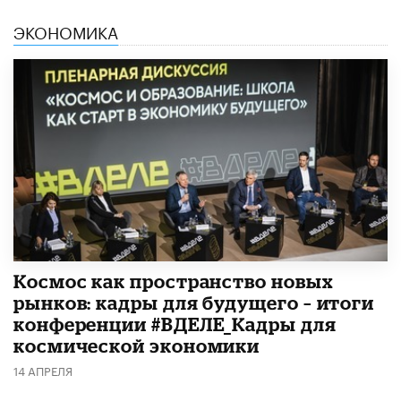
ЭКОНОМИКА
Космос как пространство новых
рынков: кадры для будущего – итоги
конференции #ВДЕЛЕ_Кадры для
космической экономики
14 АПРЕЛЯ