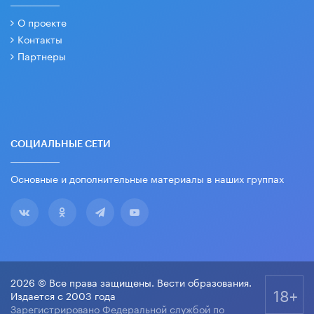
О проекте
Контакты
Партнеры
СОЦИАЛЬНЫЕ СЕТИ
Основные и дополнительные материалы в наших группах
2026 © Все права защищены. Вести образования.
18+
Издается с 2003 года
Зарегистрировано Федеральной службой по