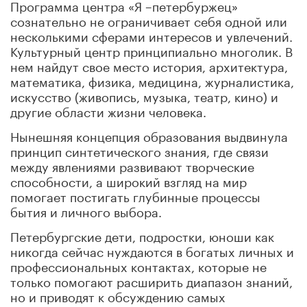
Программа центра «Я –петербуржец»
сознательно не ограничивает себя одной или
несколькими сферами интересов и увлечений.
Культурный центр принципиально многолик. В
нем найдут свое место история, архитектура,
математика, физика, медицина, журналистика,
искусство (живопись, музыка, театр, кино) и
другие области жизни человека.
Нынешняя концепция образования выдвинула
принцип синтетического знания, где связи
между явлениями развивают творческие
способности, а широкий взгляд на мир
помогает постигать глубинные процессы
бытия и личного выбора.
Петербургские дети, подростки, юноши как
никогда сейчас нуждаются в богатых личных и
профессиональных контактах, которые не
только помогают расширить диапазон знаний,
но и приводят к обсуждению самых