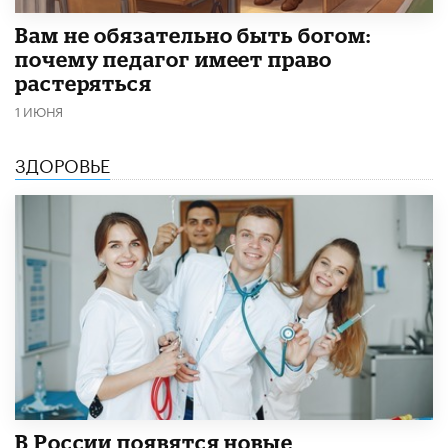
​Вам не обязательно быть богом:
почему педагог имеет право
растеряться
1 ИЮНЯ
ЗДОРОВЬЕ
В России появятся новые