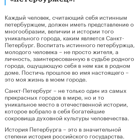
Каждый человек, считающий себя истинным
петербуржцем, должен иметь представление о
многообразии, величии и истории того
уникального города, каким является Санкт-
Петербург. Воспитать истинного петербуржца,
молодого человека – не просто жителя, а
личность, заинтересованную в судьбе родного
города, ощущающую себя в нем как в родном
доме. Постичь прошлое во имя настоящего –
это моя жизнь в моем городе.
Санкт-Петербург – не только один из самых
прекрасных городов в мире, но и то
уникальное место в отечественной истории,
которое вобрало в себя богатейшие
сокровища духовной культуры человечества.
История Петербурга – это в значительной
степени история российского государства.