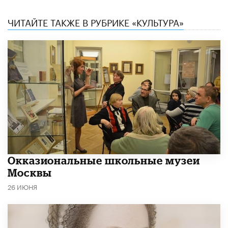
ЧИТАЙТЕ ТАКЖЕ В РУБРИКЕ «КУЛЬТУРА»
​Окказиональные школьные музеи
Москвы
26 ИЮНЯ