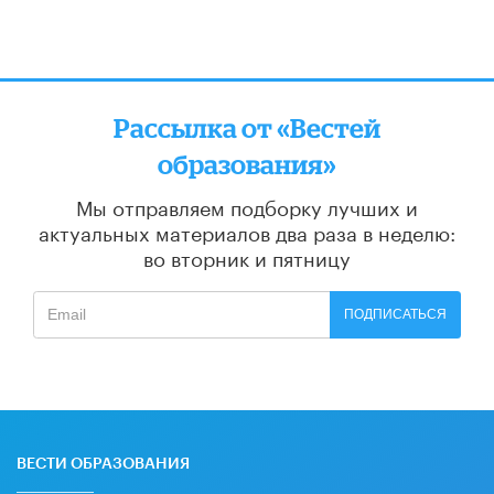
Рассылка от «Вестей
образования»
Мы отправляем подборку лучших и
актуальных материалов
два раза в неделю:
во вторник и пятницу
ПОДПИСАТЬСЯ
ВЕСТИ ОБРАЗОВАНИЯ