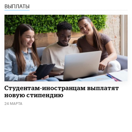
ВЫПЛАТЫ
Студентам-иностранцам выплатят
новую стипендию
24 МАРТА