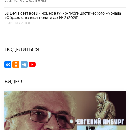
Вышел в свет новый номер научно-публицистического журнала
«Образовательная политика» № 2 (2026)
3 ИЮЛЯ /
АНОНС
ПОДЕЛИТЬСЯ
ВИДЕО