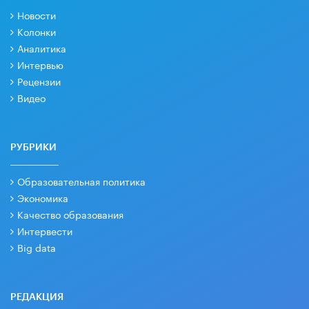
Новости
Колонки
Аналитика
Интервью
Рецензии
Видео
РУБРИКИ
Образовательная политика
Экономика
Качество образования
Интервести
Big data
РЕДАКЦИЯ