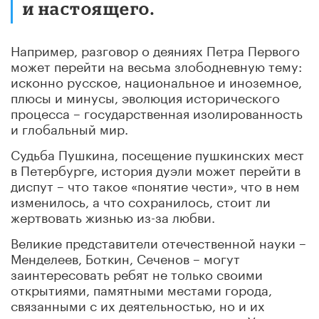
и настоящего.
Например, разговор о деяниях Петра Первого
может перейти на весьма злободневную тему:
исконно русское, национальное и иноземное,
плюсы и минусы, эволюция исторического
процесса – государственная изолированность
и глобальный мир.
Судьба Пушкина, посещение пушкинских мест
в Петербурге, история дуэли может перейти в
диспут – что такое «понятие чести», что в нем
изменилось, а что сохранилось, стоит ли
жертвовать жизнью из-за любви.
Великие представители отечественной науки –
Менделеев, Боткин, Сеченов – могут
заинтересовать ребят не только своими
открытиями, памятными местами города,
связанными с их деятельностью, но и их