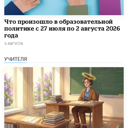
​Что произошло в образовательной
политике с 27 июля по 2 августа 2026
года
3 АВГУСТА
УЧИТЕЛЯ