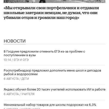
«Мы открывали свои портфельчики и отдавали
школьные завтраки немцам, не думая, что они
убивали отцов и громили наш город»
НОВОСТИ
В Госдуме предложили отменить ЕГЭ из-за проблем с
поступлением в вузы
10:14 /
ЕГЭ И ОГЭ
Роспотребнадзор предложил дополнить меню школ и детсадов
рыбой и водорослями
6 АВГУСТА /
ДЕТИ
​Яндекс обучил более 20 тысяч учителей использовать ИИ в работе
6 АВГУСТА /
УЧИТЕЛЯ
Минимальный набор товаров для школы подорожал на 6,3%
5 АВГУСТА /
ШКОЛЬНИКИ