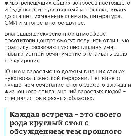
животрепещущих общих вопросов настоящего
и будущего: искусственный интеллект, жизнь
до ста лет, изменение климата, литература,
СМИ и многое-многое другое.
Благодаря дискуссионной атмосфере
посетители центра смогут получить отличную
практику, развивающую дисциплину ума,
навыки устной речи, умение отстаивать свою
точку зрения.
Юные и взрослые не должны в наших стенах
чувствовать жесткой иерархии. Нет ничего
лучше, чем сочетание юного свежего взгляда и
жизненного опыта, знаний взрослых людей –
специалистов в разных областях.
Каждая встреча – это своего
рода круглый стол с
обсуждением тем прошлого