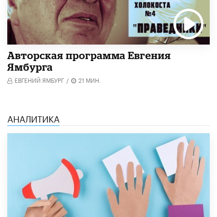
Авторская программа Евгения
Ямбурга
ЕВГЕНИЙ ЯМБУРГ
/
21 МИН.
АНАЛИТИКА