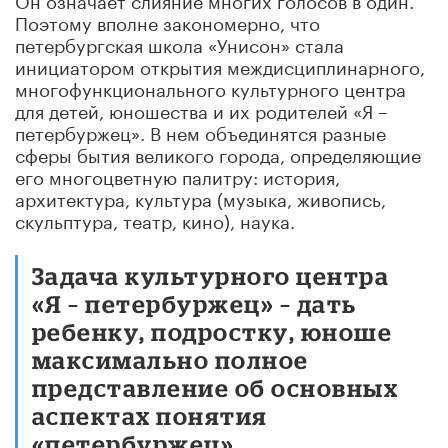
Поэтому вполне закономерно, что
петербургская школа «Унисон» стала
инициатором открытия междисциплинарного,
многофункционального культурного центра
для детей, юношества и их родителей «Я –
петербуржец». В нем объединятся разные
сферы бытия великого города, определяющие
его многоцветную палитру: история,
архитектура, культура (музыка, живопись,
скульптура, театр, кино), наука.
Задача культурного центра
«Я – петербуржец» – дать
ребенку, подростку, юноше
максимально полное
представление об основных
аспектах понятия
«петербуржец».