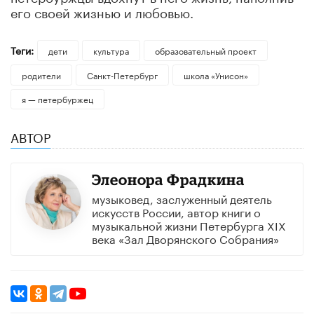
его своей жизнью и любовью.
Теги:
дети
культура
образовательный проект
родители
Санкт-Петербург
школа «Унисон»
я — петербуржец
АВТОР
Элеонора Фрадкина
музыковед, заслуженный деятель
искусств России, автор книги о
музыкальной жизни Петербурга ХIХ
века «Зал Дворянского Собрания»