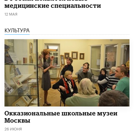
медицинские специальности
12 МАЯ
КУЛЬТУРА
​Окказиональные школьные музеи
Москвы
26 ИЮНЯ