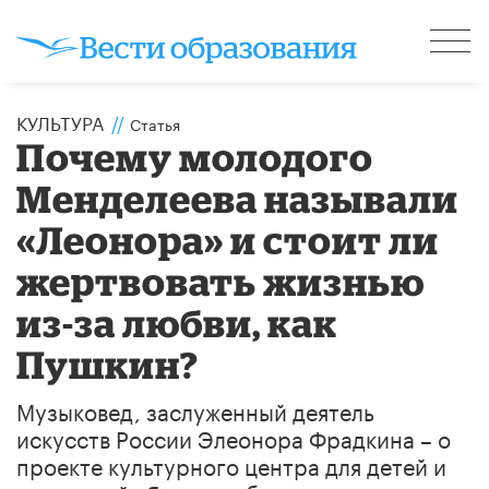
КУЛЬТУРА
//
Статья
Почему молодого
Менделеева называли
«Леонора» и стоит ли
жертвовать жизнью
из-за любви, как
Пушкин?
Музыковед, заслуженный деятель
искусств России Элеонора Фрадкина – о
проекте культурного центра для детей и