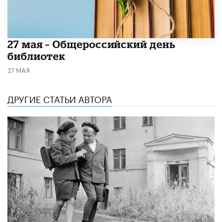
​27 мая – Общероссийский день
библиотек
27 МАЯ
ДРУГИЕ СТАТЬИ АВТОРА