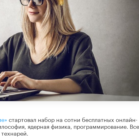
ие»
стартовал набор на сотни бесплатных онлайн-
философия, ядерная физика, программирование. Все
 технарей.