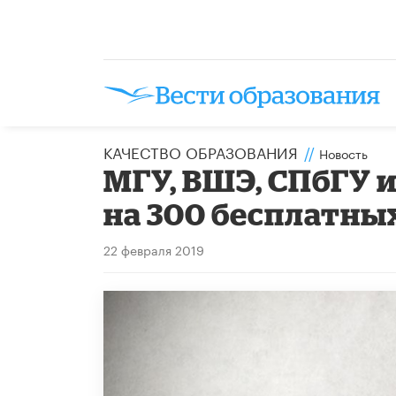
КАЧЕСТВО ОБРАЗОВАНИЯ
//
Новость
МГУ, ВШЭ, СПбГУ 
на 300 бесплатны
22 февраля 2019