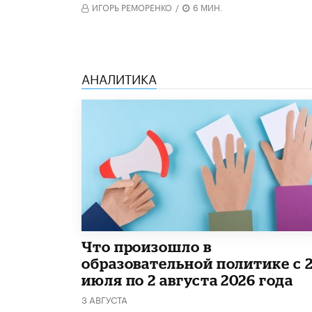
ИГОРЬ РЕМОРЕНКО
/
6 МИН.
АНАЛИТИКА
​Что произошло в
образовательной политике с 
июля по 2 августа 2026 года
3 АВГУСТА