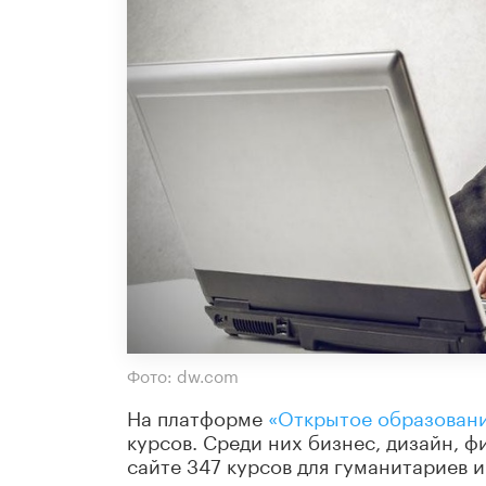
Фото: dw.com
На платформе
«Открытое образован
курсов. Среди них бизнес, дизайн, 
сайте 347 курсов для гуманитариев и