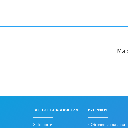
Мы 
ВЕСТИ ОБРАЗОВАНИЯ
РУБРИКИ
Новости
Образовательная