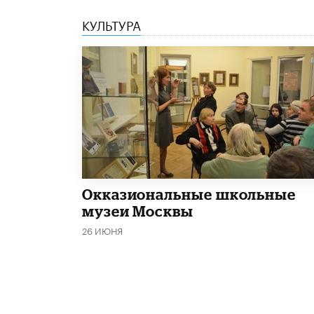
КУЛЬТУРА
​Окказиональные школьные
музеи Москвы
26 ИЮНЯ