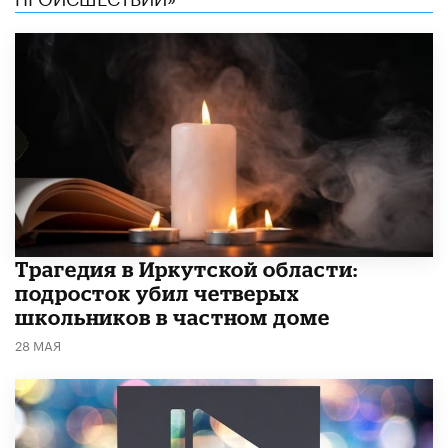
Трагедия в Иркутской области:
подросток убил четверых
школьников в частном доме
28 МАЯ