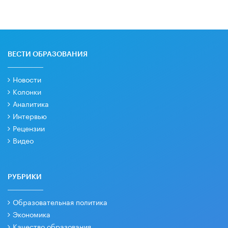
ВЕСТИ ОБРАЗОВАНИЯ
Новости
Колонки
Аналитика
Интервью
Рецензии
Видео
РУБРИКИ
Образовательная политика
Экономика
Качество образования