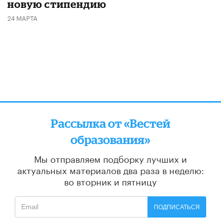
новую стипендию
24 МАРТА
Рассылка от «Вестей
образования»
Мы отправляем подборку лучших и
актуальных материалов
два раза в неделю:
во вторник и пятницу
ПОДПИСАТЬСЯ