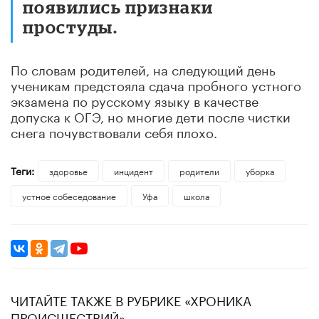
появились признаки
простуды.
По словам родителей, на следующий день
ученикам предстояла сдача пробного устного
экзамена по русскому языку в качестве
допуска к ОГЭ, но многие дети после чистки
снега почувствовали себя плохо.
Теги:
здоровье
инцидент
родители
уборка
устное собеседование
Уфа
школа
ЧИТАЙТЕ ТАКЖЕ В РУБРИКЕ «ХРОНИКА
ПРОИСШЕСТВИЙ»