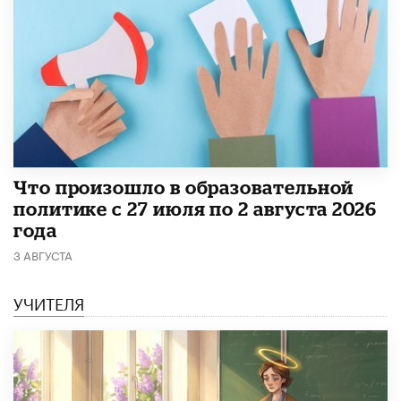
​Что произошло в образовательной
политике с 27 июля по 2 августа 2026
года
3 АВГУСТА
УЧИТЕЛЯ