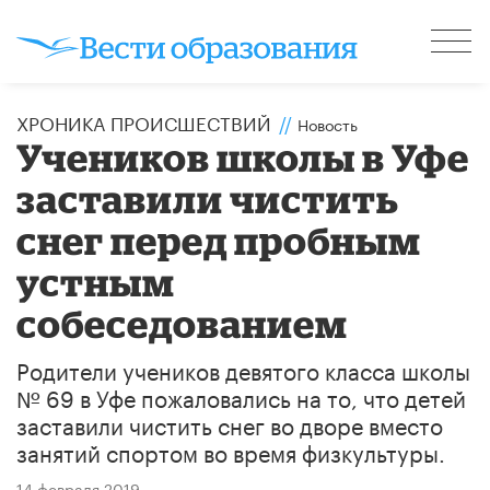
ХРОНИКА ПРОИСШЕСТВИЙ
//
Новость
Учеников школы в Уфе
заставили чистить
снег перед пробным
устным
собеседованием
Родители учеников девятого класса школы
№ 69 в Уфе пожаловались на то, что детей
заставили чистить снег во дворе вместо
занятий спортом во время физкультуры.
14 февраля 2019