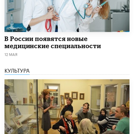
В России появятся новые
медицинские специальности
12 МАЯ
КУЛЬТУРА