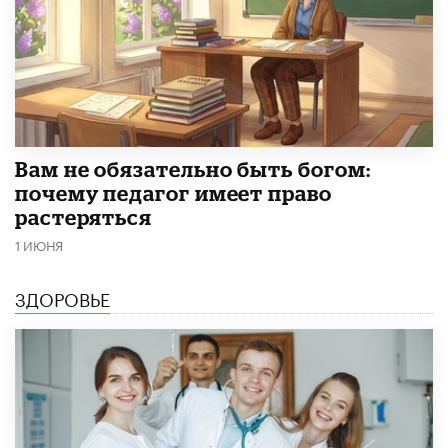
​Вам не обязательно быть богом:
почему педагог имеет право
растеряться
1 ИЮНЯ
ЗДОРОВЬЕ