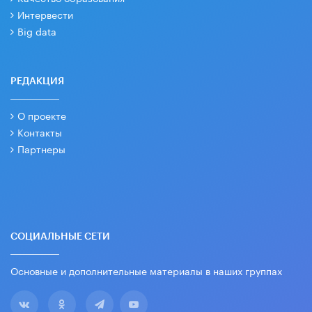
Интервести
Big data
РЕДАКЦИЯ
О проекте
Контакты
Партнеры
СОЦИАЛЬНЫЕ СЕТИ
Основные и дополнительные материалы в наших группах