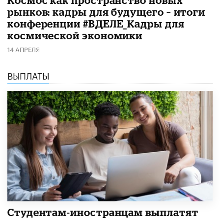
Космос как пространство новых
рынков: кадры для будущего – итоги
конференции #ВДЕЛЕ_Кадры для
космической экономики
14 АПРЕЛЯ
ВЫПЛАТЫ
Студентам-иностранцам выплатят