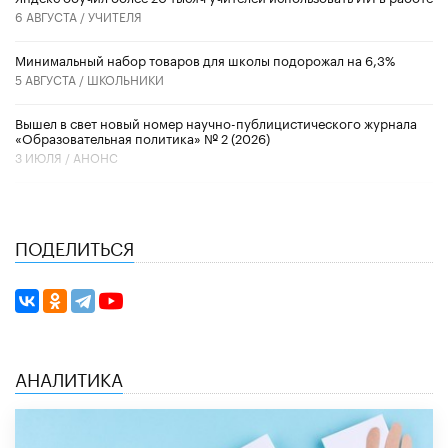
6 АВГУСТА /
УЧИТЕЛЯ
Минимальный набор товаров для школы подорожал на 6,3%
5 АВГУСТА /
ШКОЛЬНИКИ
Вышел в свет новый номер научно-публицистического журнала
«Образовательная политика» № 2 (2026)
3 ИЮЛЯ /
АНОНС
ПОДЕЛИТЬСЯ
АНАЛИТИКА