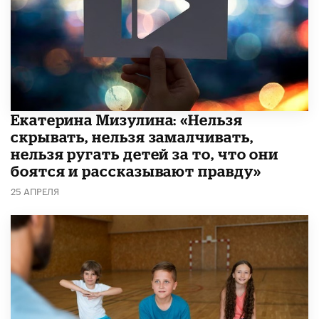
Екатерина Мизулина: «Нельзя
скрывать, нельзя замалчивать,
нельзя ругать детей за то, что они
боятся и рассказывают правду»
25 АПРЕЛЯ