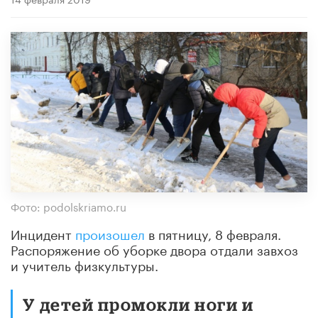
Фото: podolskriamo.ru
Инцидент
произошел
в пятницу, 8 февраля.
Распоряжение об уборке двора отдали завхоз
и учитель физкультуры.
У детей промокли ноги и