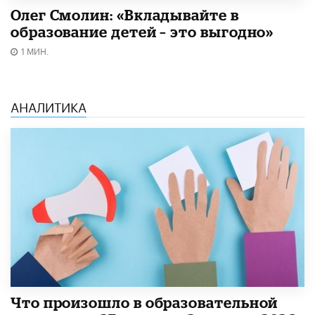
Олег Смолин: «Вкладывайте в
образование детей – это выгодно»
1 МИН.
АНАЛИТИКА
​Что произошло в образовательной