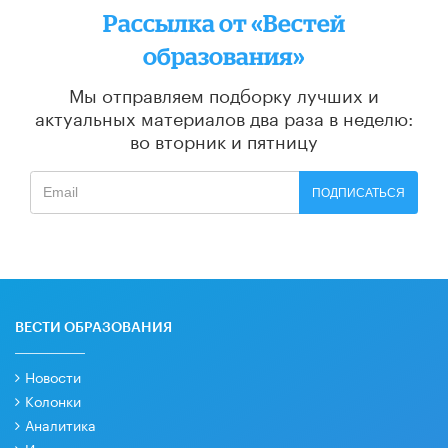
Рассылка от «Вестей
образования»
Мы отправляем подборку лучших и
актуальных материалов
два раза в неделю:
во вторник и пятницу
ПОДПИСАТЬСЯ
ВЕСТИ ОБРАЗОВАНИЯ
Новости
Колонки
Аналитика