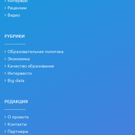
Интервью
Рецензии
Видео
РУБРИКИ
Образовательная политика
Экономика
Качество образования
Интервести
Big data
РЕДАКЦИЯ
О проекте
Контакты
Партнеры