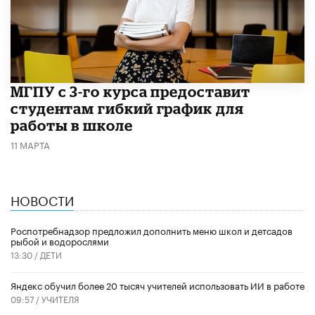
МГПУ с 3-го курса предоставит
студентам гибкий график для
работы в школе
11 МАРТА
НОВОСТИ
Роспотребнадзор предложил дополнить меню школ и детсадов
рыбой и водорослями
13:30 /
ДЕТИ
​Яндекс обучил более 20 тысяч учителей использовать ИИ в работе
09:57 /
УЧИТЕЛЯ