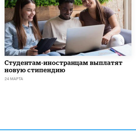
Студентам-иностранцам выплатят
новую стипендию
24 МАРТА