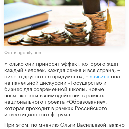
Фото: agdaily.com
«Только они приносят эффект, которого ждет
каждый человек, каждая семья и вся страна, –
ничего другого не придумано», –
заявила
она
на панельной дискуссии «Государство и
бизнес для современной школы: новые
возможности взаимодействия в рамках
национального проекта «Образование»,
которая проходит в рамках Российского
инвестиционного форума.
При этом, по мнению Ольги Васильевой, важно