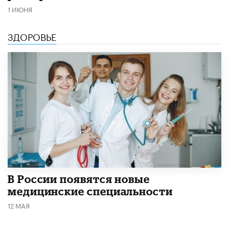
1 ИЮНЯ
ЗДОРОВЬЕ
В России появятся новые
медицинские специальности
12 МАЯ