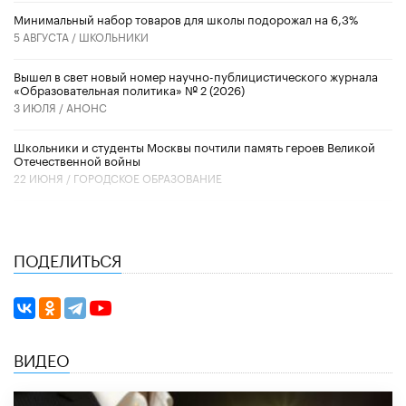
Минимальный набор товаров для школы подорожал на 6,3%
5 АВГУСТА /
ШКОЛЬНИКИ
Вышел в свет новый номер научно-публицистического журнала
«Образовательная политика» № 2 (2026)
3 ИЮЛЯ /
АНОНС
Школьники и студенты Москвы почтили память героев Великой
Отечественной войны
22 ИЮНЯ /
ГОРОДСКОЕ ОБРАЗОВАНИЕ
ПОДЕЛИТЬСЯ
ВИДЕО