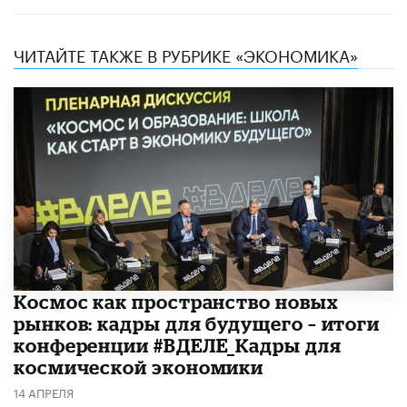
ЧИТАЙТЕ ТАКЖЕ В РУБРИКЕ «ЭКОНОМИКА»
Космос как пространство новых
рынков: кадры для будущего – итоги
конференции #ВДЕЛЕ_Кадры для
космической экономики
14 АПРЕЛЯ