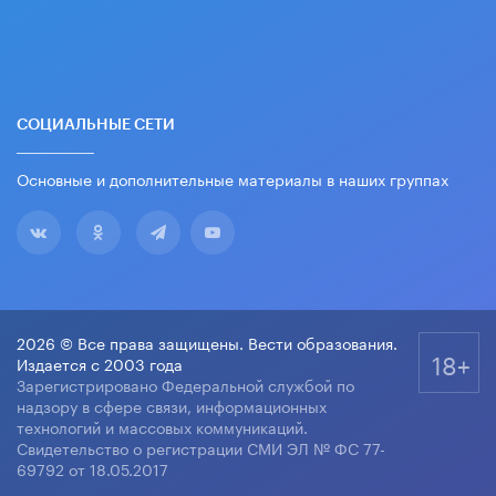
СОЦИАЛЬНЫЕ СЕТИ
Основные и дополнительные материалы в наших группах
2026 © Все права защищены. Вести образования.
18+
Издается с 2003 года
Зарегистрировано Федеральной службой по
надзору в сфере связи, информационных
технологий и массовых коммуникаций.
Свидетельство о регистрации СМИ ЭЛ № ФС 77-
69792 от 18.05.2017