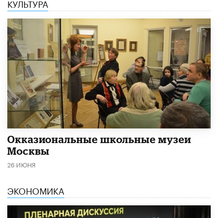
КУЛЬТУРА
​Окказиональные школьные музеи
Москвы
26 ИЮНЯ
ЭКОНОМИКА