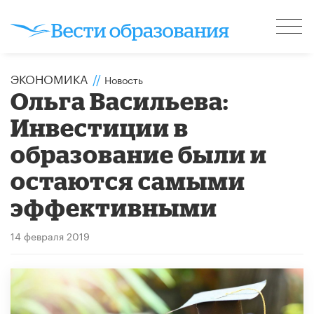
ЭКОНОМИКА
//
Новость
Ольга Васильева:
Инвестиции в
образование были и
остаются самыми
эффективными
14 февраля 2019