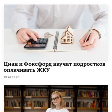
Циан и Фоксфорд научат подростков
оплачивать ЖКУ
13 АПРЕЛЯ