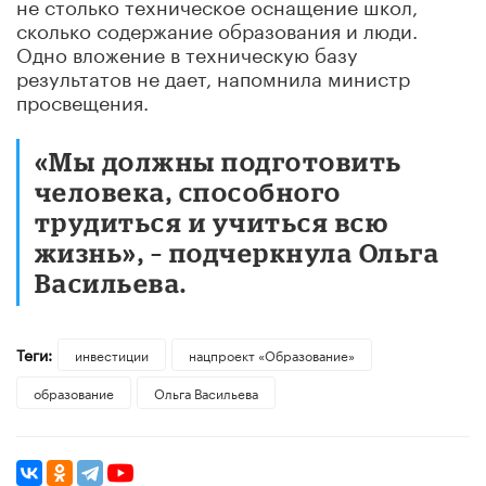
не столько техническое оснащение школ,
сколько содержание образования и люди.
Одно вложение в техническую базу
результатов не дает, напомнила министр
просвещения.
«Мы должны подготовить
человека, способного
трудиться и учиться всю
жизнь», – подчеркнула Ольга
Васильева.
Теги:
инвестиции
нацпроект «Образование»
образование
Ольга Васильева