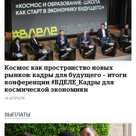
Космос как пространство новых
рынков: кадры для будущего – итоги
конференции #ВДЕЛЕ_Кадры для
космической экономики
14 АПРЕЛЯ
ВЫПЛАТЫ