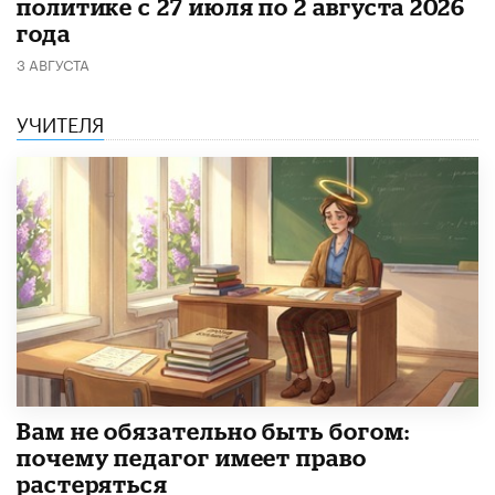
политике с 27 июля по 2 августа 2026
года
3 АВГУСТА
УЧИТЕЛЯ
​Вам не обязательно быть богом:
почему педагог имеет право
растеряться