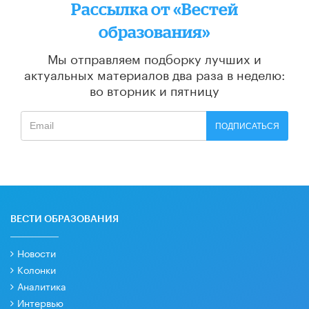
Рассылка от «Вестей
образования»
Мы отправляем подборку лучших и
актуальных материалов
два раза в неделю:
во вторник и пятницу
ПОДПИСАТЬСЯ
ВЕСТИ ОБРАЗОВАНИЯ
Новости
Колонки
Аналитика
Интервью