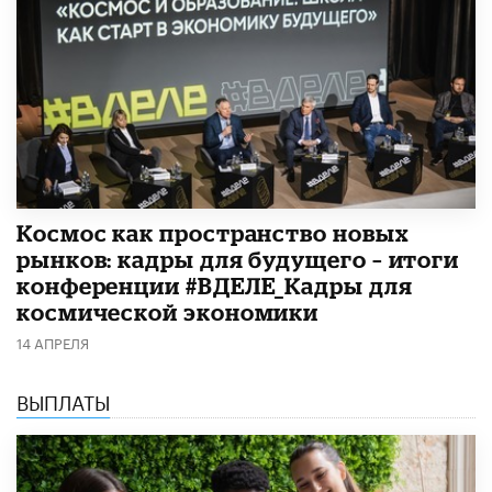
Космос как пространство новых
рынков: кадры для будущего – итоги
конференции #ВДЕЛЕ_Кадры для
космической экономики
14 АПРЕЛЯ
ВЫПЛАТЫ