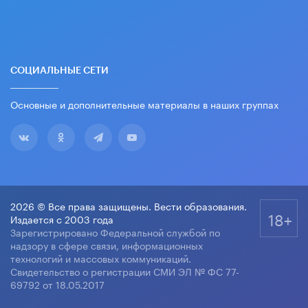
СОЦИАЛЬНЫЕ СЕТИ
Основные и дополнительные материалы в наших группах
2026 © Все права защищены. Вести образования.
18+
Издается с 2003 года
Зарегистрировано Федеральной службой по
надзору в сфере связи, информационных
технологий и массовых коммуникаций.
Свидетельство о регистрации СМИ ЭЛ № ФС 77-
69792 от 18.05.2017