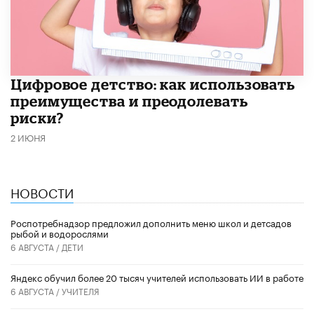
​Цифровое детство: как использовать
преимущества и преодолевать
риски?
2 ИЮНЯ
НОВОСТИ
Роспотребнадзор предложил дополнить меню школ и детсадов
рыбой и водорослями
6 АВГУСТА /
ДЕТИ
​Яндекс обучил более 20 тысяч учителей использовать ИИ в работе
6 АВГУСТА /
УЧИТЕЛЯ