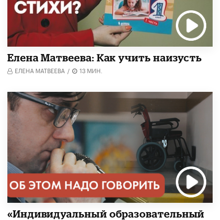
Елена Матвеева: Как учить наизусть
ЕЛЕНА МАТВЕЕВА
/
13 МИН.
«Индивидуальный образовательный