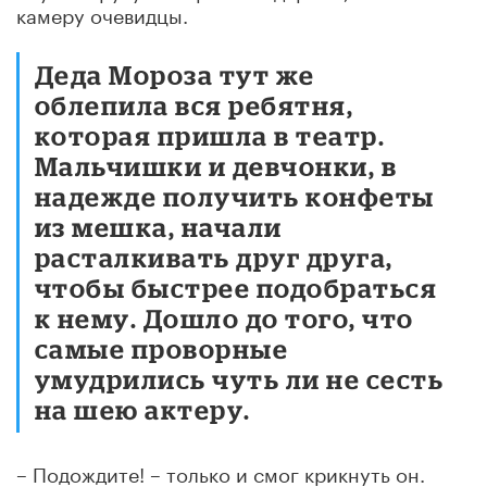
камеру очевидцы.
Деда Мороза тут же
облепила вся ребятня,
которая пришла в театр.
Мальчишки и девчонки, в
надежде получить конфеты
из мешка, начали
расталкивать друг друга,
чтобы быстрее подобраться
к нему. Дошло до того, что
самые проворные
умудрились чуть ли не сесть
на шею актеру.
– Подождите! – только и смог крикнуть он.