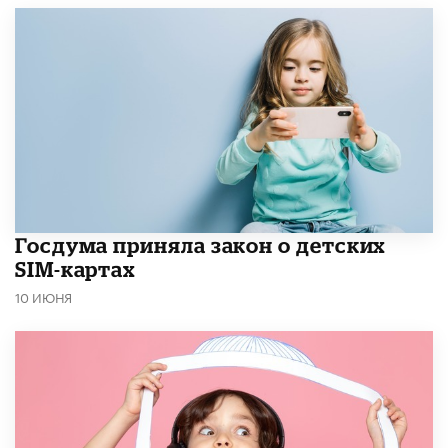
Госдума приняла закон о детских
SIM-картах
10 ИЮНЯ