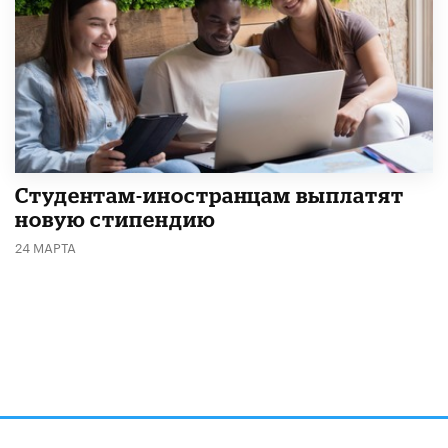
Студентам-иностранцам выплатят
новую стипендию
24 МАРТА