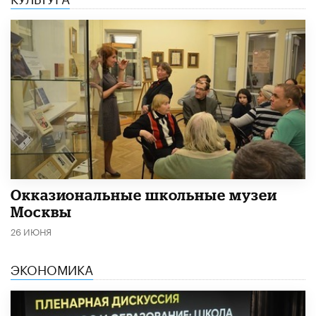
​Окказиональные школьные музеи
Москвы
26 ИЮНЯ
ЭКОНОМИКА