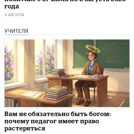
года
3 АВГУСТА
УЧИТЕЛЯ
​Вам не обязательно быть богом:
почему педагог имеет право
растеряться