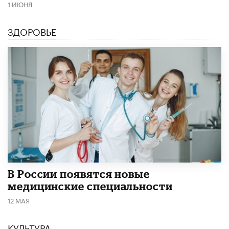
1 ИЮНЯ
ЗДОРОВЬЕ
В России появятся новые
медицинские специальности
12 МАЯ
КУЛЬТУРА