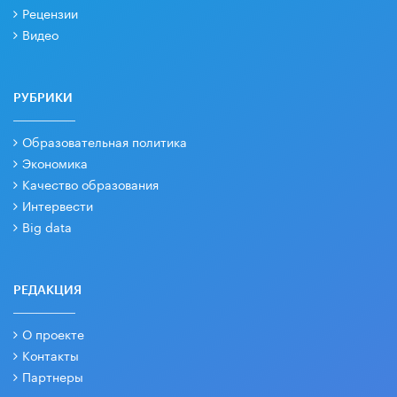
Рецензии
Видео
РУБРИКИ
Образовательная политика
Экономика
Качество образования
Интервести
Big data
РЕДАКЦИЯ
О проекте
Контакты
Партнеры