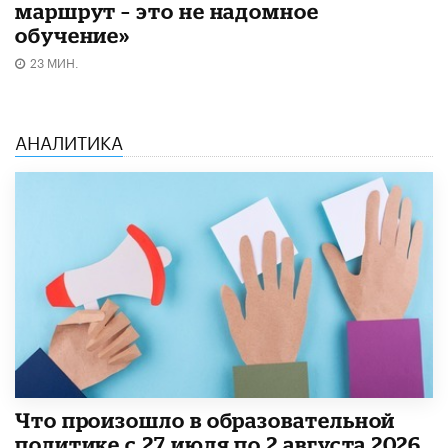
маршрут – это не надомное
обучение»
23 МИН.
АНАЛИТИКА
​Что произошло в образовательной
политике с 27 июля по 2 августа 2026