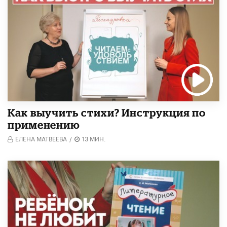
Как выучить стихи? Инструкция по
применению
ЕЛЕНА МАТВЕЕВА
/
13 МИН.