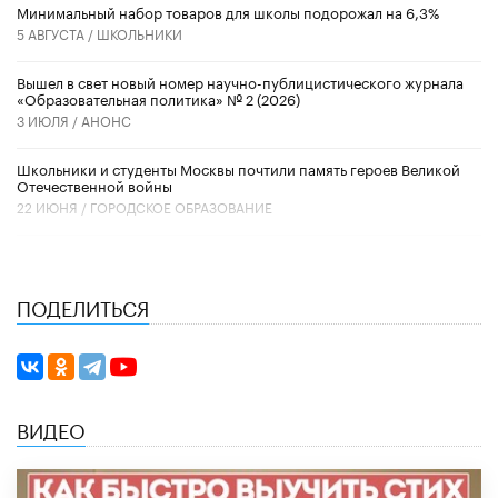
Минимальный набор товаров для школы подорожал на 6,3%
5 АВГУСТА /
ШКОЛЬНИКИ
Вышел в свет новый номер научно-публицистического журнала
«Образовательная политика» № 2 (2026)
3 ИЮЛЯ /
АНОНС
Школьники и студенты Москвы почтили память героев Великой
Отечественной войны
22 ИЮНЯ /
ГОРОДСКОЕ ОБРАЗОВАНИЕ
ПОДЕЛИТЬСЯ
ВИДЕО