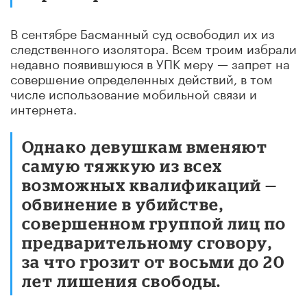
В сентябре Басманный суд освободил их из
следственного изолятора. Всем троим избрали
недавно появившуюся в УПК меру — запрет на
совершение определенных действий, в том
числе использование мобильной связи и
интернета.
Однако девушкам вменяют
самую тяжкую из всех
возможных квалификаций —
обвинение в убийстве,
совершенном группой лиц по
предварительному сговору,
за что грозит от восьми до 20
лет лишения свободы.