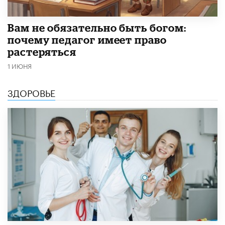
​Вам не обязательно быть богом:
почему педагог имеет право
растеряться
1 ИЮНЯ
ЗДОРОВЬЕ