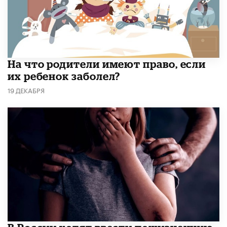
На что родители имеют право, если
их ребенок заболел?
19 ДЕКАБРЯ