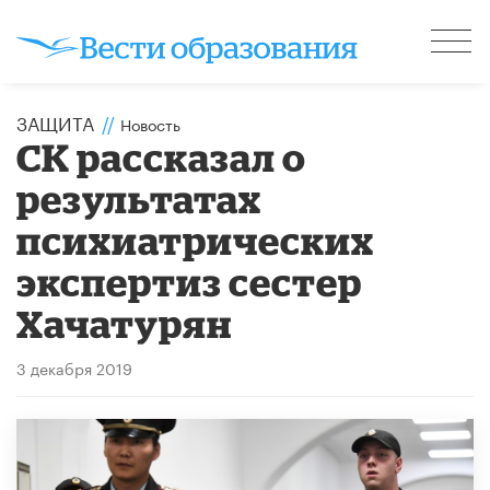
ЗАЩИТА
//
Новость
СК рассказал о
результатах
психиатрических
экспертиз сестер
Хачатурян
3 декабря 2019