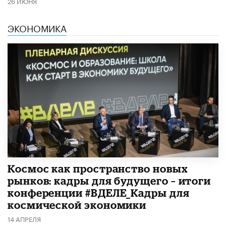
26 ИЮНЯ
ЭКОНОМИКА
Космос как пространство новых
рынков: кадры для будущего – итоги
конференции #ВДЕЛЕ_Кадры для
космической экономики
14 АПРЕЛЯ