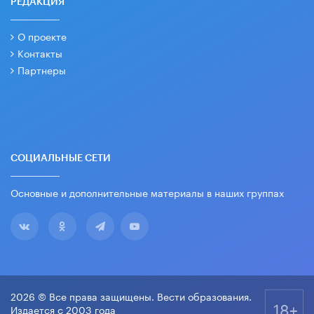
РЕДАКЦИЯ
О проекте
Контакты
Партнеры
СОЦИАЛЬНЫЕ СЕТИ
Основные и дополнительные материалы в наших группах
2026 © Все права защищены. Вести образования.
18+
Издается с 2003 года