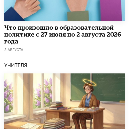
​Что произошло в образовательной
политике с 27 июля по 2 августа 2026
года
3 АВГУСТА
УЧИТЕЛЯ