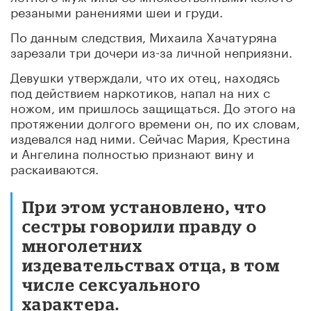
резаными ранениями шеи и груди.
По данным следствия, Михаила Хачатуряна
зарезали три дочери из-за личной неприязни.
Девушки утверждали, что их отец, находясь
под действием наркотиков, напал на них с
ножом, им пришлось защищаться. До этого на
протяжении долгого времени он, по их словам,
издевался над ними. Сейчас Мария, Крестина
и Ангелина полностью признают вину и
раскаиваются.
При этом установлено, что
сестры говорили правду о
многолетних
издевательствах отца, в том
числе сексуального
характера.