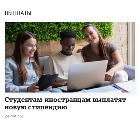
ВЫПЛАТЫ
Студентам-иностранцам выплатят
новую стипендию
24 МАРТА