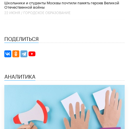
Школьники и студенты Москвы почтили память героев Великой
Отечественной войны
22 ИЮНЯ /
ГОРОДСКОЕ ОБРАЗОВАНИЕ
ПОДЕЛИТЬСЯ
АНАЛИТИКА