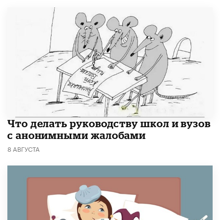
Что делать руководству школ и вузов
с анонимными жалобами
8 АВГУСТА