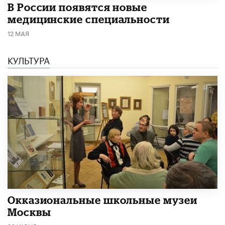
В России появятся новые
медицинские специальности
12 МАЯ
КУЛЬТУРА
​Окказиональные школьные музеи
Москвы