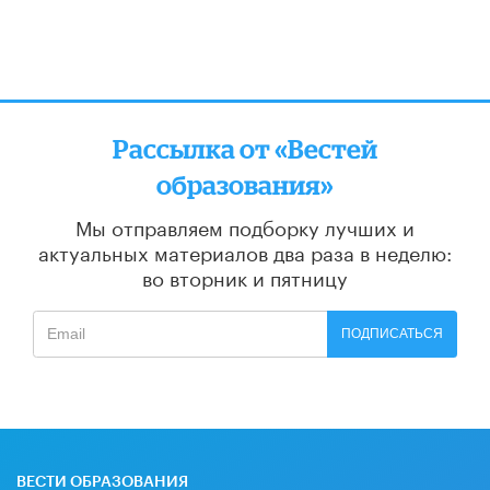
Рассылка от «Вестей
образования»
Мы отправляем подборку лучших и
актуальных материалов
два раза в неделю:
во вторник и пятницу
ПОДПИСАТЬСЯ
ВЕСТИ ОБРАЗОВАНИЯ