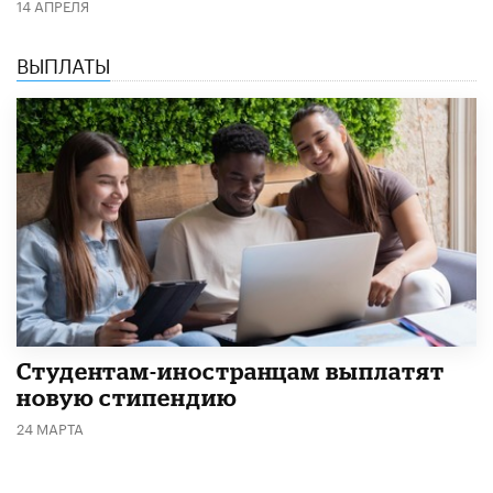
14 АПРЕЛЯ
ВЫПЛАТЫ
Студентам-иностранцам выплатят
новую стипендию
24 МАРТА