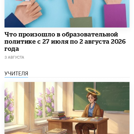
​Что произошло в образовательной
политике с 27 июля по 2 августа 2026
года
3 АВГУСТА
УЧИТЕЛЯ