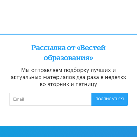
Рассылка от «Вестей
образования»
Мы отправляем подборку лучших и
актуальных материалов
два раза в неделю:
во вторник и пятницу
ПОДПИСАТЬСЯ