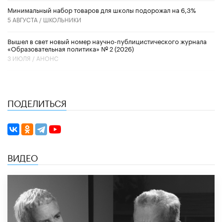
Минимальный набор товаров для школы подорожал на 6,3%
5 АВГУСТА /
ШКОЛЬНИКИ
Вышел в свет новый номер научно-публицистического журнала
«Образовательная политика» № 2 (2026)
3 ИЮЛЯ /
АНОНС
ПОДЕЛИТЬСЯ
ВИДЕО