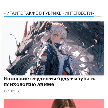
ЧИТАЙТЕ ТАКЖЕ В РУБРИКЕ «ИНТЕРВЕСТИ»
Японские студенты будут изучать
психологию аниме
15 АПРЕЛЯ