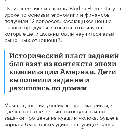
Пятиклассники из школы Blades Elementary на
уроке по основам экономики и финансов
получили 12 вопросов, касающихся цен на
разные продукты и товары, отвечая на
которые дети должны были научиться азам
рыночных отношений.
Исторический пласт заданий
был взят из контекста эпохи
колонизации Америки. Дети
выполнили задание и
разошлись по домам.
Мама одного из учеников, просматривая, что
сделал в школе её сын, наткнулась и на
задачки про цены на кувшин молока, бушель
зерна и была очень удивлена, увидев среди