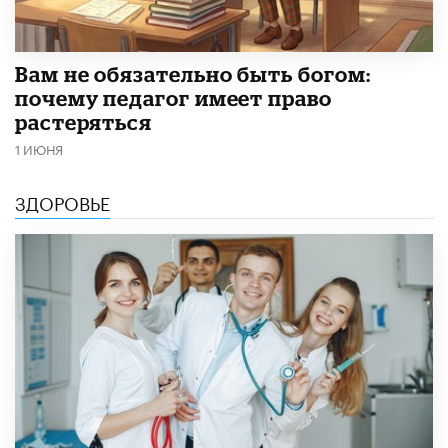
​Вам не обязательно быть богом:
почему педагог имеет право
растеряться
1 ИЮНЯ
ЗДОРОВЬЕ