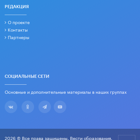
РЕДАКЦИЯ
О проекте
Контакты
Партнеры
СОЦИАЛЬНЫЕ СЕТИ
Основные и дополнительные материалы в наших группах
2026 © Все права защищены. Вести образования.