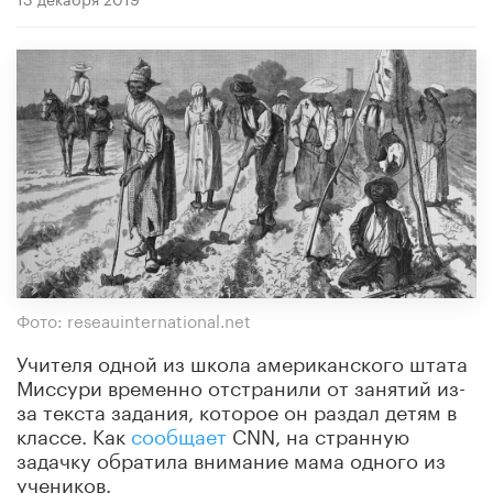
Фото: reseauinternational.net
Учителя одной из школа американского штата
Миссури временно отстранили от занятий из-
за текста задания, которое он раздал детям в
классе. Как
сообщает
CNN, на странную
задачку обратила внимание мама одного из
учеников.