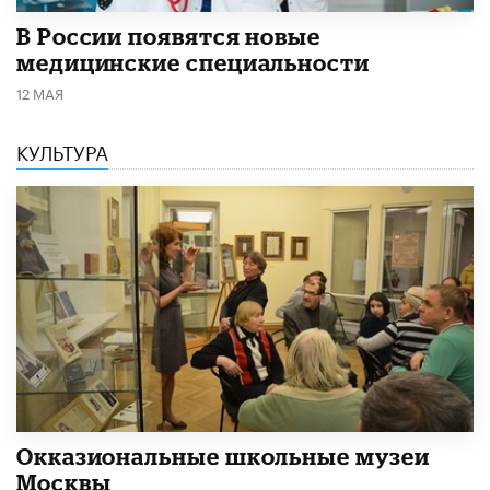
В России появятся новые
медицинские специальности
12 МАЯ
КУЛЬТУРА
​Окказиональные школьные музеи
Москвы