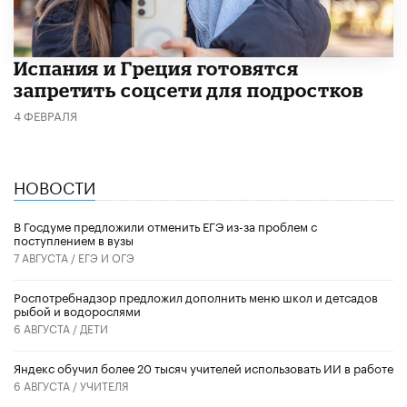
Испания и Греция готовятся
запретить соцсети для подростков
4 ФЕВРАЛЯ
НОВОСТИ
В Госдуме предложили отменить ЕГЭ из-за проблем с
поступлением в вузы
7 АВГУСТА /
ЕГЭ И ОГЭ
Роспотребнадзор предложил дополнить меню школ и детсадов
рыбой и водорослями
6 АВГУСТА /
ДЕТИ
​Яндекс обучил более 20 тысяч учителей использовать ИИ в работе
6 АВГУСТА /
УЧИТЕЛЯ