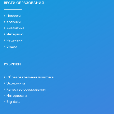
ВЕСТИ ОБРАЗОВАНИЯ
Новости
Колонки
Аналитика
Интервью
Рецензии
Видео
РУБРИКИ
Образовательная политика
Экономика
Качество образования
Интервести
Big data