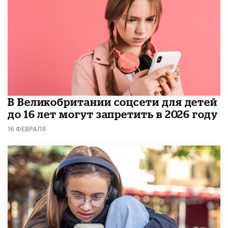
В Великобритании соцсети для детей
до 16 лет могут запретить в 2026 году
16 ФЕВРАЛЯ