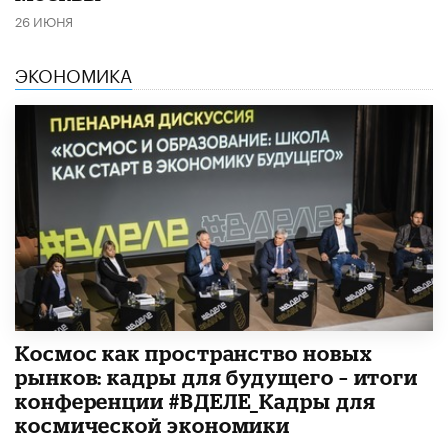
26 ИЮНЯ
ЭКОНОМИКА
Космос как пространство новых
рынков: кадры для будущего – итоги
конференции #ВДЕЛЕ_Кадры для
космической экономики