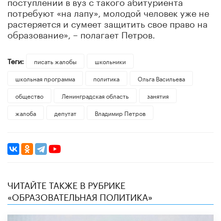
поступлении в вуз с такого абитуриента
потребуют «на лапу», молодой человек уже не
растеряется и сумеет защитить свое право на
образование», – полагает Петров.
Теги:
писать жалобы
школьники
школьная программа
политика
Ольга Васильева
общество
Ленинградская область
занятия
жалоба
депутат
Владимир Петров
ЧИТАЙТЕ ТАКЖЕ В РУБРИКЕ
«ОБРАЗОВАТЕЛЬНАЯ ПОЛИТИКА»