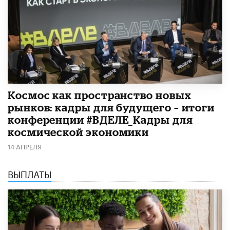
Космос как пространство новых
рынков: кадры для будущего – итоги
конференции #ВДЕЛЕ_Кадры для
космической экономики
14 АПРЕЛЯ
ВЫПЛАТЫ