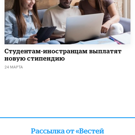
Студентам-иностранцам выплатят
новую стипендию
24 МАРТА
Рассылка от «Вестей