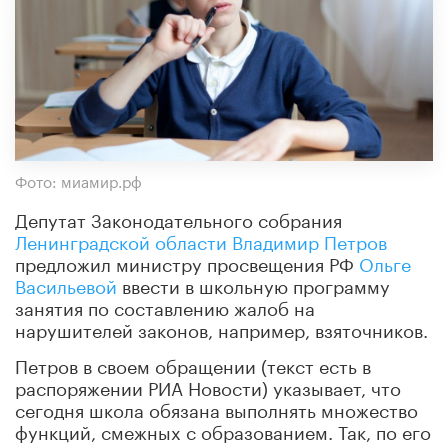
Фото: миамир.рф
Депутат Законодательного собрания
Ленинградской области
Владимир Петров
предложил министру просвещения РФ
Ольге
Васильевой
ввести в школьную программу
занятия по составлению жалоб на
нарушителей законов, например, взяточников.
Петров в своем обращении (текст есть в
распоряжении РИА Новости) указывает, что
сегодня школа обязана выполнять множество
функций, смежных с образованием. Так, по его