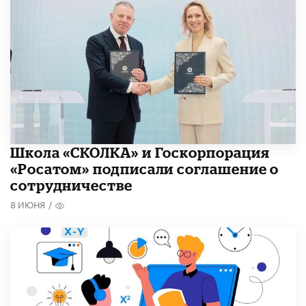
Школа «СКОЛКА» и Госкорпорация
«Росатом» подписали соглашение о
сотрудничестве
8 ИЮНЯ
/