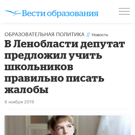
ОБРАЗОВАТЕЛЬНАЯ ПОЛИТИКА
//
Новость
В Ленобласти депутат
предложил учить
школьников
правильно писать
жалобы
6 ноября 2019