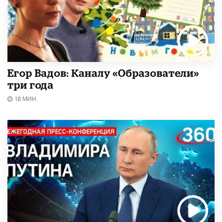
Егор Вадов: Каналу «Образователи»
три года
18 МИН.