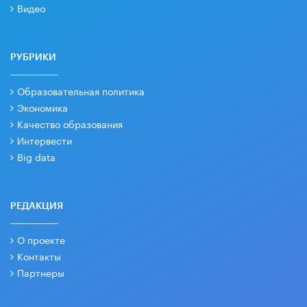
Видео
РУБРИКИ
Образовательная политика
Экономика
Качество образования
Интервести
Big data
РЕДАКЦИЯ
О проекте
Контакты
Партнеры