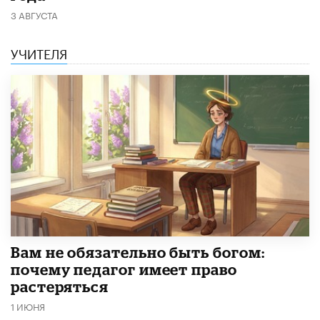
3 АВГУСТА
УЧИТЕЛЯ
​Вам не обязательно быть богом:
почему педагог имеет право
растеряться
1 ИЮНЯ