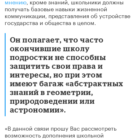
мнению
, кроме знаний, школьники должны
получать базовые навыки жизненной
коммуникации, представления об устройстве
государства и общества в целом.
Он полагает, что часто
окончившие школу
подростки не способны
защитить свои права и
интересы, но при этом
имеют багаж «абстрактных
знаний в геометрии,
природоведении или
астрономии».
«В данной связи прошу Вас рассмотреть
возможность дополнения школьной