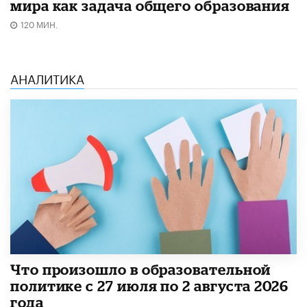
мира как задача общего образования
120 МИН.
АНАЛИТИКА
​Что произошло в образовательной
политике с 27 июля по 2 августа 2026
года