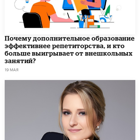
​Почему дополнительное образование
эффективнее репетиторства, и кто
больше выигрывает от внешкольных
занятий?
19 МАЯ