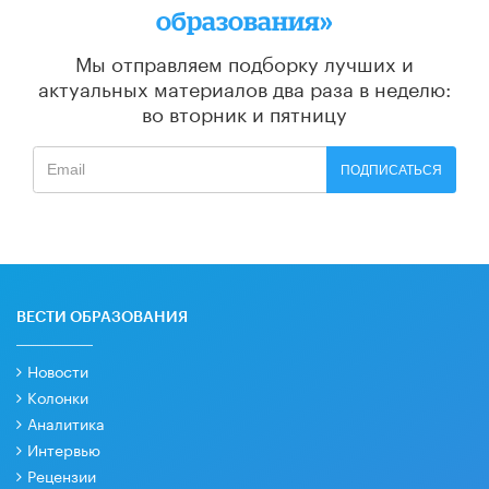
образования»
Мы отправляем подборку лучших и
актуальных материалов
два раза в неделю:
во вторник и пятницу
ПОДПИСАТЬСЯ
ВЕСТИ ОБРАЗОВАНИЯ
Новости
Колонки
Аналитика
Интервью
Рецензии