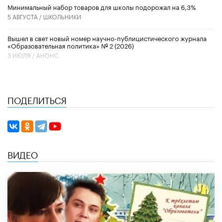
Минимальный набор товаров для школы подорожал на 6,3%
5 АВГУСТА /
ШКОЛЬНИКИ
Вышел в свет новый номер научно-публицистического журнала
«Образовательная политика» № 2 (2026)
3 ИЮЛЯ /
АНОНС
ПОДЕЛИТЬСЯ
ВИДЕО