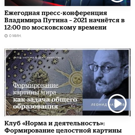
Ежегодная пресс-конференция
Владимира Путина – 2021 начнётся в
12:00 по московскому времени
0 МИН.
Клуб «Норма и деятельность»:
Формирование целостной картины