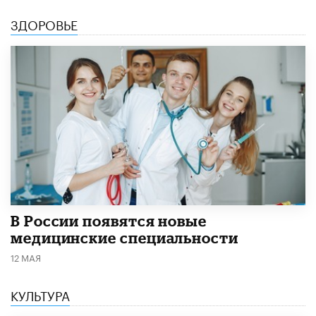
ЗДОРОВЬЕ
В России появятся новые
медицинские специальности
12 МАЯ
КУЛЬТУРА