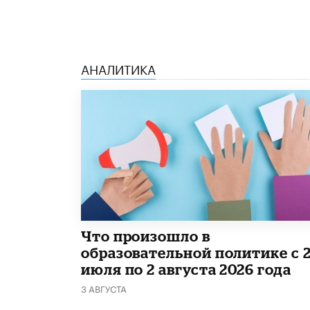
АНАЛИТИКА
​Что произошло в
образовательной политике с 
июля по 2 августа 2026 года
3 АВГУСТА