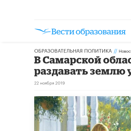
ОБРАЗОВАТЕЛЬНАЯ ПОЛИТИКА
//
Новос
В Самарской обла
раздавать землю
22 ноября 2019