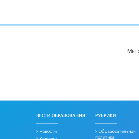
Мы 
ВЕСТИ ОБРАЗОВАНИЯ
РУБРИКИ
Новости
Образовательная
политика
Колонки