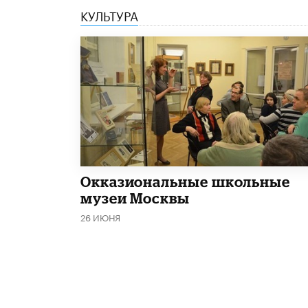
КУЛЬТУРА
​Окказиональные школьные
музеи Москвы
26 ИЮНЯ