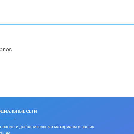
алов
ОЦИАЛЬНЫЕ СЕТИ
новные и дополнительные материалы в наших
уппах