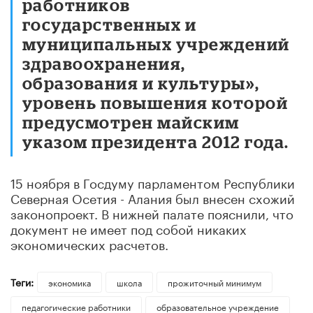
работников
государственных и
муниципальных учреждений
здравоохранения,
образования и культуры»,
уровень повышения которой
предусмотрен майским
указом президента 2012 года.
15 ноября в Госдуму парламентом Республики
Северная Осетия - Алания был внесен схожий
законопроект. В нижней палате пояснили, что
документ не имеет под собой никаких
экономических расчетов.
Теги:
экономика
школа
прожиточный минимум
педагогические работники
образовательное учреждение