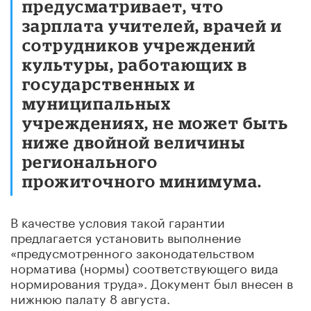
предусматривает, что
зарплата учителей, врачей и
сотрудников учреждений
культуры, работающих в
государственных и
муниципальных
учреждениях, не может быть
ниже двойной величины
регионального
прожиточного минимума.
В качестве условия такой гарантии
предлагается установить выполнение
«предусмотренного законодательством
норматива (нормы) соответствующего вида
нормирования труда». Документ был внесен в
нижнюю палату 8 августа.