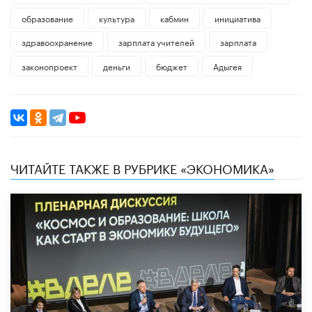
образование
культура
кабмин
инициатива
здравоохранение
зарплата учителей
зарплата
законопроект
деньги
бюджет
Адыгея
ЧИТАЙТЕ ТАКЖЕ В РУБРИКЕ «ЭКОНОМИКА»