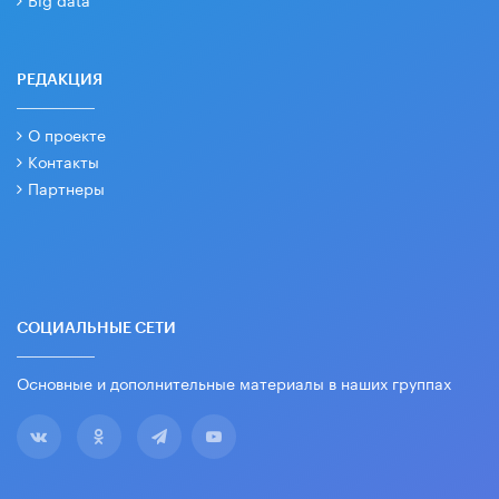
РЕДАКЦИЯ
О проекте
Контакты
Партнеры
СОЦИАЛЬНЫЕ СЕТИ
Основные и дополнительные материалы в наших группах