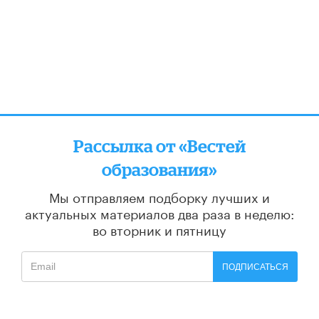
Рассылка от «Вестей
образования»
Мы отправляем подборку лучших и
актуальных материалов
два раза в неделю:
во вторник и пятницу
ПОДПИСАТЬСЯ