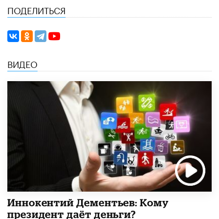
ПОДЕЛИТЬСЯ
ВИДЕО
Иннокентий Дементьев: Кому
президент даёт деньги?