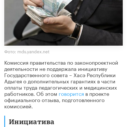
Фото: mds.yandex.net
Комиссия правительства по законопроектной
деятельности не поддержала инициативу
Государственного совета – Хасэ Республики
Адыгея о дополнительных гарантиях в части
оплаты труда педагогических и медицинских
работников. Об этом
говорится
в проекте
официального отзыва, подготовленного
комиссией.
Инициатива