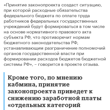
«Принятие законопроекта создаст ситуацию,
при которой расходные обязательства
федерального бюджета по оплате труда
работников федеральных государственных
учреждений будут формироваться в том числе
на основе нормативного правового акта
субъекта РФ, что противоречит нормам
бюджетного законодательства РФ,
устанавливающим разграничение полномочий
органов государственной власти при
формировании расходов бюджетов бюджетной
системы РФ», – говорится в проекте отзыва.
Кроме того, по мнению
кабмина, принятие
законопроекта приведет к
снижению заработной платы
«отдельных категорий