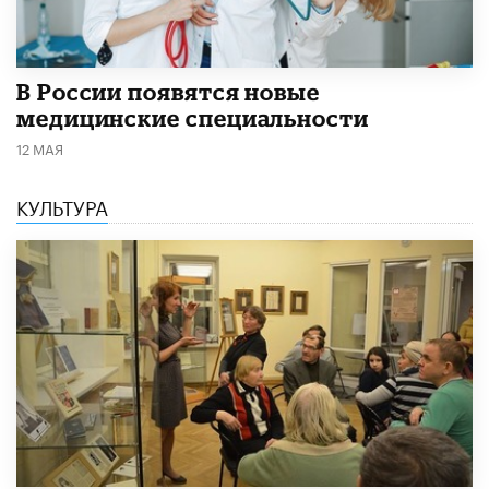
В России появятся новые
медицинские специальности
12 МАЯ
КУЛЬТУРА