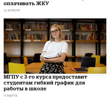
оплачивать ЖКУ
13 АПРЕЛЯ
МГПУ с 3-го курса предоставит
студентам гибкий график для
работы в школе
11 МАРТА