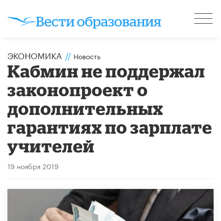
ЭКОНОМИКА
//
Новость
Кабмин не поддержал
законопроект о
дополнительных
гарантиях по зарплате
учителей
19 ноября 2019