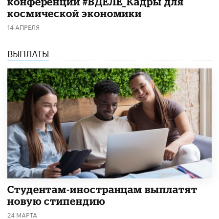
конференции #ВДЕЛЕ_Кадры для
космической экономики
14 АПРЕЛЯ
ВЫПЛАТЫ
Студентам-иностранцам выплатят
новую стипендию
24 МАРТА