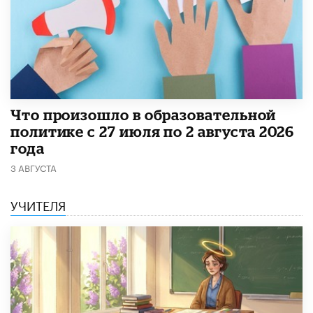
​Что произошло в образовательной
политике с 27 июля по 2 августа 2026
года
3 АВГУСТА
УЧИТЕЛЯ