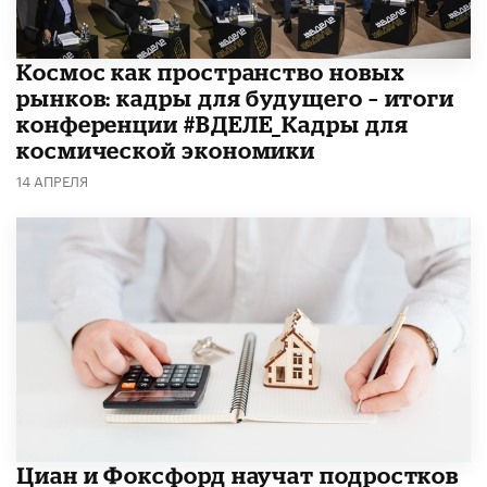
Космос как пространство новых
рынков: кадры для будущего – итоги
конференции #ВДЕЛЕ_Кадры для
космической экономики
14 АПРЕЛЯ
Циан и Фоксфорд научат подростков