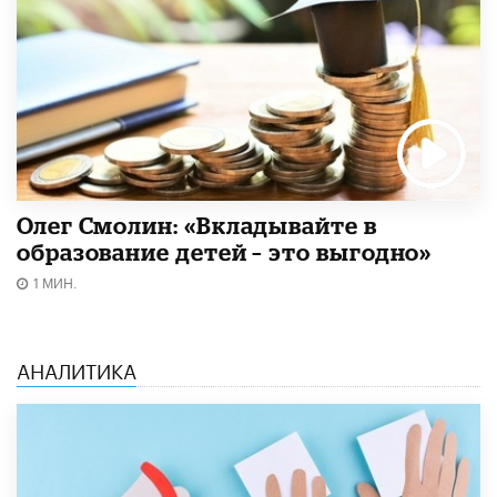
Олег Смолин: «Вкладывайте в
образование детей – это выгодно»
1 МИН.
АНАЛИТИКА