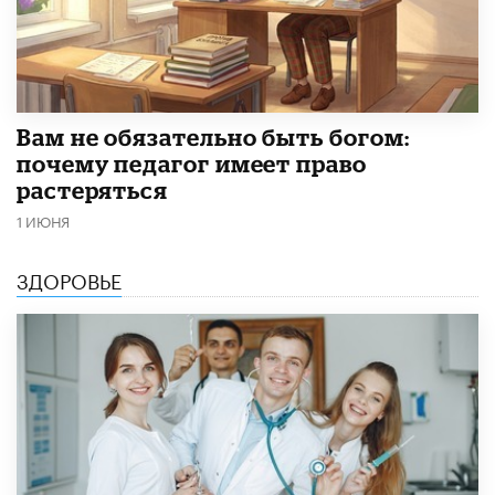
​Вам не обязательно быть богом:
почему педагог имеет право
растеряться
1 ИЮНЯ
ЗДОРОВЬЕ