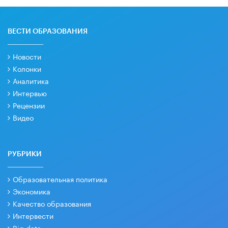
ВЕСТИ ОБРАЗОВАНИЯ
Новости
Колонки
Аналитика
Интервью
Рецензии
Видео
РУБРИКИ
Образовательная политика
Экономика
Качество образования
Интервести
Big data