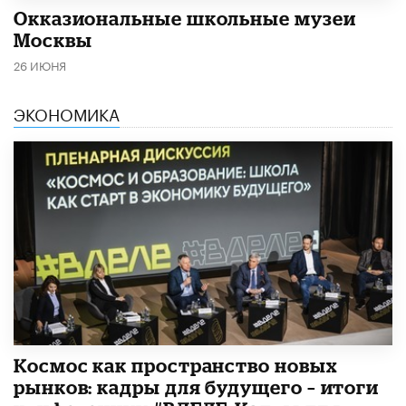
​Окказиональные школьные музеи
Москвы
26 ИЮНЯ
ЭКОНОМИКА
Космос как пространство новых
рынков: кадры для будущего – итоги