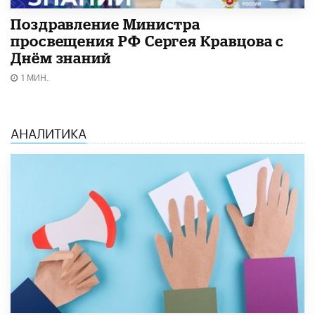
Поздравление Министра
просвещения РФ Сергея Кравцова с
Днём знаний
1 МИН.
АНАЛИТИКА