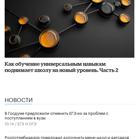
​Как обучение универсальным навыкам
поднимает школу на новый уровень. Часть 2
НОВОСТИ
В Госдуме предложили отменить ЕГЭ из-за проблем с
поступлением в вузы
10:14 /
ЕГЭ И ОГЭ
Роспотребнадзор предложил дополнить меню школ и детсадов