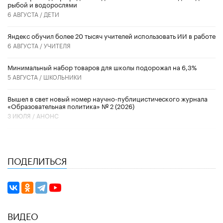
рыбой и водорослями
6 АВГУСТА /
ДЕТИ
​Яндекс обучил более 20 тысяч учителей использовать ИИ в работе
6 АВГУСТА /
УЧИТЕЛЯ
Минимальный набор товаров для школы подорожал на 6,3%
5 АВГУСТА /
ШКОЛЬНИКИ
Вышел в свет новый номер научно-публицистического журнала
«Образовательная политика» № 2 (2026)
3 ИЮЛЯ /
АНОНС
ПОДЕЛИТЬСЯ
ВИДЕО