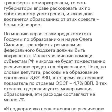
трансферты не маркированы, то есть
губернаторы вправе расходовать их по
собственному усмотрению, и какая доля
достанется образованию от этих средств –
большой вопрос.
По мнению первого зампреда комитета
Госдумы по образованию и науке Олега
Смолина, трансферты регионам из
федерального бюджета должны быть
«окрашены». Иначе увеличение помощи
субъектам РФ никогда не будет тождественно
увеличению средств на образование. Пока, по
словам депутата, расходы на образование
составляют 3,6% ВВП, в то время как средний
показатель по странам ОЭСР – 4,7% ВВП. В тех
странах, где реализуется модернизация
образования, эти расходы составляют не
менее 7%.
«Я поддерживаю предложения по увеличению