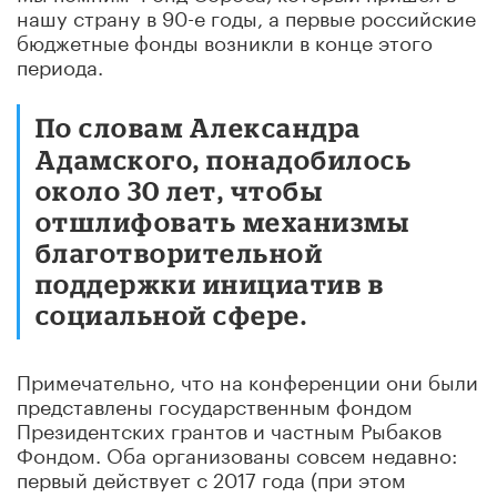
нашу страну в 90-е годы, а первые российские
бюджетные фонды возникли в конце этого
периода.
По словам Александра
Адамского, понадобилось
около 30 лет, чтобы
отшлифовать механизмы
благотворительной
поддержки инициатив в
социальной сфере.
Примечательно, что на конференции они были
представлены государственным фондом
Президентских грантов и частным Рыбаков
Фондом. Оба организованы совсем недавно:
первый действует с 2017 года (при этом