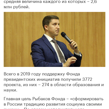
средняя величина каждого из которых – 2,6
млн рублей.
Всего в 2019 году поддержку Фонда
президентских инициатив получили 3772
проекта, из них – 274 в области образования и
науки.
Главная цель Рыбаков Фонда – «сформировать
в России традицию развития социума своими
руками». По словам исполнительного