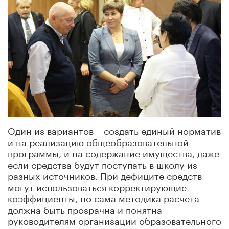
Один из вариантов – создать единый норматив
и на реализацию общеобразовательной
программы, и на содержание имущества, даже
если средства будут поступать в школу из
разных источников. При дефиците средств
могут использоваться корректирующие
коэффициенты, но сама методика расчета
должна быть прозрачна и понятна
руководителям организации образовательного