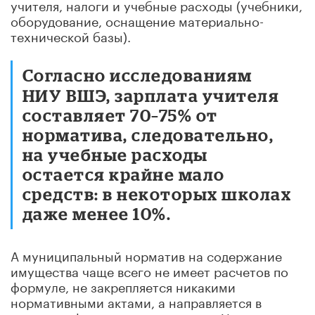
учителя, налоги и учебные расходы (учебники,
оборудование, оснащение материально-
технической базы).
Согласно исследованиям
НИУ ВШЭ, зарплата учителя
составляет 70–75% от
норматива, следовательно,
на учебные расходы
остается крайне мало
средств: в некоторых школах
даже менее 10%.
А муниципальный норматив на содержание
имущества чаще всего не имеет расчетов по
формуле, не закрепляется никакими
нормативными актами, а направляется в