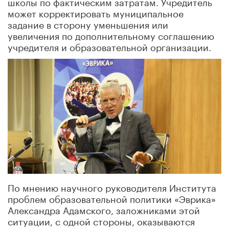
школы по фактическим затратам. Учредитель
может корректировать муниципальное
задание в сторону уменьшения или
увеличения по дополнительному соглашению
учредителя и образовательной организации.
По мнению научного руководителя Института
проблем образовательной политики «Эврика»
Александра Адамского, заложниками этой
ситуации, с одной стороны, оказываются