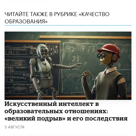
ЧИТАЙТЕ ТАКЖЕ В РУБРИКЕ «КАЧЕСТВО
ОБРАЗОВАНИЯ»
​Искусственный интеллект в
образовательных отношениях:
«великий подрыв» и его последствия
5 АВГУСТА