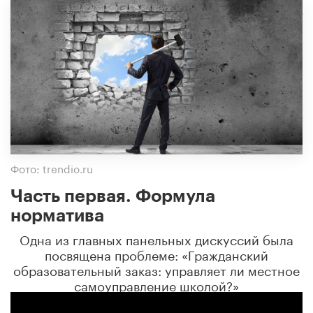
Фото: trendio.ru
Часть первая. Формула
норматива
Одна из главных панельных дискуссий была
посвящена проблеме: «Гражданский
образовательный заказ: управляет ли местное
самоуправление школой?»