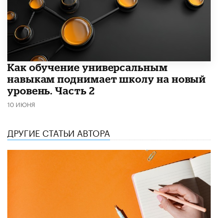
​Как обучение универсальным
навыкам поднимает школу на новый
уровень. Часть 2
10 ИЮНЯ
ДРУГИЕ СТАТЬИ АВТОРА