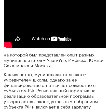
на которой был представлен опыт разных
муниципалитетов – Улан-Удэ, Ижевска, Южно-
Сахалинска и Москвы.
Как известно, муниципалитет является
учредителем школы, однако за ее
финансирование он отвечает совместно с
субъектом РФ. Региональный норматив на
реализацию образовательной программы
утверждается законодательным собранием
субъекта РФ и включает в себя зарплату