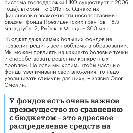
система господдержки НКО существует с 2006
года), второй – с 2015-го. Однако их
финансовые возможности несопоставимы:
бюджет фонда Президентских грантов – 8,5
млрд рублей, Рыбаков Фонда – 300 млн.
«Бюджет даже самых больших фондов не
позволит решить все проблемы в образовании.
Мы можем повлиять на какие-то болевые точки
и способствовать решению конкретных
проблем. Но если мы хотим, чтобы частные
фонды увеличивали свои вложения, то надо
увеличивать стимулы для них», – заявил Олег
Смолин.
У фондов есть очень важное
преимущество по сравнению
с бюджетом – это адресное
распределение средств на