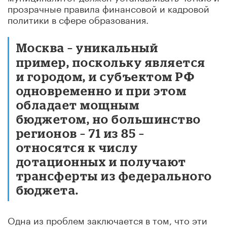
прозрачные правила финансовой и кадровой
политики в сфере образования.
Москва – уникальный
пример, поскольку является
и городом, и субъектом РФ
одновременно и при этом
обладает мощным
бюджетом, но большинство
регионов – 71 из 85 –
относятся к числу
дотационных и получают
трансферты из федерального
бюджета.
Одна из проблем заключается в том, что эти