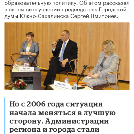
образовательную политику. Об этом рассказал
в своем выступлении председатель Городской
думы Южно-Сахалинска Сергей Дмитриев.
Но с 2006 года ситуация
начала меняться в лучшую
сторону. Администрации
региона и города стали