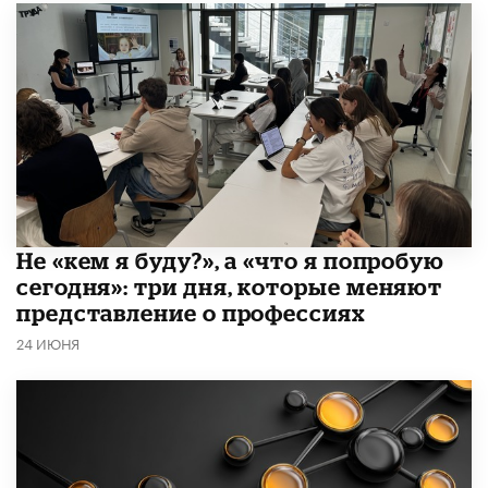
Не «кем я буду?», а «что я попробую
сегодня»: три дня, которые меняют
представление о профессиях
24 ИЮНЯ