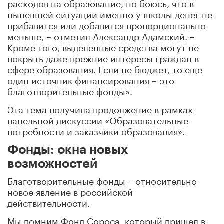
расходов на образование, но боюсь, что в
нынешней ситуации именно у школы денег не
прибавится или добавится пропорционально
меньше, – отметил Александр Адамский. –
Кроме того, выделенные средства могут не
покрыть даже прежние интересы граждан в
сфере образования. Если не бюджет, то еще
один источник финансирования – это
благотворительные фонды».
Эта тема получила продолжение в рамках
панельной дискуссии «Образовательные
потребности и заказчики образования».
Фонды: окна новых
возможностей
Благотворительные фонды – относительно
новое явление в российской
действительности.
Мы помним Фонд Сороса, который пришел в