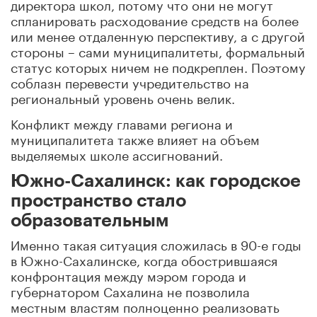
директора школ, потому что они не могут
спланировать расходование средств на более
или менее отдаленную перспективу, а с другой
стороны – сами муниципалитеты, формальный
статус которых ничем не подкреплен. Поэтому
соблазн перевести учредительство на
региональный уровень очень велик.
Конфликт между главами региона и
муниципалитета также влияет на объем
выделяемых школе ассигнований.
Южно-Сахалинск: как городское
пространство стало
образовательным
Именно такая ситуация сложилась в 90-е годы
в Южно-Сахалинске, когда обострившаяся
конфронтация между мэром города и
губернатором Сахалина не позволила
местным властям полноценно реализовать