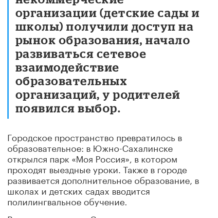
организации (детские сады и
школы) получили доступ на
рынок образования, начало
развиваться сетевое
взаимодействие
образовательных
организаций, у родителей
появился выбор.
Городское пространство превратилось в
образовательное: в Южно-Сахалинске
открылся парк «Моя Россия», в котором
проходят выездные уроки. Также в городе
развивается дополнительное образование, в
школах и детских садах вводится
полилингвальное обучение.