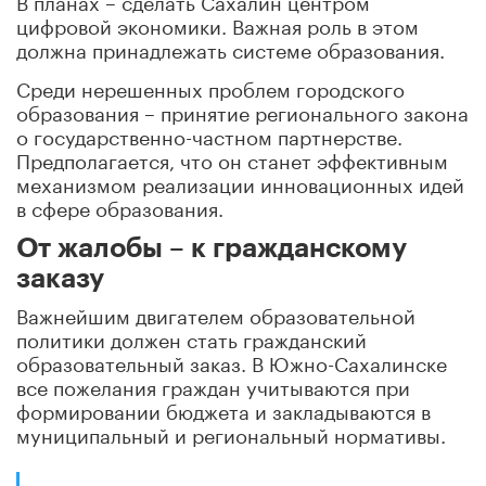
В планах – сделать Сахалин центром
цифровой экономики. Важная роль в этом
должна принадлежать системе образования.
Среди нерешенных проблем городского
образования – принятие регионального закона
о государственно-частном партнерстве.
Предполагается, что он станет эффективным
механизмом реализации инновационных идей
в сфере образования.
От жалобы – к гражданскому
заказу
Важнейшим двигателем образовательной
политики должен стать гражданский
образовательный заказ. В Южно-Сахалинске
все пожелания граждан учитываются при
формировании бюджета и закладываются в
муниципальный и региональный нормативы.