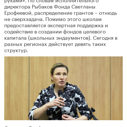
директора Рыбаков Фонда Светланы
Ерофеевой, распределение грантов – отнюдь
не сверхзадача. Помимо этого школам
предоставляется экспертная поддержка и
содействие в создании фондов целевого
капитала (школьных эндаументов). Сегодня в
разных регионах действует девять таких
структур.