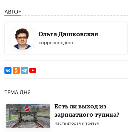
АВТОР
Ольга Дашковская
корреспондент
ТЕМА ДНЯ
Есть ли выход из
зарплатного тупика?
Часть вторая и третья