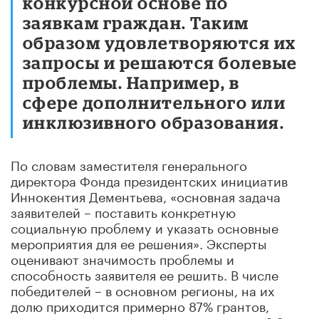
конкурсной основе по
заявкам граждан. Таким
образом удовлетворяются их
запросы и решаются болевые
проблемы. Например, в
сфере дополнительного или
инклюзивного образования.
По словам заместителя генерального
директора Фонда президентских инициатив
Иннокентия Дементьева, «основная задача
заявителей – поставить конкретную
социальную проблему и указать основные
мероприятия для ее решения». Эксперты
оценивают значимость проблемы и
способность заявителя ее решить. В числе
победителей – в основном регионы, на их
долю приходится примерно 87% грантов,