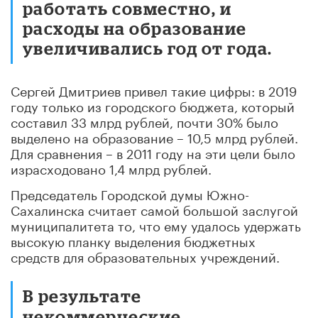
работать совместно, и
расходы на образование
увеличивались год от года.
Сергей Дмитриев привел такие цифры: в 2019
году только из городского бюджета, который
составил 33 млрд рублей, почти 30% было
выделено на образование – 10,5 млрд рублей.
Для сравнения – в 2011 году на эти цели было
израсходовано 1,4 млрд рублей.
Председатель Городской думы Южно-
Сахалинска считает самой большой заслугой
муниципалитета то, что ему удалось удержать
высокую планку выделения бюджетных
средств для образовательных учреждений.
В результате
некоммерческие