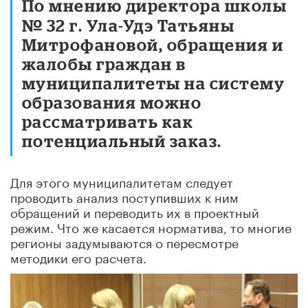
По мнению директора школы
№ 32 г. Ула-Удэ Татьяны
Митрофановой, обращения и
жалобы граждан в
муниципалитеты на систему
образования можно
рассматривать как
потенциальный заказ.
Для этого муниципалитетам следует
проводить анализ поступивших к ним
обращений и переводить их в проектный
режим. Что же касается норматива, то многие
регионы задумываются о пересмотре
методики его расчета.