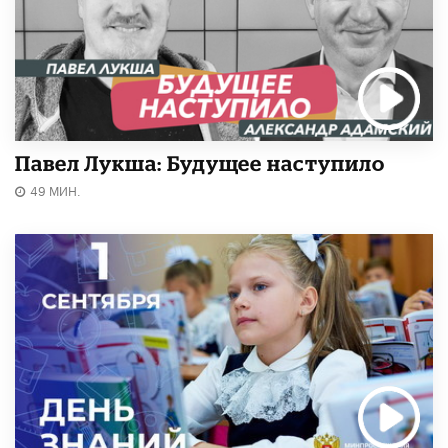
Павел Лукша: Будущее наступило
49 МИН.