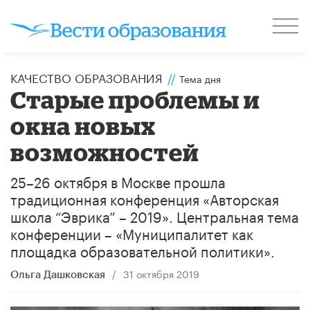
КАЧЕСТВО ОБРАЗОВАНИЯ
//
Тема дня
Старые проблемы и
окна новых
возможностей
25–26 октября в Москве прошла
традиционная конференция «Авторская
школа “Эврика” – 2019». Центральная тема
конференции – «Муниципалитет как
площадка образовательной политики».
/
31 октября 2019
Ольга Дашковская