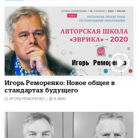
Игорь Реморенко: Новое общее в
стандартах будущего
ИГОРЬ РЕМОРЕНКО
/
6 МИН.