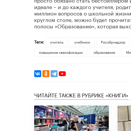
идеале – и до каждого учителя, роди
миллион вопросов о школьной жизни.
круглом столе, можно будет прочита
полосы «Образование», которая выхо
Теги:
учитель
учебники
Рособрнадзор
повышение квалификации
образование
Ми
ЧИТАЙТЕ ТАКЖЕ В РУБРИКЕ «КНИГИ»