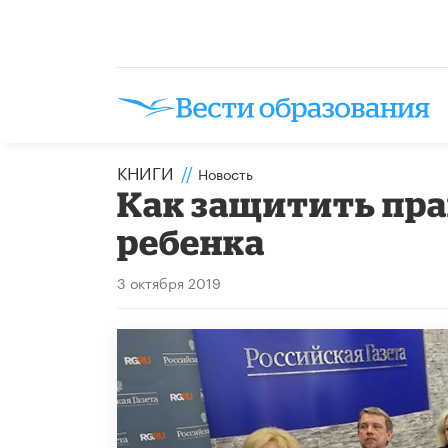
КНИГИ
//
Новость
Как защитить пра
ребенка
3 октября 2019