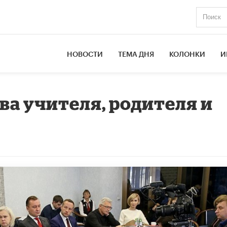
НОВОСТИ
ТЕМА ДНЯ
КОЛОНКИ
И
ва учителя, родителя и