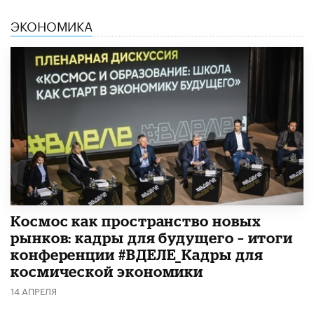
ЭКОНОМИКА
Космос как пространство новых
рынков: кадры для будущего – итоги
конференции #ВДЕЛЕ_Кадры для
космической экономики
14 АПРЕЛЯ