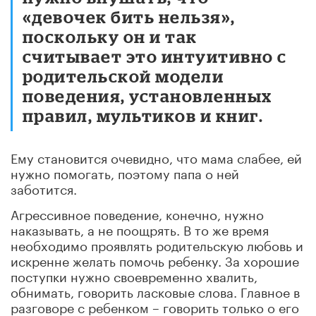
«девочек бить нельзя»,
поскольку он и так
считывает это интуитивно с
родительской модели
поведения, установленных
правил, мультиков и книг.
Ему становится очевидно, что мама слабее, ей
нужно помогать, поэтому папа о ней
заботится.
Агрессивное поведение, конечно, нужно
наказывать, а не поощрять. В то же время
необходимо проявлять родительскую любовь и
искренне желать помочь ребенку. За хорошие
поступки нужно своевременно хвалить,
обнимать, говорить ласковые слова. Главное в
разговоре с ребенком – говорить только о его