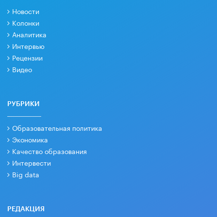
Новости
Колонки
Аналитика
Интервью
Рецензии
Видео
РУБРИКИ
Образовательная политика
Экономика
Качество образования
Интервести
Big data
РЕДАКЦИЯ