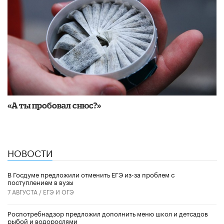
«А ты пробовал снюс?»
НОВОСТИ
В Госдуме предложили отменить ЕГЭ из-за проблем с
поступлением в вузы
7 АВГУСТА /
ЕГЭ И ОГЭ
Роспотребнадзор предложил дополнить меню школ и детсадов
рыбой и водорослями