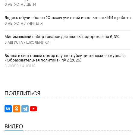
6 АВГУСТА /
ДЕТИ
​Яндекс обучил более 20 тысяч учителей использовать ИИ в работе
6 АВГУСТА /
УЧИТЕЛЯ
Минимальный набор товаров для школы подорожал на 6,3%
5 АВГУСТА /
ШКОЛЬНИКИ
Вышел в свет новый номер научно-публицистического журнала
«Образовательная политика» № 2 (2026)
3 ИЮЛЯ /
АНОНС
ПОДЕЛИТЬСЯ
ВИДЕО