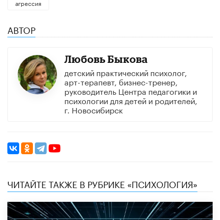
агрессия
АВТОР
Любовь Быкова
детский практический психолог,
арт-терапевт, бизнес-тренер,
руководитель Центра педагогики и
психологии для детей и родителей,
г. Новосибирск
ЧИТАЙТЕ ТАКЖЕ В РУБРИКЕ «ПСИХОЛОГИЯ»