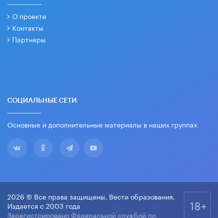
О проекте
Контакты
Партнеры
СОЦИАЛЬНЫЕ СЕТИ
Основные и дополнительные материалы в наших группах
2026 © Все права защищены. Вести образования.
18+
Издается с 2003 года
Зарегистрировано Федеральной службой по