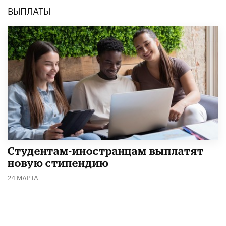
ВЫПЛАТЫ
Студентам-иностранцам выплатят
новую стипендию
24 МАРТА