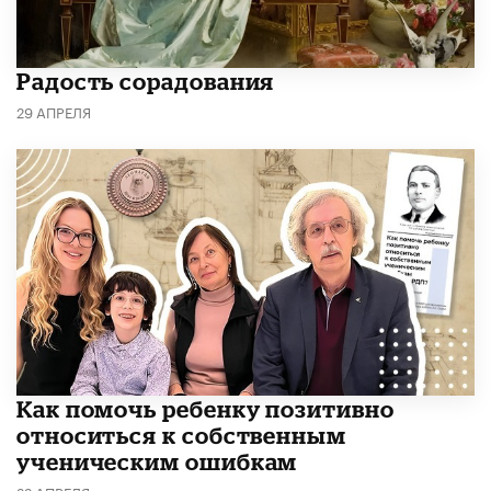
Радость сорадования
29 АПРЕЛЯ
Как помочь ребенку позитивно
относиться к собственным
ученическим ошибкам
22 АПРЕЛЯ