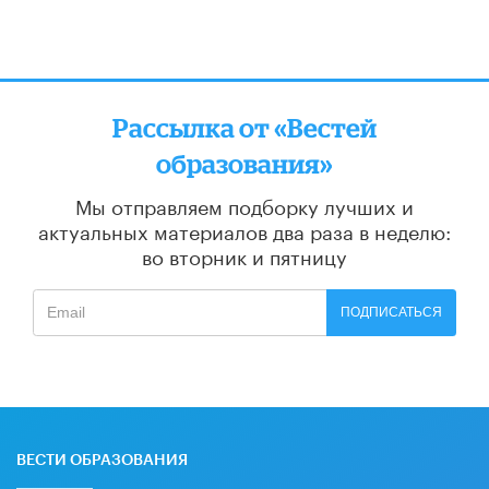
Рассылка от «Вестей
образования»
Мы отправляем подборку лучших и
актуальных материалов
два раза в неделю:
во вторник и пятницу
ПОДПИСАТЬСЯ
ВЕСТИ ОБРАЗОВАНИЯ