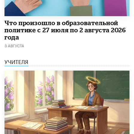
​Что произошло в образовательной
политике с 27 июля по 2 августа 2026
года
3 АВГУСТА
УЧИТЕЛЯ