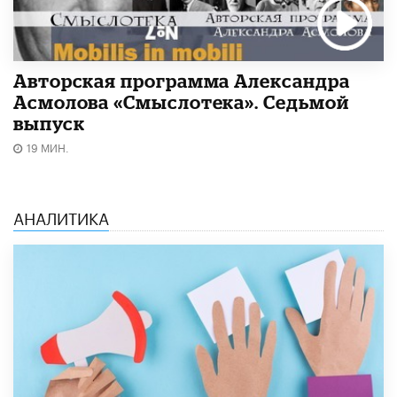
Авторская программа Александра
Асмолова «Смыслотека». Седьмой
выпуск
19 МИН.
АНАЛИТИКА