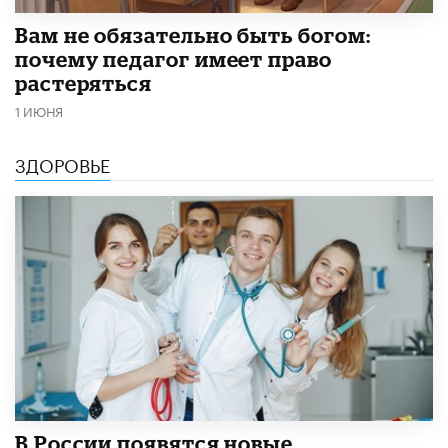
​Вам не обязательно быть богом:
почему педагог имеет право
растеряться
1 ИЮНЯ
ЗДОРОВЬЕ
В России появятся новые