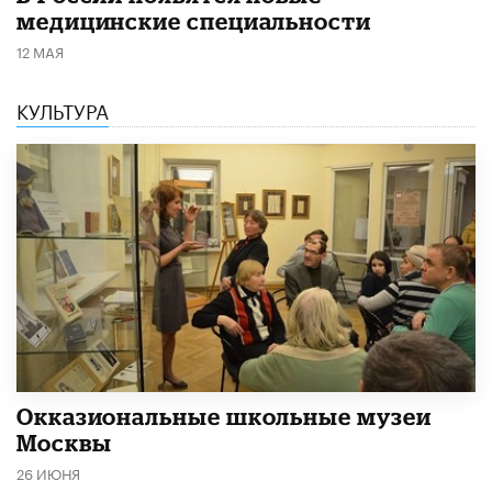
медицинские специальности
12 МАЯ
КУЛЬТУРА
​Окказиональные школьные музеи
Москвы
26 ИЮНЯ