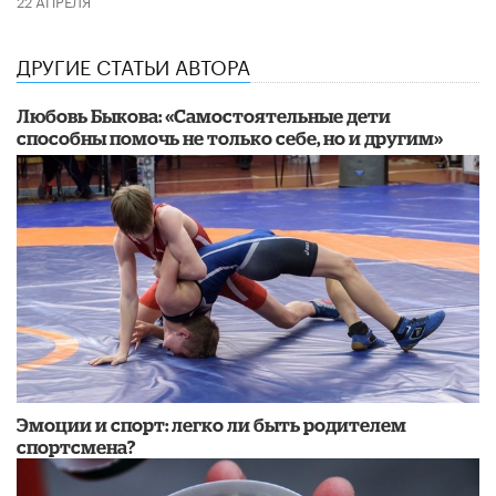
ДРУГИЕ СТАТЬИ АВТОРА
Любовь Быкова: «Самостоятельные дети
способны помочь не только себе, но и другим»
Эмоции и спорт: легко ли быть родителем
спортсмена?