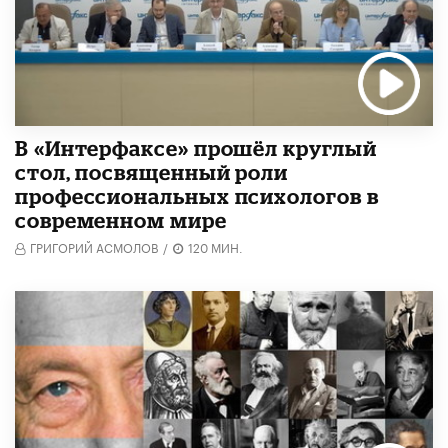
В «Интерфаксе» прошёл круглый
стол, посвященный роли
профессиональных психологов в
современном мире
ГРИГОРИЙ АСМОЛОВ
/
120 МИН.