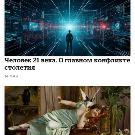
​Человек 21 века. О главном конфликте
столетия
14 МАЯ