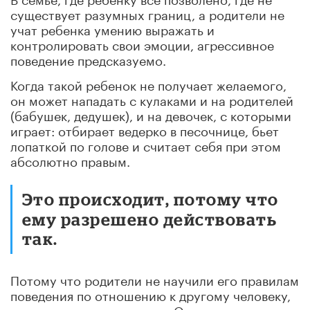
существует разумных границ, а родители не
учат ребенка умению выражать и
контролировать свои эмоции, агрессивное
поведение предсказуемо.
Когда такой ребенок не получает желаемого,
он может нападать с кулаками и на родителей
(бабушек, дедушек), и на девочек, с которыми
играет: отбирает ведерко в песочнице, бьет
лопаткой по голове и считает себя при этом
абсолютно правым.
Это происходит, потому что
ему разрешено действовать
так.
Потому что родители не научили его правилам
поведения по отношению к другому человеку,
сочувствию и пониманию. Они ежедневно