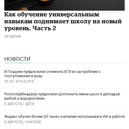
​Как обучение универсальным
навыкам поднимает школу на новый
уровень. Часть 2
10 ИЮНЯ
НОВОСТИ
В Госдуме предложили отменить ЕГЭ из-за проблем с
поступлением в вузы
10:14 /
ЕГЭ И ОГЭ
Роспотребнадзор предложил дополнить меню школ и детсадов
рыбой и водорослями
6 АВГУСТА /
ДЕТИ
​Яндекс обучил более 20 тысяч учителей использовать ИИ в работе
6 АВГУСТА /
УЧИТЕЛЯ