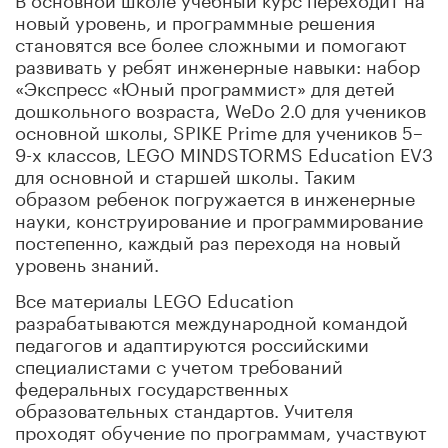
новый уровень, и программные решения
становятся все более сложными и помогают
развивать у ребят инженерные навыки: набор
«Экспресс «Юный программист» для детей
дошкольного возраста, WeDo 2.0 для учеников
основной школы, SPIKE Prime для учеников 5–
9-х классов, LEGO MINDSTORMS Education EV3
для основной и старшей школы. Таким
образом ребенок погружается в инженерные
науки, конструирование и программирование
постепенно, каждый раз переходя на новый
уровень знаний.
Все материалы LEGO Education
разрабатываются международной командой
педагогов и адаптируются российскими
специалистами с учетом требований
федеральных государственных
образовательных стандартов. Учителя
проходят обучение по программам, участвуют