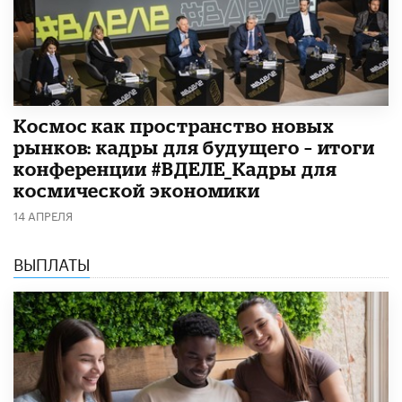
Космос как пространство новых
рынков: кадры для будущего – итоги
конференции #ВДЕЛЕ_Кадры для
космической экономики
14 АПРЕЛЯ
ВЫПЛАТЫ