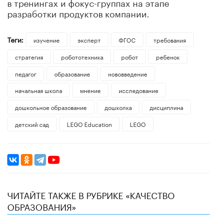
в тренингах и фокус-группах на этапе
разработки продуктов компании.
Теги:
изучение
эксперт
ФГОС
требования
стратегия
робототехника
робот
ребенок
педагог
образование
нововведение
начальная школа
мнение
исследование
дошкольное образование
дошколка
дисциплина
детский сад
LEGO Education
LEGO
ЧИТАЙТЕ ТАКЖЕ В РУБРИКЕ «КАЧЕСТВО
ОБРАЗОВАНИЯ»