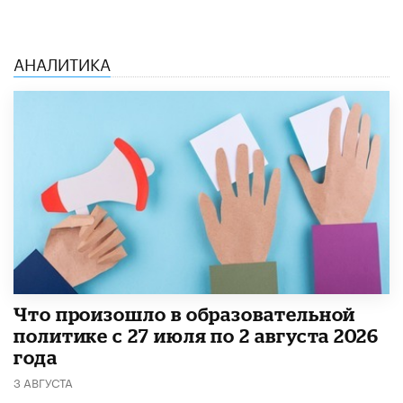
АНАЛИТИКА
​Что произошло в образовательной
политике с 27 июля по 2 августа 2026
года
3 АВГУСТА