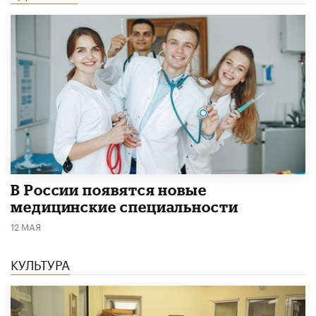
В России появятся новые
медицинские специальности
12 МАЯ
КУЛЬТУРА