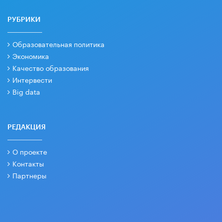
РУБРИКИ
Образовательная политика
Экономика
Качество образования
Интервести
Big data
РЕДАКЦИЯ
О проекте
Контакты
Партнеры