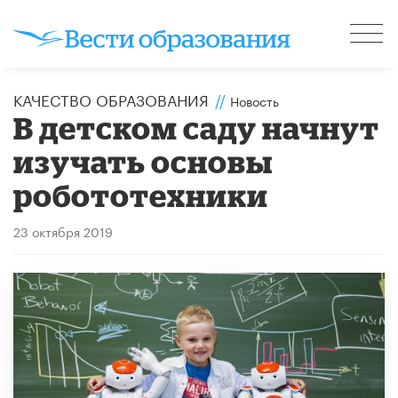
КАЧЕСТВО ОБРАЗОВАНИЯ
//
Новость
В детском саду начнут
изучать основы
робототехники
23 октября 2019