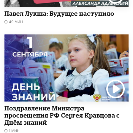
Павел Лукша: Будущее наступило
49 МИН.
Поздравление Министра
просвещения РФ Сергея Кравцова с
Днём знаний
1 МИН.