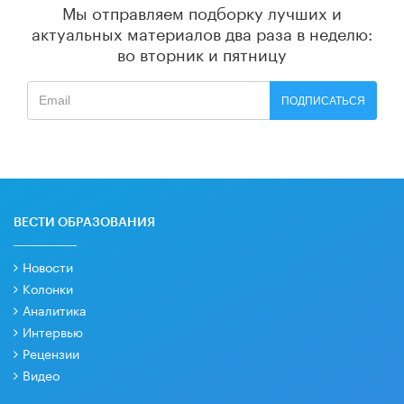
Мы отправляем подборку лучших и
актуальных материалов
два раза в неделю:
во вторник и пятницу
ПОДПИСАТЬСЯ
ВЕСТИ ОБРАЗОВАНИЯ
Новости
Колонки
Аналитика
Интервью
Рецензии
Видео