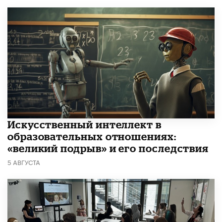
​Искусственный интеллект в
образовательных отношениях:
«великий подрыв» и его последствия
5 АВГУСТА