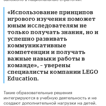
«Использование принципов
игрового изучения поможет
юным исследователям не
только получать знания, но и
успешно развивать
коммуникативные
компетенции и получать
важные навыки работы в
команде», – уверены
специалисты компании LEGO
Education.
Такие образовательные решения
интегрируются в учебную деятельность и не
создают дополнительной нагрузки на детей.