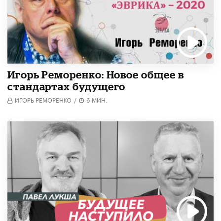
Игорь Реморенко: Новое общее в
стандартах будущего
ИГОРЬ РЕМОРЕНКО
/
6 МИН.