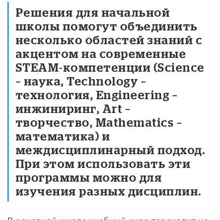
Решения для начальной
школы помогут объединить
несколько областей знаний с
акцентом на современные
STEAM-компетенции (Science
– наука, Technology –
технология, Engineering –
инжиниринг, Art –
творчество, Mathematics –
математика) и
междисциплинарный подход.
При этом использовать эти
программы можно для
изучения разных дисциплин.
В основной школе учебный курс переходит на