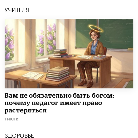
УЧИТЕЛЯ
​Вам не обязательно быть богом:
почему педагог имеет право
растеряться
1 ИЮНЯ
ЗДОРОВЬЕ