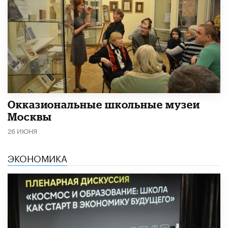
​Окказиональные школьные музеи
Москвы
26 ИЮНЯ
ЭКОНОМИКА