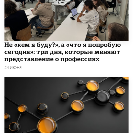
Не «кем я буду?», а «что я попробую
сегодня»: три дня, которые меняют
представление о профессиях
24 ИЮНЯ