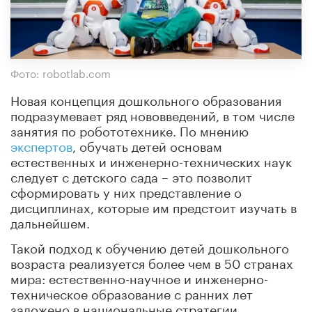
Фото: robotlab.com
Новая концепция дошкольного образования
подразумевает ряд нововведений, в том числе
занятия по робототехнике. По мнению
экспертов
, обучать детей основам
естественных и инженерно-технических наук
следует с детского сада – это позволит
сформировать у них представление о
дисциплинах, которые им предстоит изучать в
дальнейшем.
Такой подход к обучению детей дошкольного
возраста реализуется более чем в 50 странах
мира: естественно-научное и инженерно-
техническое образование с ранних лет
заложено в национальные стратегии.