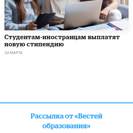
Студентам-иностранцам выплатят
новую стипендию
24 МАРТА
Рассылка от «Вестей
образования»