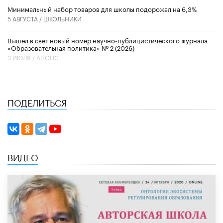
Минимальный набор товаров для школы подорожал на 6,3%
5 АВГУСТА /
ШКОЛЬНИКИ
Вышел в свет новый номер научно-публицистического журнала
«Образовательная политика» № 2 (2026)
3 ИЮЛЯ /
АНОНС
ПОДЕЛИТЬСЯ
ВИДЕО