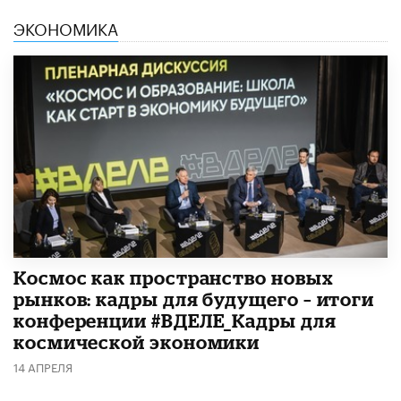
ЭКОНОМИКА
Космос как пространство новых
рынков: кадры для будущего – итоги
конференции #ВДЕЛЕ_Кадры для
космической экономики
14 АПРЕЛЯ