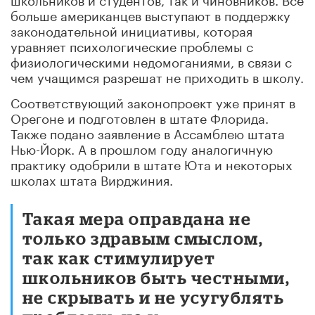
больше американцев выступают в поддержку
законодательной инициативы, которая
уравняет психологические проблемы с
физиологическими недомоганиями, в связи с
чем учащимся разрешат не приходить в школу.
Соответствующий законопроект уже принят в
Орегоне и подготовлен в штате Флорида.
Также подано заявление в Ассамблею штата
Нью-Йорк. А в прошлом году аналогичную
практику одобрили в штате Юта и некоторых
школах штата Вирджиния.
Такая мера оправдана не
только здравым смыслом,
так как стимулирует
школьников быть честными,
не скрывать и не усугублять