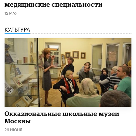
медицинские специальности
12 МАЯ
КУЛЬТУРА
​Окказиональные школьные музеи
Москвы
26 ИЮНЯ