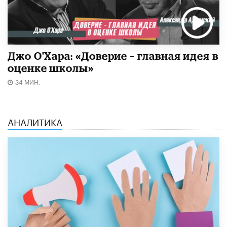
Джо О'Хара: «Доверие – главная идея в
оценке школы»
34 МИН.
АНАЛИТИКА