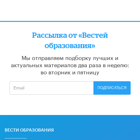
Рассылка от «Вестей
образования»
Мы отправляем подборку лучших и
актуальных материалов
два раза в неделю:
во вторник и пятницу
ПОДПИСАТЬСЯ
ВЕСТИ ОБРАЗОВАНИЯ