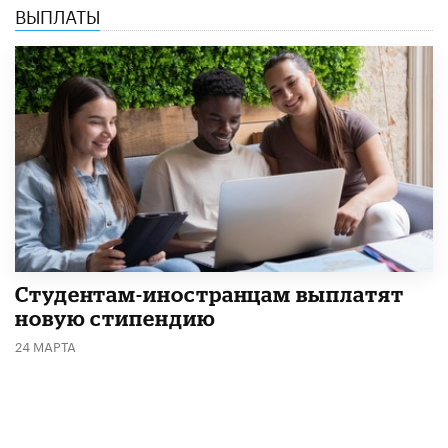
ВЫПЛАТЫ
Студентам-иностранцам выплатят
новую стипендию
24 МАРТА