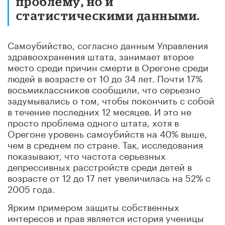
проблему, но и
статистическими данными.
Самоубийство, согласно данным Управления
здравоохранения штата, занимает второе
место среди причин смерти в Орегоне среди
людей в возрасте от 10 до 34 лет. Почти 17%
восьмиклассников сообщили, что серьезно
задумывались о том, чтобы покончить с собой
в течение последних 12 месяцев. И это не
просто проблема одного штата, хотя в
Орегоне уровень самоубийств на 40% выше,
чем в среднем по стране. Так, исследования
показывают, что частота серьезных
депрессивных расстройств среди детей в
возрасте от 12 до 17 лет увеличилась на 52% с
2005 года.
Ярким примером защиты собственных
интересов и прав является история ученицы