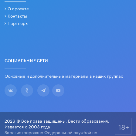
О проекте
Контакты
Партнеры
СОЦИАЛЬНЫЕ СЕТИ
Основные и дополнительные материалы в наших группах
2026 © Все права защищены. Вести образования.
18+
Издается с 2003 года
Зарегистрировано Федеральной службой по