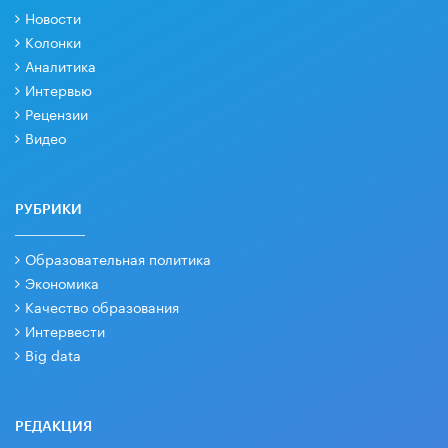
Новости
Колонки
Аналитика
Интервью
Рецензии
Видео
РУБРИКИ
Образовательная политика
Экономика
Качество образования
Интервести
Big data
РЕДАКЦИЯ