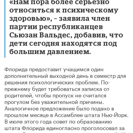
«Нам пора более серьезно
относиться к психическому
здоровью», – заявила член
партии республиканцев
Сьюзан Вальдес, добавив, что
дети сегодня находятся под
большим давлением.
Флорида предоставит учащимся один
дополнительный выходной день в семестр для
решения психологических проблем. По-
прежнему будет требоваться записка от
родителей, чтобы пропуск не считался
прогулом без уважительной причины.
Аналогичное предложение было подано в
прошлом месяце в Ассамблее штата Нью-Йорк.
В июле этого года совет по образованию
штата Флорида единогласно проголосовал за