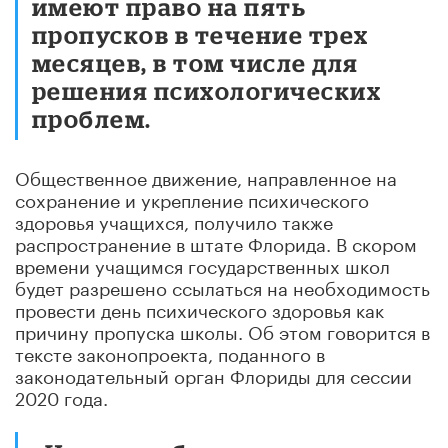
имеют право на пять
пропусков в течение трех
месяцев, в том числе для
решения психологических
проблем.
Общественное движение, направленное на
сохранение и укрепление психического
здоровья учащихся, получило также
распространение в штате Флорида. В скором
времени учащимся государственных школ
будет разрешено ссылаться на необходимость
провести день психического здоровья как
причину пропуска школы. Об этом говорится в
тексте законопроекта, поданного в
законодательный орган Флориды для сессии
2020 года.