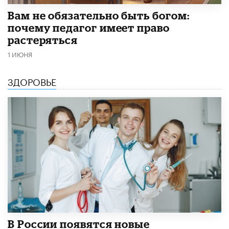
​Вам не обязательно быть богом:
почему педагог имеет право
растеряться
1 ИЮНЯ
ЗДОРОВЬЕ
В России появятся новые