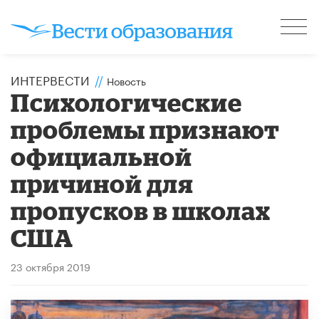
ИНТЕРВЕСТИ
//
Новость
Психологические
проблемы признают
официальной
причиной для
пропусков в школах
США
23 октября 2019