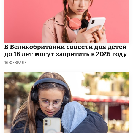
В Великобритании соцсети для детей
до 16 лет могут запретить в 2026 году
16 ФЕВРАЛЯ