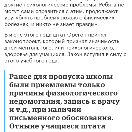
другие психологические проблемы. Ребята не
могут сами справиться с этим, продолжают
усугублять проблему ложью о физических
болезнях, и никто не знает правды».
В июне этого года штат Орегон принял
законопроект, который признал значимость
дней ментального, или психологического,
здоровья для учащихся. Закон вступил в силу с
этого учебного года.
Ранее для пропуска школы
были приемлемы только
причины физиологического
недомогания, запись к врачу
и т.д., при наличии
письменного обоснования.
Отныне учащиеся штата