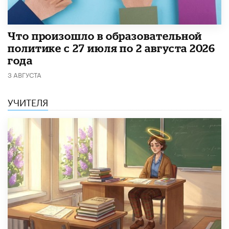
​Что произошло в образовательной
политике с 27 июля по 2 августа 2026
года
3 АВГУСТА
УЧИТЕЛЯ