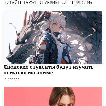
ЧИТАЙТЕ ТАКЖЕ В РУБРИКЕ «ИНТЕРВЕСТИ»
Японские студенты будут изучать
психологию аниме
15 АПРЕЛЯ