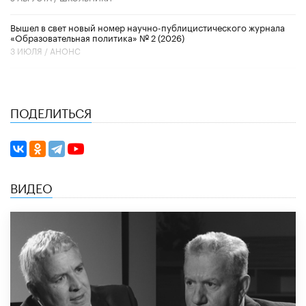
Вышел в свет новый номер научно-публицистического журнала
«Образовательная политика» № 2 (2026)
3 ИЮЛЯ /
АНОНС
ПОДЕЛИТЬСЯ
ВИДЕО