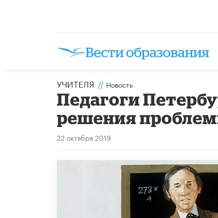
УЧИТЕЛЯ
//
Новость
Педагоги Петербу
решения проблем
22 октября 2019