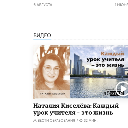
6 АВГУСТА
1 ИЮН
ВИДЕО
Наталия Киселёва: Каждый
урок учителя – это жизнь
ВЕСТИ ОБРАЗОВАНИЯ
/
32 МИН.