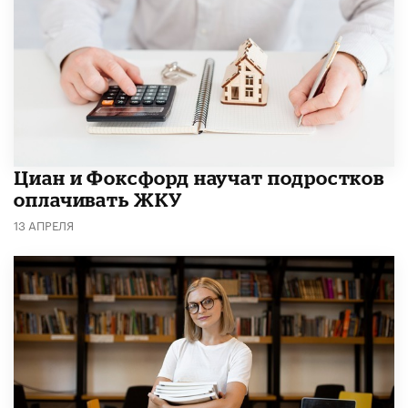
Циан и Фоксфорд научат подростков
оплачивать ЖКУ
13 АПРЕЛЯ