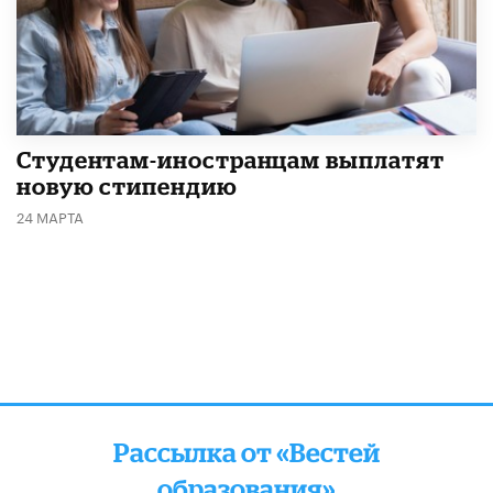
Студентам-иностранцам выплатят
новую стипендию
24 МАРТА
Рассылка от «Вестей
образования»