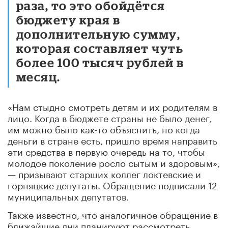
раза, то это обойдётся
бюджету края в
дополнительную сумму,
которая составляет чуть
более 100 тысяч рублей в
месяц.
«Нам стыдно смотреть детям и их родителям в
лицо. Когда в бюджете страны не было денег,
им можно было как-то объяснить, но когда
деньги в стране есть, пришло время направить
эти средства в первую очередь на то, чтобы
молодое поколение росло сытым и здоровым»,
— призывают старших коллег локтевские и
горняцкие депутаты. Обращение подписали 12
муниципальных депутатов.
Также известно, что аналогичное обращение в
ближайшие дни планируют рассмотреть