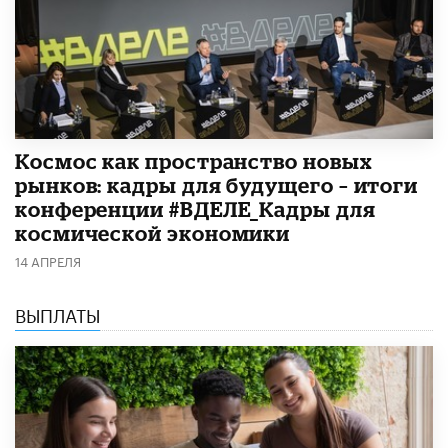
Космос как пространство новых
рынков: кадры для будущего – итоги
конференции #ВДЕЛЕ_Кадры для
космической экономики
14 АПРЕЛЯ
ВЫПЛАТЫ