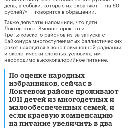
день, а собаки, которые их охраняют — на 80
рублей?» — говорится в обращении.
Также депутаты напомнили, что дети
Локтевского, Змеиногорского и
Третьяковского районов из-за запуска с
Байконура многоступенчатых баллистических
ракет находятся в зоне повышенной радиации
и экологически сложных условиях, им
необходимо высококалорийное питание.
По оценке народных
избранников, сейчас в
Локтевом районе проживают
1011 детей из многодетных и
малообеспеченных семей, и
если краевую компенсацию
на питание увеличить в два