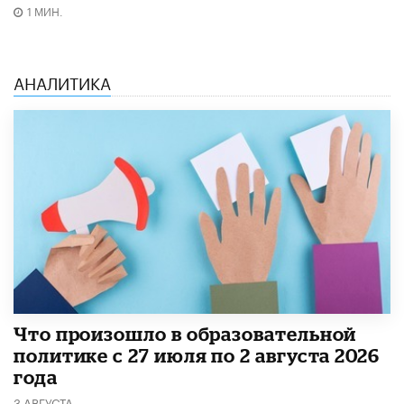
1 МИН.
АНАЛИТИКА
​Что произошло в образовательной
политике с 27 июля по 2 августа 2026
года
3 АВГУСТА