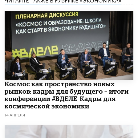
Космос как пространство новых
рынков: кадры для будущего – итоги
конференции #ВДЕЛЕ_Кадры для
космической экономики
14 АПРЕЛЯ