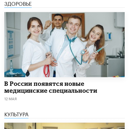
ЗДОРОВЬЕ
В России появятся новые
медицинские специальности
12 МАЯ
КУЛЬТУРА