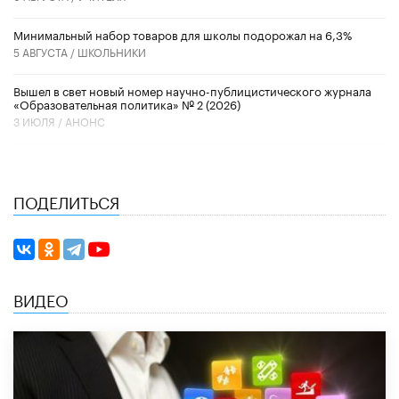
Минимальный набор товаров для школы подорожал на 6,3%
5 АВГУСТА /
ШКОЛЬНИКИ
Вышел в свет новый номер научно-публицистического журнала
«Образовательная политика» № 2 (2026)
3 ИЮЛЯ /
АНОНС
ПОДЕЛИТЬСЯ
ВИДЕО