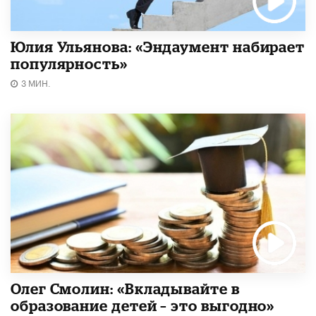
Юлия Ульянова: «Эндаумент набирает
популярность»
3 МИН.
Олег Смолин: «Вкладывайте в
образование детей – это выгодно»