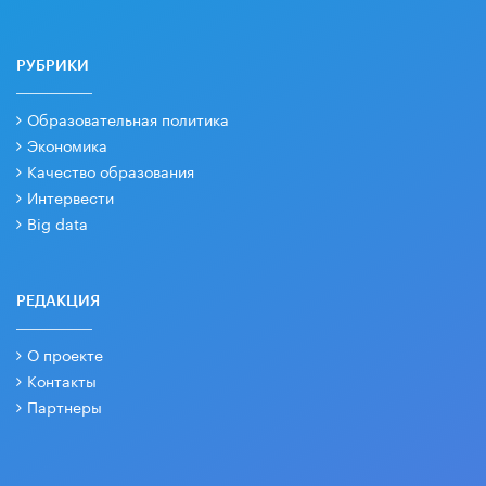
РУБРИКИ
Образовательная политика
Экономика
Качество образования
Интервести
Big data
РЕДАКЦИЯ
О проекте
Контакты
Партнеры