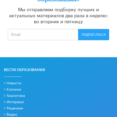
Мы отправляем подборку лучших и
актуальных материалов
два раза в неделю:
во вторник и пятницу
ПОДПИСАТЬСЯ
ВЕСТИ ОБРАЗОВАНИЯ
Новости
Колонки
Аналитика
Интервью
Рецензии
Видео