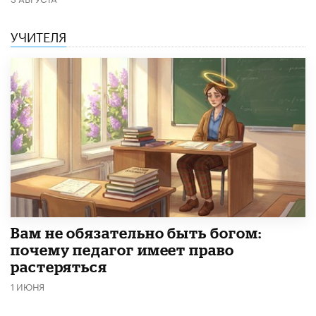
УЧИТЕЛЯ
​Вам не обязательно быть богом:
почему педагог имеет право
растеряться
1 ИЮНЯ