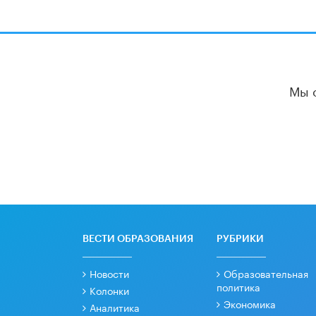
Мы 
ВЕСТИ ОБРАЗОВАНИЯ
РУБРИКИ
Новости
Образовательная
политика
Колонки
Экономика
Аналитика