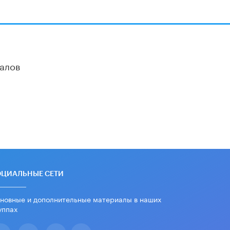
алов
ОЦИАЛЬНЫЕ СЕТИ
новные и дополнительные материалы в наших
уппах