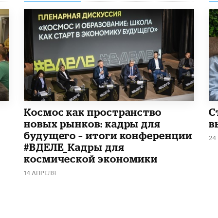
Космос как пространство
С
новых рынков: кадры для
в
будущего – итоги конференции
24
#ВДЕЛЕ_Кадры для
космической экономики
14 АПРЕЛЯ