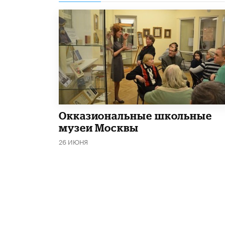
​Окказиональные школьные
музеи Москвы
26 ИЮНЯ