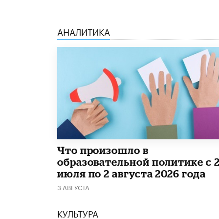
АНАЛИТИКА
​Что произошло в
образовательной политике с 
июля по 2 августа 2026 года
3 АВГУСТА
КУЛЬТУРА