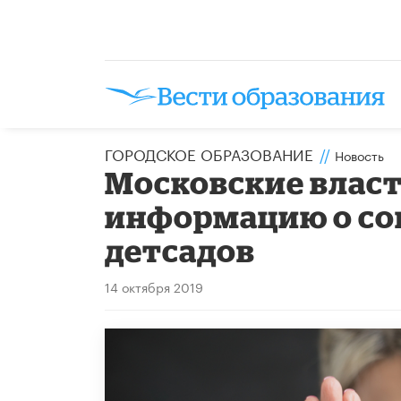
ГОРОДСКОЕ ОБРАЗОВАНИЕ
//
Новость
Московские власт
информацию о со
детсадов
14 октября 2019