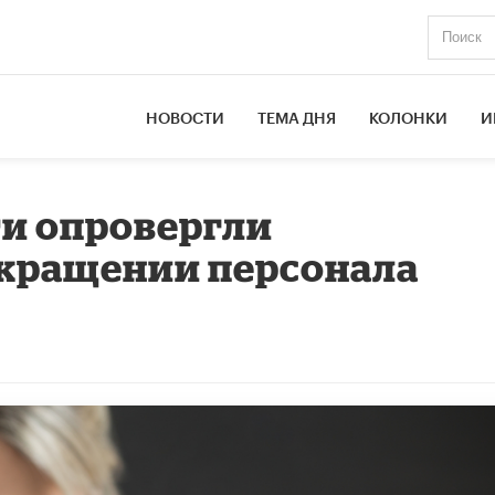
НОВОСТИ
ТЕМА ДНЯ
КОЛОНКИ
И
и опровергли
кращении персонала