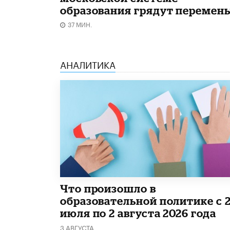
образования грядут перемен
37 МИН.
АНАЛИТИКА
​Что произошло в
образовательной политике с 
июля по 2 августа 2026 года
3 АВГУСТА