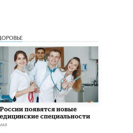
ДОРОВЬЕ
 России появятся новые
едицинские специальности
 МАЯ