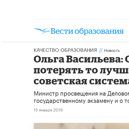
КАЧЕСТВО ОБРАЗОВАНИЯ
//
Новость
Ольга Васильева: 
потерять то лучше
советская систем
Министр просвещения на Деловом 
государственному экзамену и о то
15 января 2019