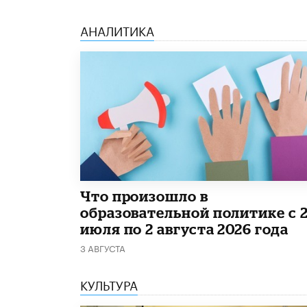
АНАЛИТИКА
​Что произошло в
образовательной политике с 
июля по 2 августа 2026 года
3 АВГУСТА
КУЛЬТУРА