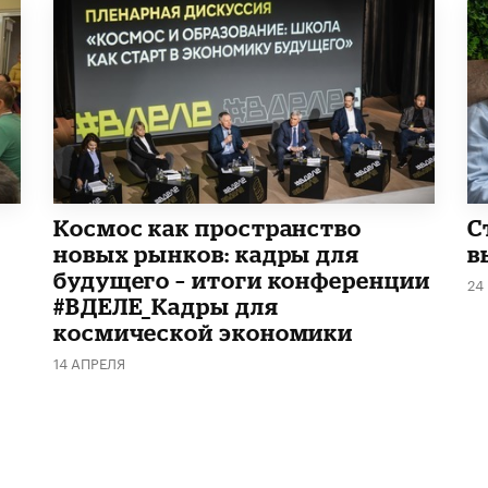
Космос как пространство
С
новых рынков: кадры для
в
будущего – итоги конференции
24
#ВДЕЛЕ_Кадры для
космической экономики
14 АПРЕЛЯ