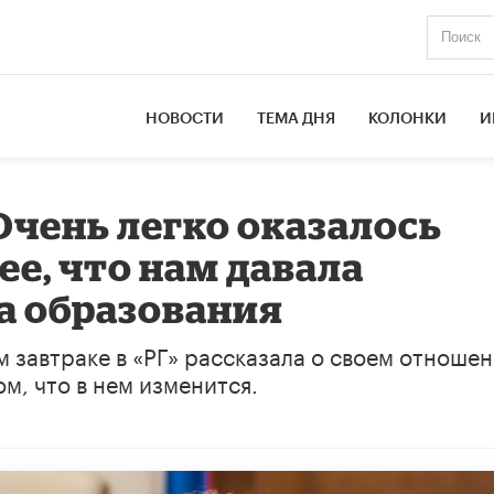
НОВОСТИ
ТЕМА ДНЯ
КОЛОНКИ
И
Очень легко оказалось
е, что нам давала
а образования
завтраке в «РГ» рассказала о своем отношен
м, что в нем изменится.