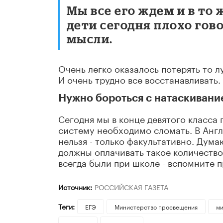
Мы все его ждем и в то
дети сегодня плохо гов
мысли.
Очень легко оказалось потерять то л
И очень трудно все восстанавливать.
Нужно бороться с натаскивани
Сегодня мы в конце девятого класса 
систему необходимо сломать. В Англ
нельзя - только факультативно. Дума
должны оплачивать такое количество
всегда были при школе - вспомните 
Источник:
РОССИЙСКАЯ ГАЗЕТА
Теги:
ЕГЭ
Министерство просвещения
м