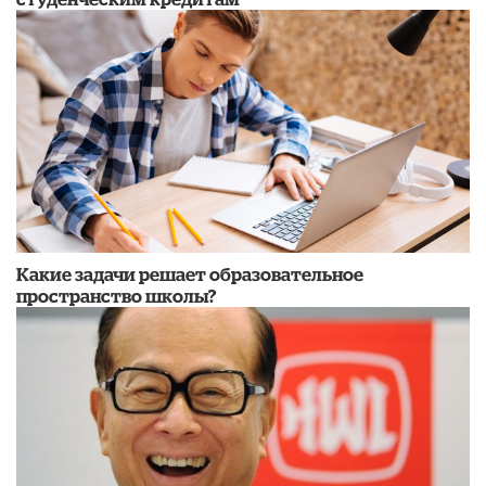
Какие задачи решает образовательное
пространство школы?