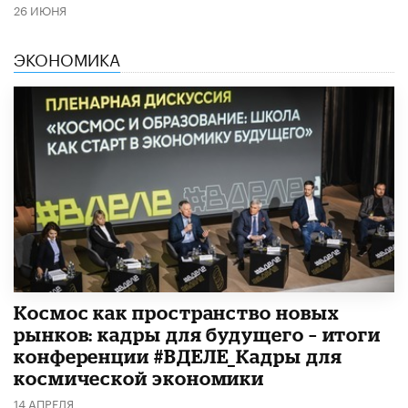
26 ИЮНЯ
ЭКОНОМИКА
Космос как пространство новых
рынков: кадры для будущего – итоги
конференции #ВДЕЛЕ_Кадры для
космической экономики
14 АПРЕЛЯ