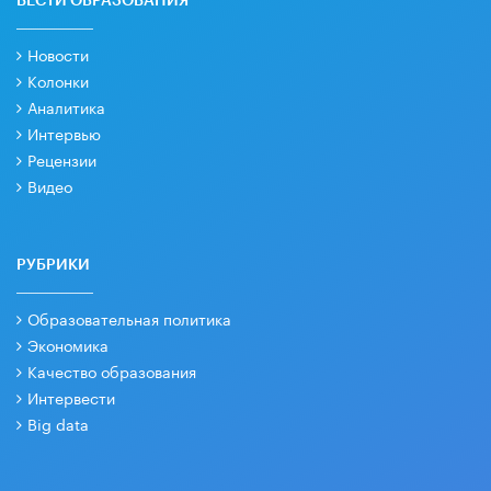
ВЕСТИ ОБРАЗОВАНИЯ
Новости
Колонки
Аналитика
Интервью
Рецензии
Видео
РУБРИКИ
Образовательная политика
Экономика
Качество образования
Интервести
Big data