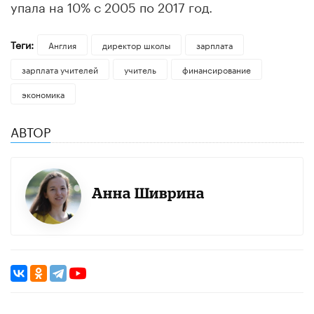
упала на 10% с 2005 по 2017 год.
Теги:
Англия
директор школы
зарплата
зарплата учителей
учитель
финансирование
экономика
АВТОР
Анна Шиврина