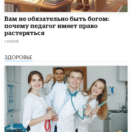
​Вам не обязательно быть богом:
почему педагог имеет право
растеряться
1 ИЮНЯ
ЗДОРОВЬЕ