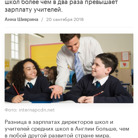
школ более чем в два раза превышает
зарплату учителей.
/
20 сентября 2018
Анна Шиврина
Фото: internapcdn.net
Разница в зарплатах директоров школ и
учителей средних школ в Англии больше, чем
в любой другой развитой стране мира.