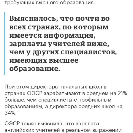
требующих высшего образования.
Выяснилось, что почти во
всех странах, по которым
имеется информация,
зарплаты учителей ниже,
чем у других специалистов,
имеющих высшее
образование.
При этом директора начальных школ в
странах ОЭСР зарабатывают в среднем на 21%
больше, чем специалисты с профильным
образованием, а директора средних школ на
34%.
ОЭСР также выяснила, что зарплата
английских учителей в реальном выражении