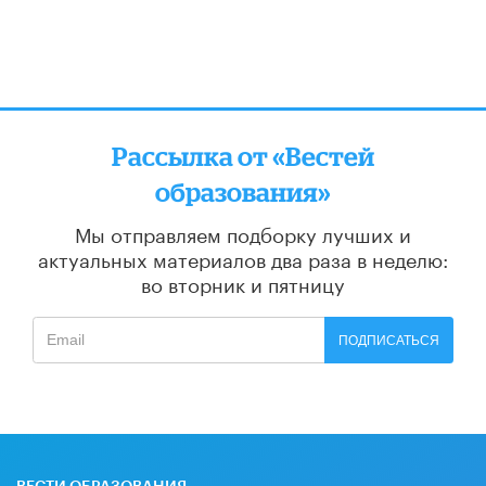
Рассылка от «Вестей
образования»
Мы отправляем подборку лучших и
актуальных материалов
два раза в неделю:
во вторник и пятницу
ПОДПИСАТЬСЯ