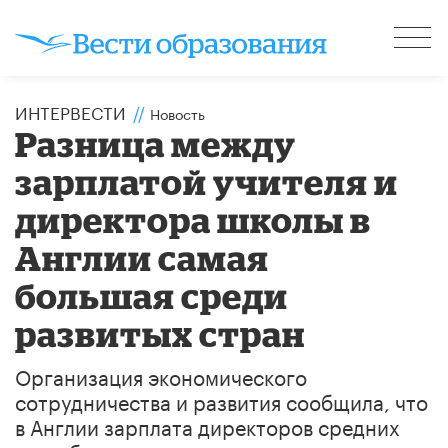
ИНТЕРВЕСТИ
//
Новость
Разница между
зарплатой учителя и
директора школы в
Англии самая
большая среди
развитых стран
Организация экономического
сотрудничества и развития сообщила, что
в Англии зарплата директоров средних