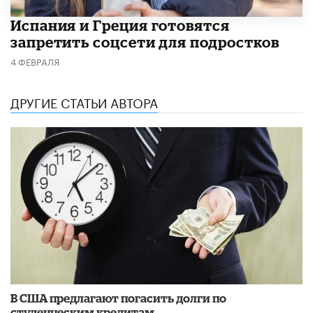
Испания и Греция готовятся
запретить соцсети для подростков
4 ФЕВРАЛЯ
ДРУГИЕ СТАТЬИ АВТОРА
В США предлагают погасить долги по
студенческим кредитам