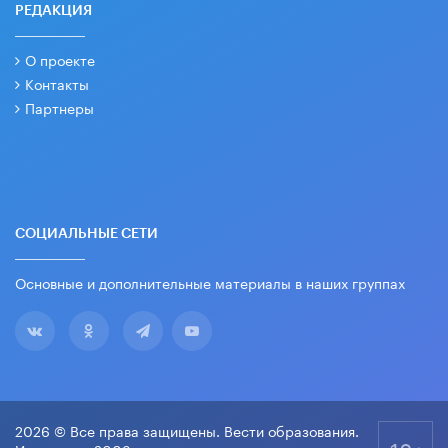
РЕДАКЦИЯ
О проекте
Контакты
Партнеры
СОЦИАЛЬНЫЕ СЕТИ
Основные и дополнительные материалы в наших группах
2026 © Все права защищены. Вести образования.
18+