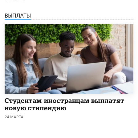
ВЫПЛАТЫ
Студентам-иностранцам выплатят
новую стипендию
24 МАРТА