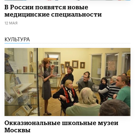
В России появятся новые
медицинские специальности
12 МАЯ
КУЛЬТУРА
​Окказиональные школьные музеи
Москвы