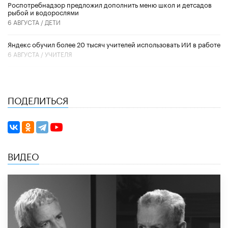
Роспотребнадзор предложил дополнить меню школ и детсадов
рыбой и водорослями
6 АВГУСТА /
ДЕТИ
​Яндекс обучил более 20 тысяч учителей использовать ИИ в работе
6 АВГУСТА /
УЧИТЕЛЯ
ПОДЕЛИТЬСЯ
ВИДЕО