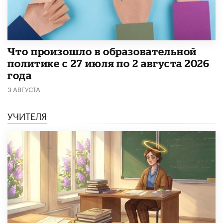
​Что произошло в образовательной
политике с 27 июля по 2 августа 2026
года
3 АВГУСТА
УЧИТЕЛЯ