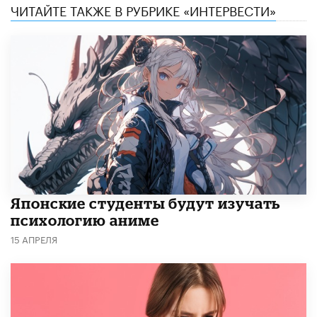
ЧИТАЙТЕ ТАКЖЕ В РУБРИКЕ «ИНТЕРВЕСТИ»
Японские студенты будут изучать
психологию аниме
15 АПРЕЛЯ