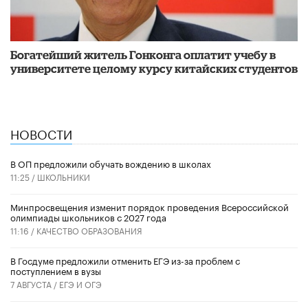
Богатейший житель Гонконга оплатит учебу в
университете целому курсу китайских студентов
НОВОСТИ
В ОП предложили обучать вождению в школах
11:25 /
ШКОЛЬНИКИ
Минпросвещения изменит порядок проведения Всероссийской
олимпиады школьников с 2027 года
11:16 /
КАЧЕСТВО ОБРАЗОВАНИЯ
В Госдуме предложили отменить ЕГЭ из-за проблем с
поступлением в вузы
7 АВГУСТА /
ЕГЭ И ОГЭ