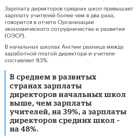
Зарплата директоров средних школ превышает
зарплату учителей более чем в два раза,
говорится в отчете Организации
экономического сотрудничества и развития
(ОЭСР).
В начальных школах Англии разница между
заработной платой директора и учителя
составляет 83%.
В среднем в развитых
странах зарплаты
директоров начальных школ
выше, чем зарплаты
учителей, на 39%, а зарплаты
директоров средних школ –
на 48%.