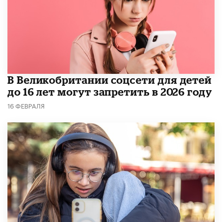
В Великобритании соцсети для детей
до 16 лет могут запретить в 2026 году
16 ФЕВРАЛЯ