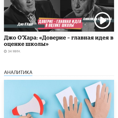
Джо О'Хара: «Доверие – главная идея в
оценке школы»
34 МИН.
АНАЛИТИКА