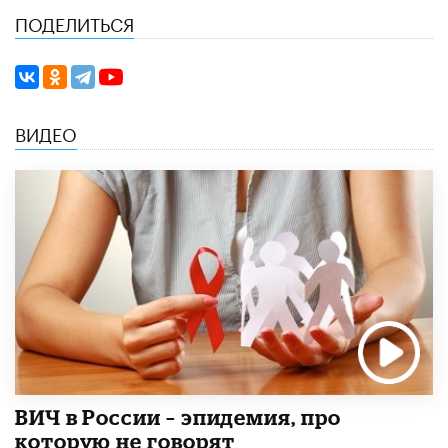
ПОДЕЛИТЬСЯ
ВИДЕО
ВИЧ в России – эпидемия, про
которую не говорят