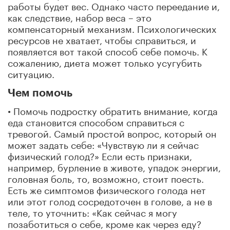
работы будет вес. Однако часто переедание и,
как следствие, набор веса – это
компенсаторный механизм. Психологических
ресурсов не хватает, чтобы справиться, и
появляется вот такой способ себе помочь. К
сожалению, диета может только усугубить
ситуацию.
Чем помочь
• Помочь подростку обратить внимание, когда
еда становится способом справиться с
тревогой. Самый простой вопрос, который он
может задать себе: «Чувствую ли я сейчас
физический голод?» Если есть признаки,
например, бурление в животе, упадок энергии,
головная боль, то, возможно, стоит поесть.
Есть же симптомов физического голода нет
или этот голод сосредоточен в голове, а не в
теле, то уточнить: «Как сейчас я могу
позаботиться о себе, кроме как через еду?