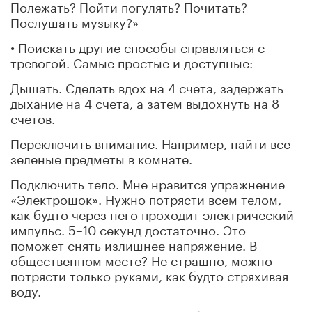
Полежать? Пойти погулять? Почитать?
Послушать музыку?»
• Поискать другие способы справляться с
тревогой. Самые простые и доступные:
Дышать. Сделать вдох на 4 счета, задержать
дыхание на 4 счета, а затем выдохнуть на 8
счетов.
Переключить внимание. Например, найти все
зеленые предметы в комнате.
Подключить тело. Мне нравится упражнение
«Электрошок». Нужно потрясти всем телом,
как будто через него проходит электрический
импульс. 5–10 секунд достаточно. Это
поможет снять излишнее напряжение. В
общественном месте? Не страшно, можно
потрясти только руками, как будто стряхивая
воду.