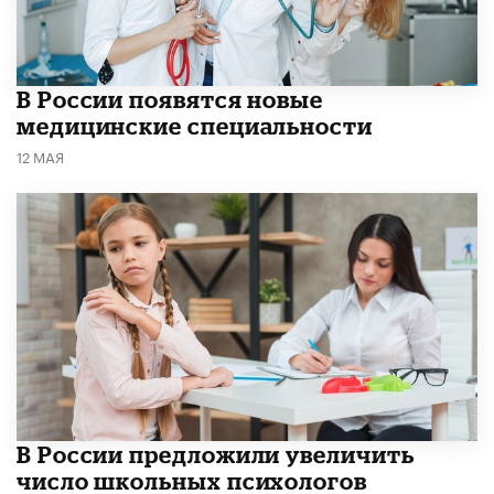
В России появятся новые
медицинские специальности
12 МАЯ
В России предложили увеличить
число школьных психологов