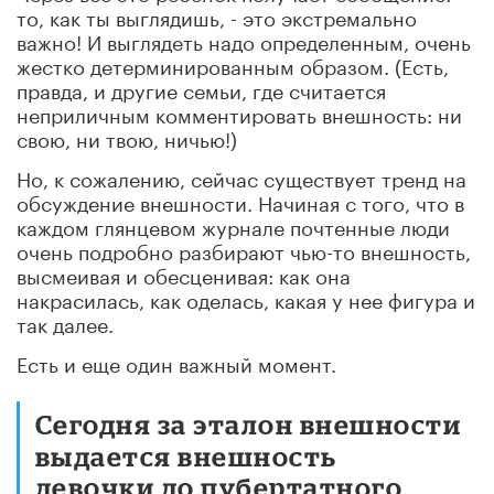
то, как ты выглядишь, - это экстремально
важно! И выглядеть надо определенным, очень
жестко детерминированным образом. (Есть,
правда, и другие семьи, где считается
неприличным комментировать внешность: ни
свою, ни твою, ничью!)
Но, к сожалению, сейчас существует тренд на
обсуждение внешности. Начиная с того, что в
каждом глянцевом журнале почтенные люди
очень подробно разбирают чью-то внешность,
высмеивая и обесценивая: как она
накрасилась, как оделась, какая у нее фигура и
так далее.
Есть и еще один важный момент.
Сегодня за эталон внешности
выдается внешность
девочки до пубертатного