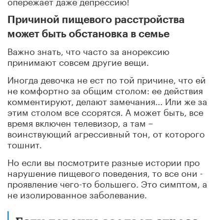
опережает даже депрессию!
Причиной пищевого расстройства
может быть обстановка в семье
Важно знать, что часто за анорексию
принимают совсем другие вещи.
Иногда девочка не ест по той причине, что ей
не комфортно за общим столом: ее действия
комментируют, делают замечания... Или же за
этим столом все ссорятся. А может быть, все
время включен телевизор, а там –
воинствующий агрессивный тон, от которого
тошнит.
Но если вы посмотрите разные истории про
нарушение пищевого поведения, то все они -
проявление чего-то большего. Это симптом, а
не изолированное заболевание.