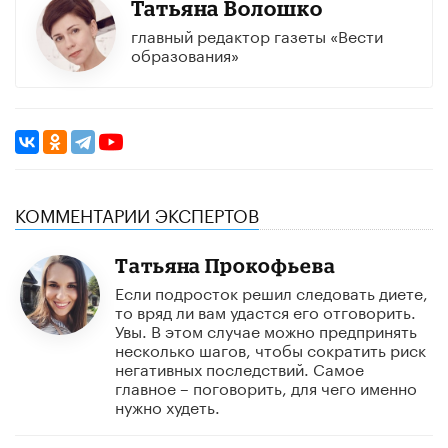
Татьяна Волошко
главный редактор газеты «Вести
образования»
КОММЕНТАРИИ ЭКСПЕРТОВ
Татьяна Прокофьева
Если подросток решил следовать диете,
то вряд ли вам удастся его отговорить.
Увы. В этом случае можно предпринять
несколько шагов, чтобы сократить риск
негативных последствий. Самое
главное – поговорить, для чего именно
нужно худеть.