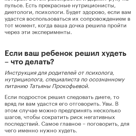
пульсе. Есть прекрасные нутриционисты,
диетологи, психологи. Будет здорово, если вам
удастся воспользоваться их сопровождением в
тот момент, когда ваша дочка решила пройти
через эти эксперименты.
Если ваш ребенок решил худеть
– что делать?
Инструкция для родителей от психолога,
нутрициолога, специалиста по осознанному
питанию Татьяны Прокофьевой.
Если подросток решил следовать диете, то
вряд ли вам удастся его отговорить. Увы. В
этом случае можно предпринять несколько
шагов, чтобы сократить риск негативных
последствий. Самое главное – поговорить, для
чего именно нужно худеть.