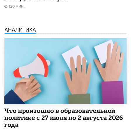
120 МИН.
АНАЛИТИКА
​Что произошло в образовательной
политике с 27 июля по 2 августа 2026
года