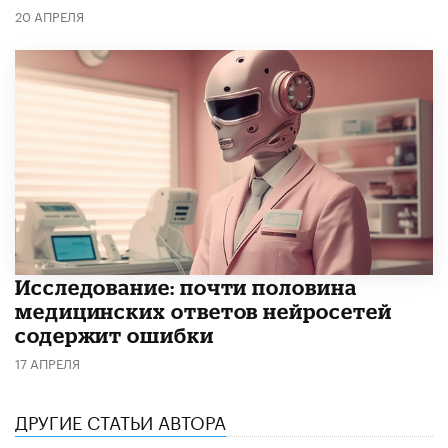
20 АПРЕЛЯ
Исследование: почти половина
медицинских ответов нейросетей
содержит ошибки
17 АПРЕЛЯ
ДРУГИЕ СТАТЬИ АВТОРА