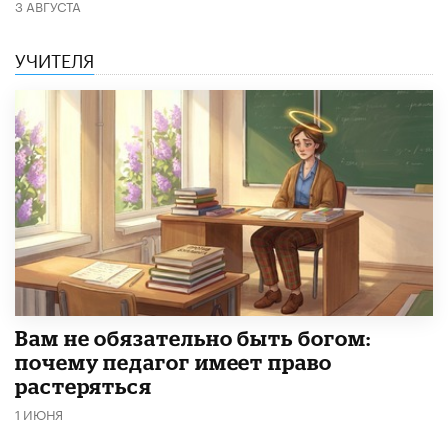
3 АВГУСТА
УЧИТЕЛЯ
​Вам не обязательно быть богом:
почему педагог имеет право
растеряться
1 ИЮНЯ