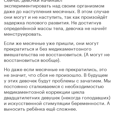
экспериментировать над своим организмом
даже до наступления месячных. В этом случае
они могут и не наступить, так как произойдёт
задержка полового развития. Не достигнув
определённой массы тела, девочка не начнёт
менструировать.
Если же месячные уже пришли, они могут
прекратиться и без медикаментозного
вмешательства не восстановиться. (А могут не
восстановиться вообще).
Но даже если месячные не прекратились, это
не значит, что сбоя не произошло. В будущем
у этих девочек будут проблемы с зачатием. Мы
постоянно сталкиваемся с необходимостью
медикаментозной коррекции цикла
двадцатилетних девушек (некогда голодавших)
и искусственной стимуляции беременности. А
выносить ребёнка ещё сложнее.