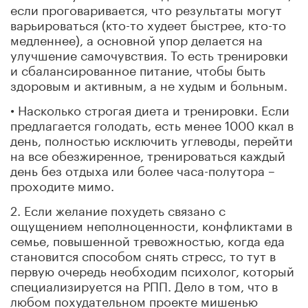
если проговаривается, что результаты могут
варьироваться (кто-то худеет быстрее, кто-то
медленнее), а основной упор делается на
улучшение самочувствия. То есть тренировки
и сбалансированное питание, чтобы быть
здоровым и активным, а не худым и больным.
• Насколько строгая диета и тренировки. Если
предлагается голодать, есть менее 1000 ккал в
день, полностью исключить углеводы, перейти
на все обезжиренное, тренироваться каждый
день без отдыха или более часа-полутора –
проходите мимо.
2. Если желание похудеть связано с
ощущением неполноценности, конфликтами в
семье, повышенной тревожностью, когда еда
становится способом снять стресс, то тут в
первую очередь необходим психолог, который
специализируется на РПП. Дело в том, что в
любом похудательном проекте мишенью