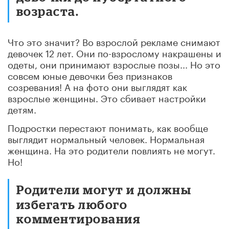
возраста.
Что это значит? Во взрослой рекламе снимают
девочек 12 лет. Они по-взрослому накрашены и
одеты, они принимают взрослые позы... Но это
совсем юные девочки без признаков
созревания! А на фото они выглядят как
взрослые женщины. Это сбивает настройки
детям.
Подростки перестают понимать, как вообще
выглядит нормальный человек. Нормальная
женщина. На это родители повлиять не могут.
Но!
Родители могут и должны
избегать любого
комментирования