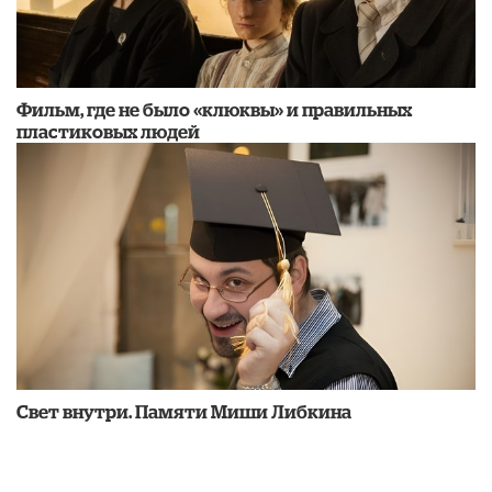
Фильм, где не было «клюквы» и правильных
пластиковых людей
​Свет внутри. Памяти Миши Либкина