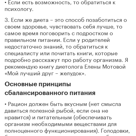
• Если есть возможность, то обратиться к
психологу.
3. Если же диета – это способ позаботиться о
своем здоровье, чувствовать себя лучше, то
самое время поговорить с подростком о
правильном питании. Если у родителей
недостаточно знаний, то обратиться к
специалисту или почитать книги, которые
подробно расскажут про работу организма. Я
рекомендую книгу диетолога Елены Мотовой
«Мой лучший друг – желудок».
Основные принципы
сбалансированного питания
• Рацион должен быть вкусным (нет смысла
давиться полезной рыбой, если она не
нравится) и питательным (обеспечивать
организм необходимыми веществами для
полноценного функционирования). Голодовки,