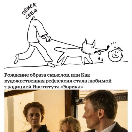
Рождение образа смыслов, или Как
художественная рефлексия стала любимой
традицией Института «Эврика»