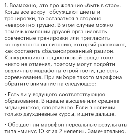
1. Возможно, это про желание «быть в стае».
Когда все вокруг обсуждают диеты и
тренировки, то оставаться в стороне
невероятно трудно. В этом случае можно
помочь компании друзей организовать
совместные тренировки или пригласить
консультанта по питанию, который расскажет,
как составить сбалансированный рацион.
Конкуренцию в подростковой среде тоже
никто не отменял, поэтому могут подойти
различные марафоны стройности, где есть
соревнование. При выборе такого марафона
обратите внимание на следующее:
• Есть ли у ведущего соответствующее
образование. В идеале высшее или среднее
медицинское, спортивное. Если в наличии
только двухдневные курсы, ищите дальше.
• Обещает ли марафон нереальные результаты
типа «минус 10 кг за 2 недели». Замечательно,