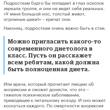
Подросткам будто бы попадает в глаз осколок
зеркала тролля, и они не видят себя реальных.
«У меня большой нос, толстый живот,
огромные щеки!» – кричат они.
Наконец, подросткам очень важно быть в стае.
Можно пригласить какого-то
современного диетолога в
класс. Пусть он расскажет
всем ребятам, какой должна
быть полноценная диета.
Или врача, который прочитает лекцию об
анорексии и сможет донести, что это –
тяжелое психическое заболевание,
приводящее к летальному исходу. И оно может
коснуться каждого. По смертности анорексия