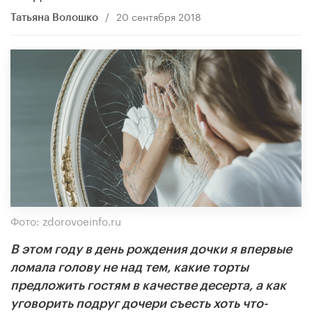
/
20 сентября 2018
Татьяна Волошко
Фото: zdorovoeinfo.ru
В этом году в день рождения дочки я впервые
ломала голову не над тем, какие торты
предложить гостям в качестве десерта, а как
уговорить подруг дочери съесть хоть что-