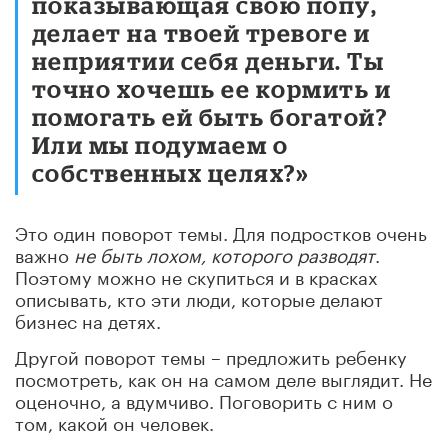
показывающая свою попу,
делает на твоей тревоге и
неприятии себя деньги. Ты
точно хочешь ее кормить и
помогать ей быть богатой?
Или мы подумаем о
собственных целях?»
Это один поворот темы. Для подростков очень
важно
не быть
лохом, которого разводят
.
Поэтому можно не скупиться и в красках
описывать, кто эти люди, которые делают
бизнес на детях.
Другой поворот темы – предложить ребенку
посмотреть, как он на самом деле выглядит. Не
оценочно, а вдумчиво. Поговорить с ним о
том, какой он человек.