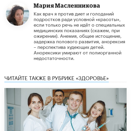
Мария Масленникова
Как врач я против диет и голоданий
подростков ради условной «красоты»,
если только речь не идёт о специальных
медицинских показаниях (скажем, при
ожирении). Анемия, общее истощение,
задержка полового развития, анорексия
– перспектива худеющих детей.
Анорексики умирают от полиорганной
недостаточности.
ЧИТАЙТЕ ТАКЖЕ В РУБРИКЕ «ЗДОРОВЬЕ»