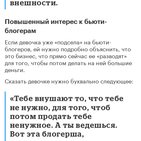
внешности.
Повышенный интерес к бьюти-
блогерам
Если девочка уже «подсела» на бьюти-
блогеров, ей нужно подробно объяснить, что
это бизнес, что прямо сейчас ее «разводят»
для того, чтобы потом делать на ней большие
деньги.
Сказать девочке нужно буквально следующее:
«Тебе внушают то, что тебе
не нужно, для того, чтоб
потом продать тебе
ненужное. А ты ведешься.
Вот эта блогерша,