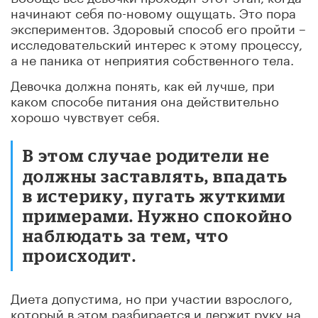
начинают себя по-новому ощущать. Это пора
экспериментов. Здоровый способ его пройти –
исследовательский интерес к этому процессу,
а не паника от неприятия собственного тела.
Девочка должна понять, как ей лучше, при
каком способе питания она действительно
хорошо чувствует себя.
В этом случае родители не
должны заставлять, впадать
в истерику, пугать жуткими
примерами. Нужно спокойно
наблюдать за тем, что
происходит.
Диета допустима, но при участии взрослого,
который в этом разбирается и держит руку на