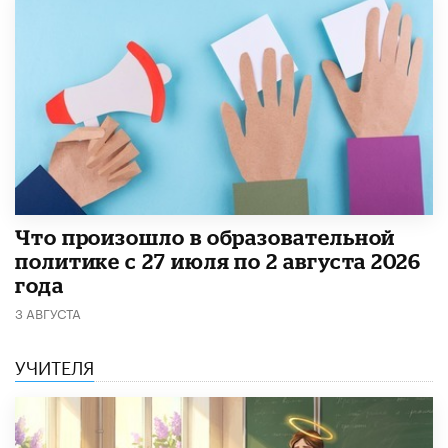
​Что произошло в образовательной
политике с 27 июля по 2 августа 2026
года
3 АВГУСТА
УЧИТЕЛЯ