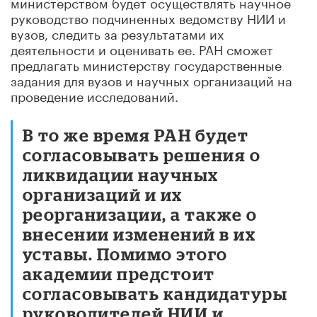
министерством будет осуществлять научное
руководство подчиненных ведомству НИИ и
вузов, следить за результатами их
деятельности и оценивать ее. РАН сможет
предлагать министерству государственные
задания для вузов и научных организаций на
проведение исследований.
В то же время РАН будет
согласовывать решения о
ликвидации научных
организаций и их
реорганизации, а также о
внесении изменений в их
уставы. Помимо этого
академии предстоит
согласовывать кандидатуры
руководителей НИИ и