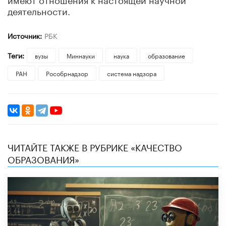
деятельности.
Источник:
РБК
Теги:
вузы
Миннауки
наука
образование
РАН
Рособрнадзор
система надзора
ЧИТАЙТЕ ТАКЖЕ В РУБРИКЕ «КАЧЕСТВО
ОБРАЗОВАНИЯ»