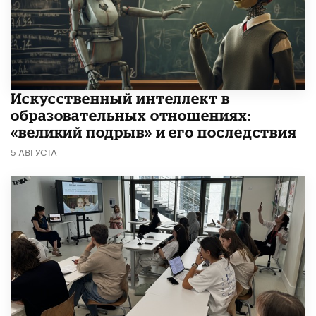
​Искусственный интеллект в
образовательных отношениях:
«великий подрыв» и его последствия
5 АВГУСТА