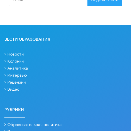
ВЕСТИ ОБРАЗОВАНИЯ
Новости
Колонки
Аналитика
Интервью
Рецензии
Видео
РУБРИКИ
Образовательная политика