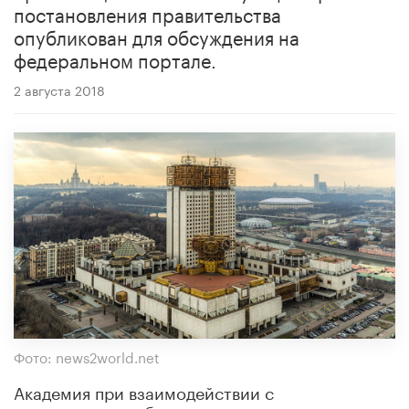
постановления правительства
опубликован для обсуждения на
федеральном портале.
2 августа 2018
Фото: news2world.net
Академия при взаимодействии с