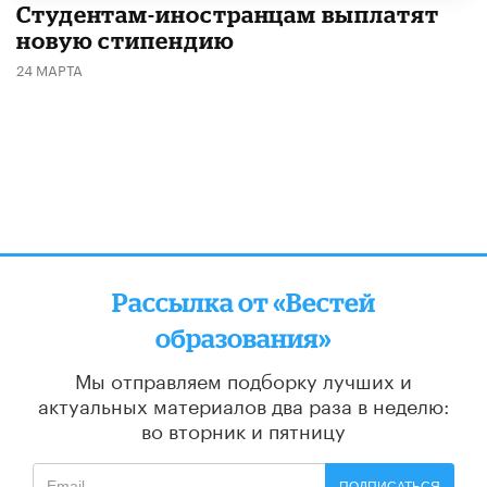
Студентам-иностранцам выплатят
новую стипендию
24 МАРТА
Рассылка от «Вестей
образования»
Мы отправляем подборку лучших и
актуальных материалов
два раза в неделю:
во вторник и пятницу
ПОДПИСАТЬСЯ