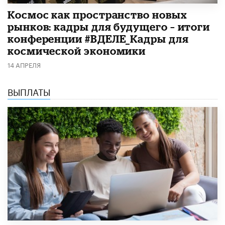
Космос как пространство новых
рынков: кадры для будущего – итоги
конференции #ВДЕЛЕ_Кадры для
космической экономики
14 АПРЕЛЯ
ВЫПЛАТЫ