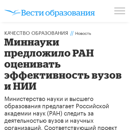
КАЧЕСТВО ОБРАЗОВАНИЯ
//
Новость
Миннауки
предложило РАН
оценивать
эффективность вузов
и НИИ
Министерство науки и высшего
образования предлагает Российской
академии наук (РАН) следить за
деятельностью вузов и научных
организаций. Соответствующий проект