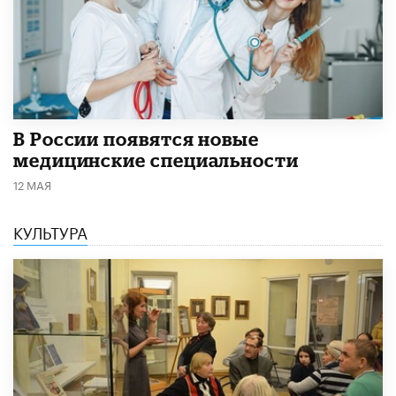
В России появятся новые
медицинские специальности
12 МАЯ
КУЛЬТУРА