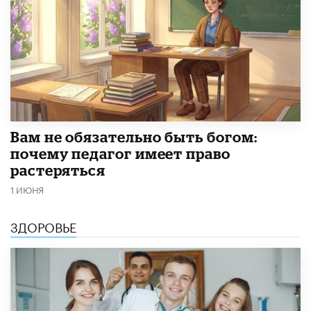
​Вам не обязательно быть богом:
почему педагог имеет право
растеряться
1 ИЮНЯ
ЗДОРОВЬЕ