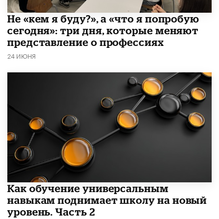
Не «кем я буду?», а «что я попробую
сегодня»: три дня, которые меняют
представление о профессиях
24 ИЮНЯ
​Как обучение универсальным
навыкам поднимает школу на новый
уровень. Часть 2