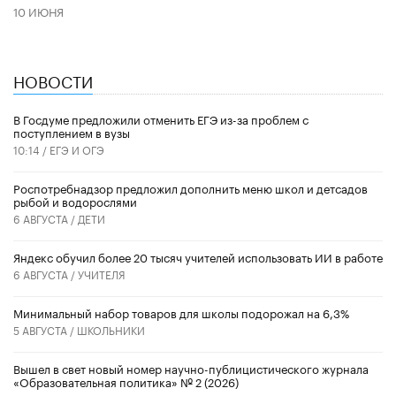
10 ИЮНЯ
НОВОСТИ
В Госдуме предложили отменить ЕГЭ из-за проблем с
поступлением в вузы
10:14 /
ЕГЭ И ОГЭ
Роспотребнадзор предложил дополнить меню школ и детсадов
рыбой и водорослями
6 АВГУСТА /
ДЕТИ
​Яндекс обучил более 20 тысяч учителей использовать ИИ в работе
6 АВГУСТА /
УЧИТЕЛЯ
Минимальный набор товаров для школы подорожал на 6,3%
5 АВГУСТА /
ШКОЛЬНИКИ
Вышел в свет новый номер научно-публицистического журнала
«Образовательная политика» № 2 (2026)