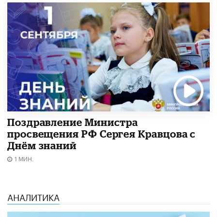
Поздравление Министра
просвещения РФ Сергея Кравцова с
Днём знаний
1 МИН.
АНАЛИТИКА