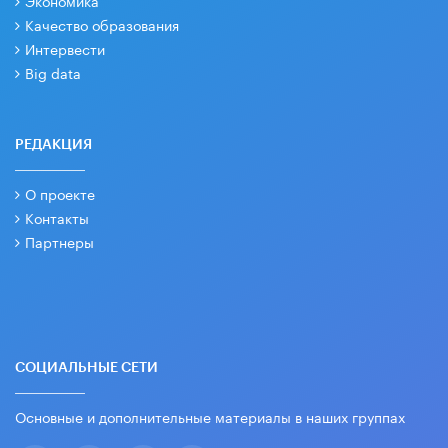
Экономика
Качество образования
Интервести
Big data
РЕДАКЦИЯ
О проекте
Контакты
Партнеры
СОЦИАЛЬНЫЕ СЕТИ
Основные и дополнительные материалы в наших группах