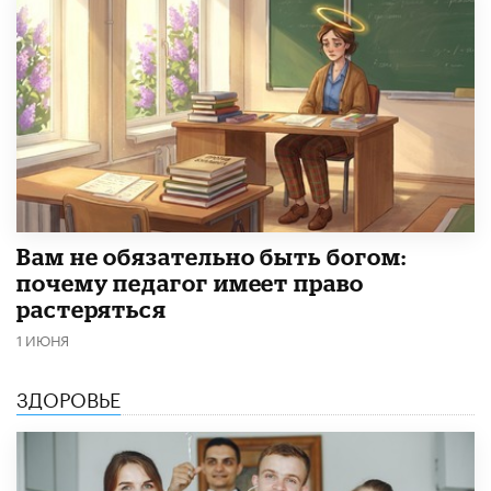
​Вам не обязательно быть богом:
почему педагог имеет право
растеряться
1 ИЮНЯ
ЗДОРОВЬЕ