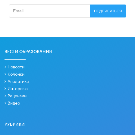
ПОДПИСАТЬСЯ
ВЕСТИ ОБРАЗОВАНИЯ
Новости
Колонки
Аналитика
Интервью
Рецензии
Видео
РУБРИКИ