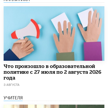
​Что произошло в образовательной
политике с 27 июля по 2 августа 2026
года
3 АВГУСТА
УЧИТЕЛЯ