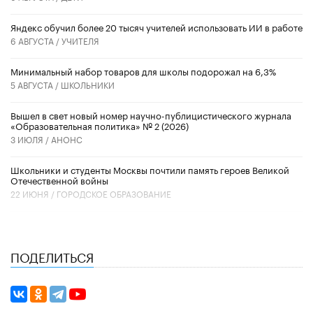
​Яндекс обучил более 20 тысяч учителей использовать ИИ в работе
6 АВГУСТА /
УЧИТЕЛЯ
Минимальный набор товаров для школы подорожал на 6,3%
5 АВГУСТА /
ШКОЛЬНИКИ
Вышел в свет новый номер научно-публицистического журнала
«Образовательная политика» № 2 (2026)
3 ИЮЛЯ /
АНОНС
Школьники и студенты Москвы почтили память героев Великой
Отечественной войны
22 ИЮНЯ /
ГОРОДСКОЕ ОБРАЗОВАНИЕ
ПОДЕЛИТЬСЯ