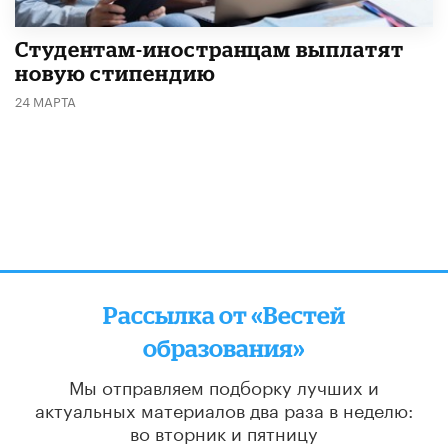
Студентам-иностранцам выплатят
новую стипендию
24 МАРТА
Рассылка от «Вестей
образования»
Мы отправляем подборку лучших и
актуальных материалов
два раза в неделю:
во вторник и пятницу