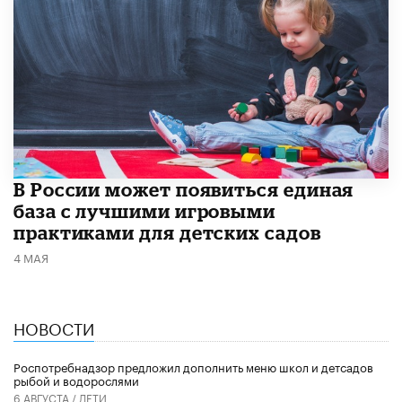
В России может появиться единая
база с лучшими игровыми
практиками для детских садов
4 МАЯ
НОВОСТИ
Роспотребнадзор предложил дополнить меню школ и детсадов
рыбой и водорослями
6 АВГУСТА /
ДЕТИ