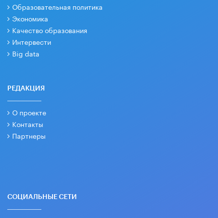
Образовательная политика
Экономика
Качество образования
Интервести
Big data
РЕДАКЦИЯ
О проекте
Контакты
Партнеры
СОЦИАЛЬНЫЕ СЕТИ