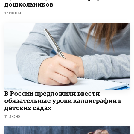
дошкольников
17 ИЮНЯ
В России предложили ввести
обязательные уроки каллиграфии в
детских садах
11 ИЮНЯ