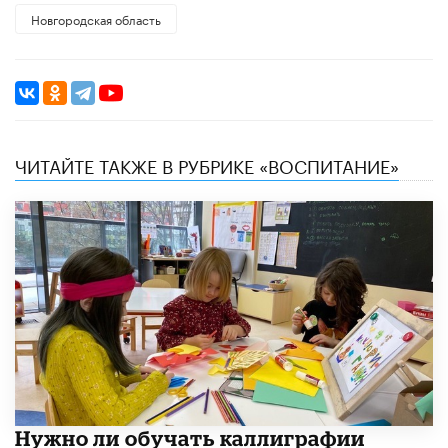
Новгородская область
ЧИТАЙТЕ ТАКЖЕ В РУБРИКЕ «ВОСПИТАНИЕ»
Нужно ли обучать каллиграфии