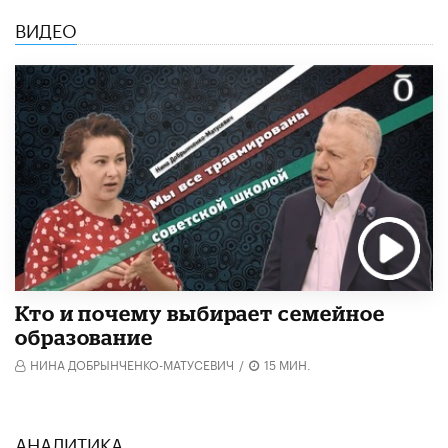
ВИДЕО
Кто и почему выбирает семейное
образование
НИНА ДОБРЫНЧЕНКО-МАТУСЕВИЧ
/
15 МИН.
АНАЛИТИКА