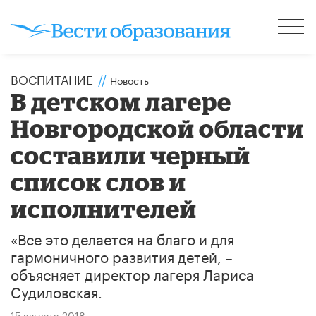
ВОСПИТАНИЕ
//
Новость
В детском лагере
Новгородской области
составили черный
список слов и
исполнителей
«Все это делается на благо и для
гармоничного развития детей, –
объясняет директор лагеря Лариса
Судиловская.
15 августа 2018