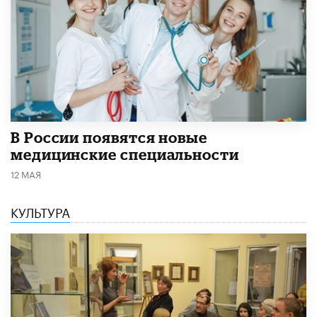
В России появятся новые
медицинские специальности
12 МАЯ
КУЛЬТУРА