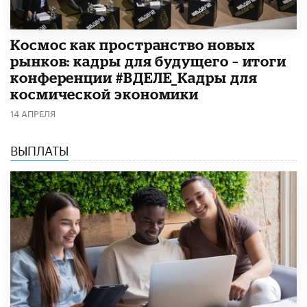
Космос как пространство новых
рынков: кадры для будущего – итоги
конференции #ВДЕЛЕ_Кадры для
космической экономики
14 АПРЕЛЯ
ВЫПЛАТЫ