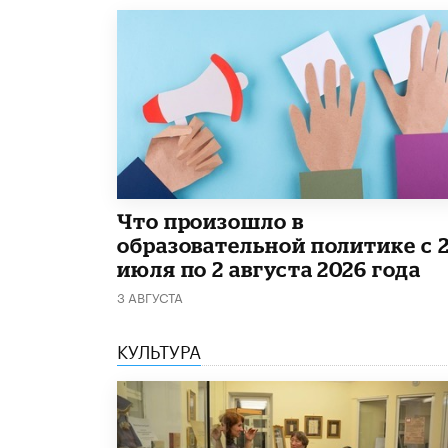
​Что произошло в
образовательной политике с 
июля по 2 августа 2026 года
3 АВГУСТА
КУЛЬТУРА