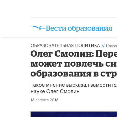
ОБРАЗОВАТЕЛЬНАЯ ПОЛИТИКА
//
Новос
Олег Смолин: Пер
может повлечь с
образования в ст
Такое мнение высказал заместите
науке Олег Смолин.
13 августа 2018