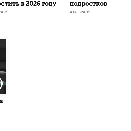
етить в 2026 году
подростков
РАЛЯ
4 ФЕВРАЛЯ
я