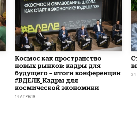
Космос как пространство
С
новых рынков: кадры для
в
будущего – итоги конференции
24
#ВДЕЛЕ_Кадры для
космической экономики
14 АПРЕЛЯ