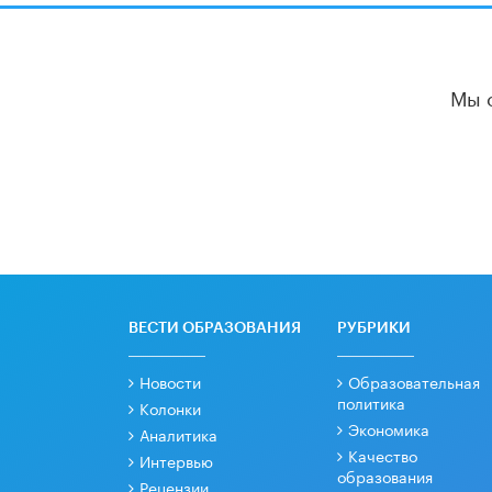
Мы 
ВЕСТИ ОБРАЗОВАНИЯ
РУБРИКИ
Новости
Образовательная
политика
Колонки
Экономика
Аналитика
Качество
Интервью
образования
Рецензии