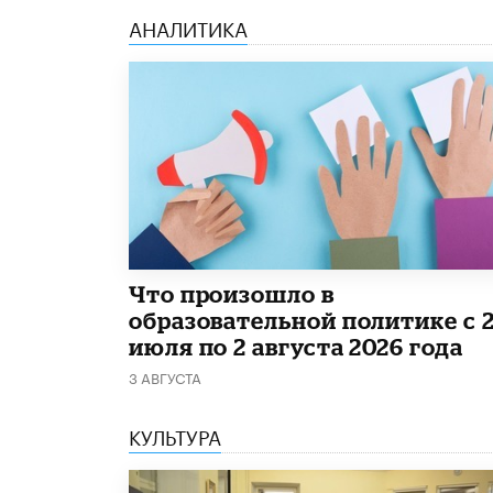
АНАЛИТИКА
​Что произошло в
образовательной политике с 
июля по 2 августа 2026 года
3 АВГУСТА
КУЛЬТУРА