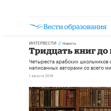
ИНТЕРВЕСТИ
//
Новость
Тридцать книг до 
Четыреста арабских школьников о
написанных авторами со всего ми
1 августа 2018