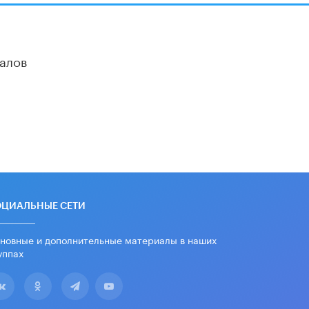
алов
ОЦИАЛЬНЫЕ СЕТИ
новные и дополнительные материалы в наших
уппах