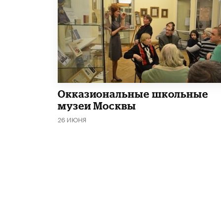
​Окказиональные школьные
музеи Москвы
26 ИЮНЯ