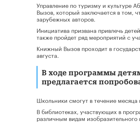
Управление по туризму и культуре 
Вызов, который заключается в том, ч
зарубежных авторов.
Инициатива призвана привлечь детей
также пройдет ряд мероприятий с уч
Книжный Вызов проходит в государст
августа.
В ходе программы детям 
предлагается попробова
Школьники смогут в течение месяца 
В библиотеках, участвующих в прогр
различным видам изобразительного и