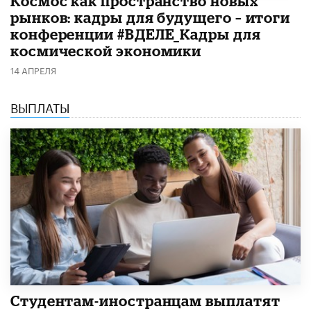
Космос как пространство новых
рынков: кадры для будущего – итоги
конференции #ВДЕЛЕ_Кадры для
космической экономики
14 АПРЕЛЯ
ВЫПЛАТЫ
Студентам-иностранцам выплатят