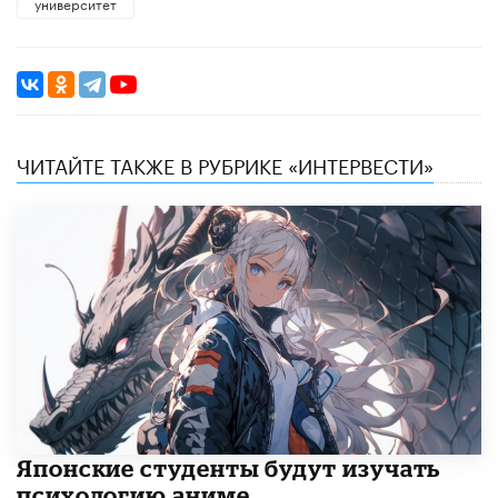
университет
ЧИТАЙТЕ ТАКЖЕ В РУБРИКЕ «ИНТЕРВЕСТИ»
Японские студенты будут изучать
психологию аниме