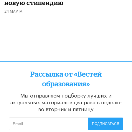
новую стипендию
24 МАРТА
Рассылка от «Вестей
образования»
Мы отправляем подборку лучших и
актуальных материалов
два раза в неделю:
во вторник и пятницу
ПОДПИСАТЬСЯ