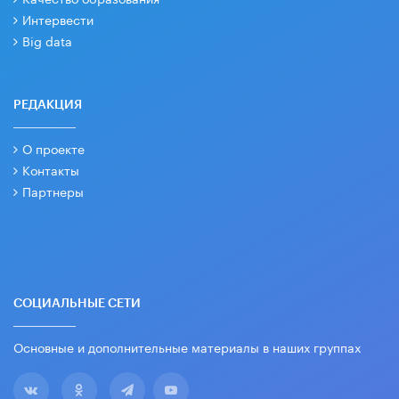
Интервести
Big data
РЕДАКЦИЯ
О проекте
Контакты
Партнеры
СОЦИАЛЬНЫЕ СЕТИ
Основные и дополнительные материалы в наших группах