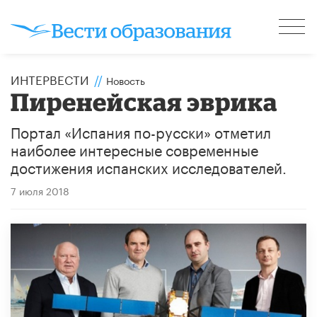
ИНТЕРВЕСТИ
//
Новость
​Пиренейская эврика
Портал «Испания по-русски» отметил
наиболее интересные современные
достижения испанских исследователей.
7 июля 2018