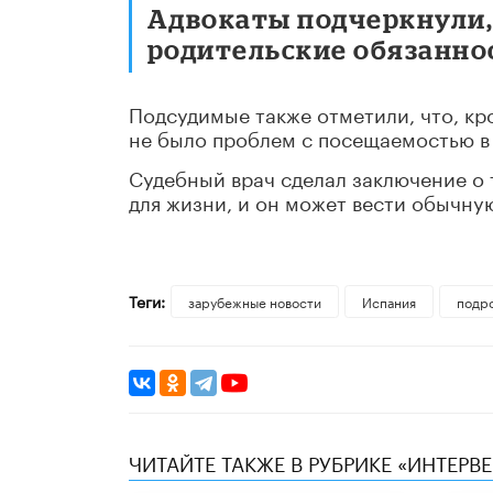
Адвокаты подчеркнули,
родительские обязаннос
Подсудимые также отметили, что, кро
не было проблем с посещаемостью в
Судебный врач сделал заключение о 
для жизни, и он может вести обычну
Теги:
зарубежные новости
Испания
подр
ЧИТАЙТЕ ТАКЖЕ В РУБРИКЕ «ИНТЕРВ