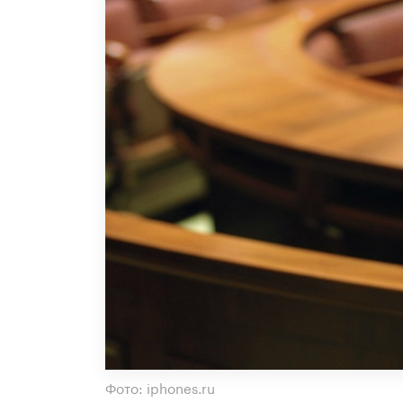
Фото: iphones.ru