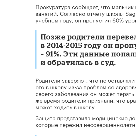
Прокуратура сообщает, что мальчик 
занятий. Согласно отчёту школы Sag
учебном году, он пропустил 60% уро
Позже родители перевели
в 2014-2015 году он проп
– 91%. Эти данные попа
и обратилась в суд.
Родители заверяют, что не оставляли
его в школу из-за проблем со здоровь
своего заболевания он может терять
же время родители признали, что вра
может ходить в школу.
Защита представила медицинские до
которые пережил несовершеннолетн