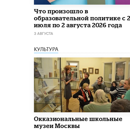
​Что произошло в
образовательной политике с 
июля по 2 августа 2026 года
3 АВГУСТА
КУЛЬТУРА
​Окказиональные школьные
музеи Москвы