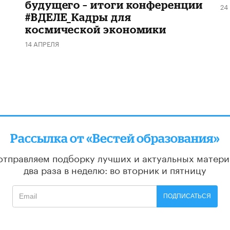
будущего – итоги конференции
24
#ВДЕЛЕ_Кадры для
космической экономики
14 АПРЕЛЯ
Рассылка от «Вестей образования»
отправляем подборку лучших и актуальных матери
два раза в неделю: во вторник и пятницу
ПОДПИСАТЬСЯ