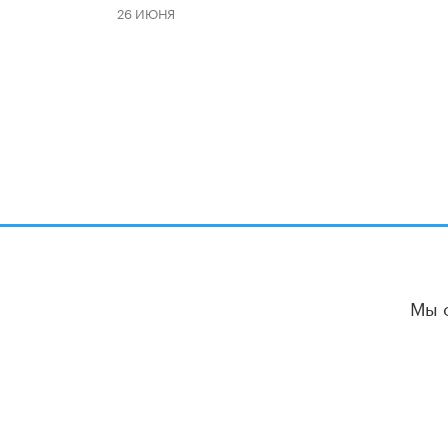
26 ИЮНЯ
Мы 