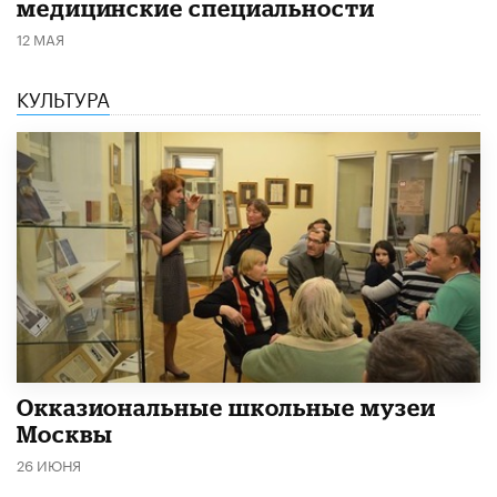
медицинские специальности
12 МАЯ
КУЛЬТУРА
​Окказиональные школьные музеи
Москвы
26 ИЮНЯ