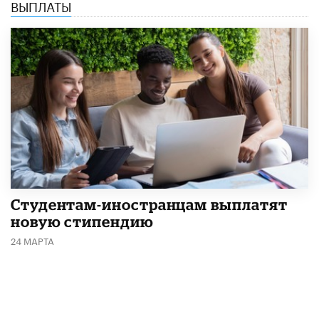
ВЫПЛАТЫ
Студентам-иностранцам выплатят
новую стипендию
24 МАРТА