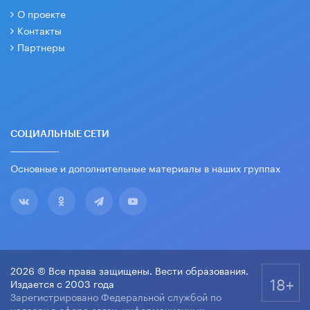
О проекте
Контакты
Партнеры
СОЦИАЛЬНЫЕ СЕТИ
Основные и дополнительные материалы в наших группах
2026 © Все права защищены. Вести образования.
18+
Издается с 2003 года
Зарегистрировано Федеральной службой по
надзору в сфере связи, информационных