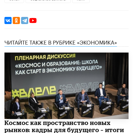
ЧИТАЙТЕ ТАКЖЕ В РУБРИКЕ «ЭКОНОМИКА»
Космос как пространство новых
рынков: кадры для будущего – итоги