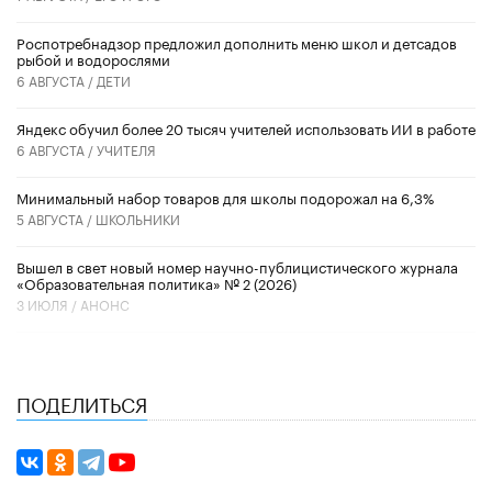
Роспотребнадзор предложил дополнить меню школ и детсадов
рыбой и водорослями
6 АВГУСТА /
ДЕТИ
​Яндекс обучил более 20 тысяч учителей использовать ИИ в работе
6 АВГУСТА /
УЧИТЕЛЯ
Минимальный набор товаров для школы подорожал на 6,3%
5 АВГУСТА /
ШКОЛЬНИКИ
Вышел в свет новый номер научно-публицистического журнала
«Образовательная политика» № 2 (2026)
3 ИЮЛЯ /
АНОНС
ПОДЕЛИТЬСЯ