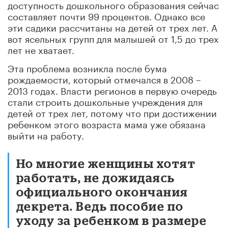
доступность дошкольного образования сейчас
составляет почти 99 процентов. Однако все
эти садики рассчитаны на детей от трех лет. А
вот ясельных групп для малышей от 1,5 до трех
лет не хватает.
Эта проблема возникла после бума
рождаемости, который отмечался в 2008 –
2013 годах. Власти регионов в первую очередь
стали строить дошкольные учреждения для
детей от трех лет, потому что при достижении
ребенком этого возраста мама уже обязана
выйти на работу.
Но многие женщины хотят
работать, не дожидаясь
официального окончания
декрета. Ведь пособие по
уходу за ребенком в размере