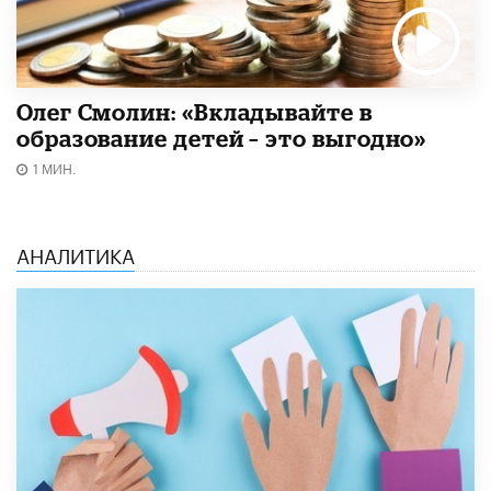
Олег Смолин: «Вкладывайте в
образование детей – это выгодно»
1 МИН.
АНАЛИТИКА