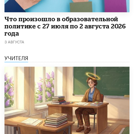
​Что произошло в образовательной
политике с 27 июля по 2 августа 2026
года
3 АВГУСТА
УЧИТЕЛЯ