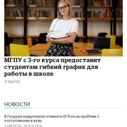
МГПУ с 3-го курса предоставит
студентам гибкий график для
работы в школе
11 МАРТА
НОВОСТИ
В Госдуме предложили отменить ЕГЭ из-за проблем с
поступлением в вузы
7 АВГУСТА /
ЕГЭ И ОГЭ