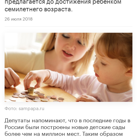
предлагается до достижения ребенком
семилетнего возраста.
26 июля 2018
Фото: sampapa.ru
Депутаты напоминают, что в последние годы в
России были построены новые детские сады
более чем на миллион мест. Таким образом