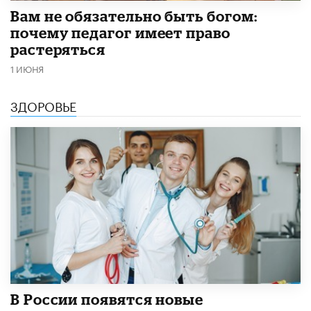
​Вам не обязательно быть богом:
почему педагог имеет право
растеряться
1 ИЮНЯ
ЗДОРОВЬЕ
В России появятся новые