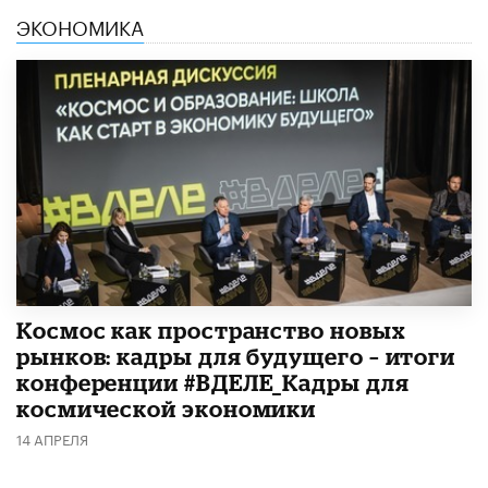
ЭКОНОМИКА
Космос как пространство новых
рынков: кадры для будущего – итоги
конференции #ВДЕЛЕ_Кадры для
космической экономики
14 АПРЕЛЯ