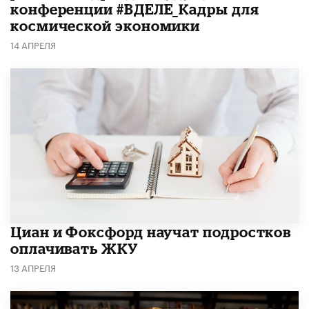
конференции #ВДЕЛЕ_Кадры для
космической экономики
14 АПРЕЛЯ
Циан и Фоксфорд научат подростков
оплачивать ЖКУ
13 АПРЕЛЯ