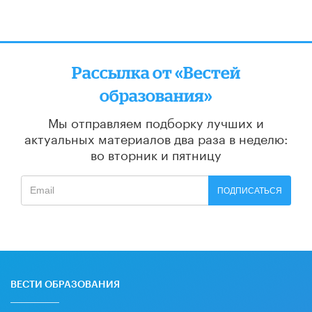
Рассылка от «Вестей
образования»
Мы отправляем подборку лучших и
актуальных материалов
два раза в неделю:
во вторник и пятницу
ПОДПИСАТЬСЯ
ВЕСТИ ОБРАЗОВАНИЯ