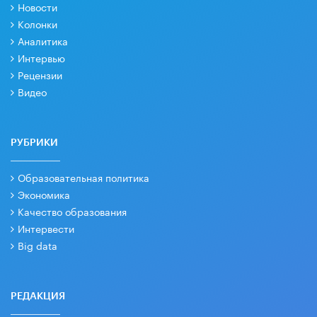
Новости
Колонки
Аналитика
Интервью
Рецензии
Видео
РУБРИКИ
Образовательная политика
Экономика
Качество образования
Интервести
Big data
РЕДАКЦИЯ