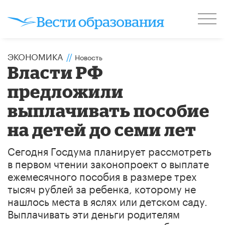
ЭКОНОМИКА
//
Новость
Власти РФ
предложили
выплачивать пособие
на детей до семи лет
Сегодня Госдума планирует рассмотреть
в первом чтении законопроект о выплате
ежемесячного пособия в размере трех
тысяч рублей за ребенка, которому не
нашлось места в яслях или детском саду.
Выплачивать эти деньги родителям