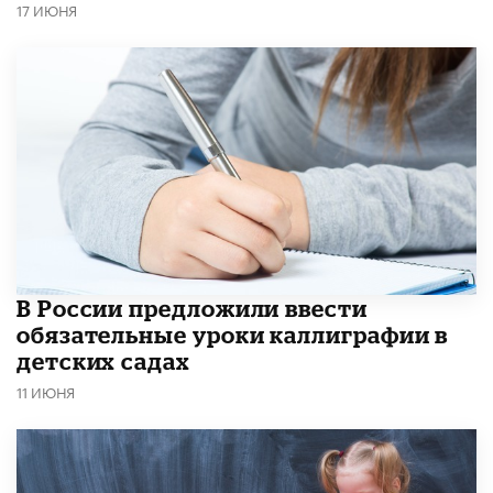
17 ИЮНЯ
В России предложили ввести
обязательные уроки каллиграфии в
детских садах
11 ИЮНЯ