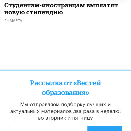
Студентам-иностранцам выплатят
новую стипендию
24 МАРТА
Рассылка от «Вестей
образования»
Мы отправляем подборку лучших и
актуальных материалов
два раза в неделю:
во вторник и пятницу