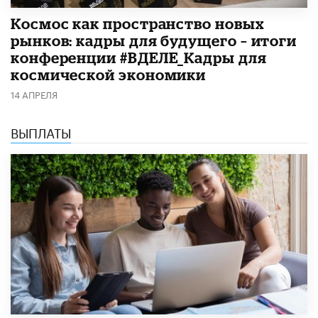
Космос как пространство новых
рынков: кадры для будущего – итоги
конференции #ВДЕЛЕ_Кадры для
космической экономики
14 АПРЕЛЯ
ВЫПЛАТЫ