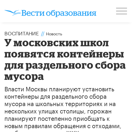
ВОСПИТАНИЕ
//
Новость
У московских школ
появятся контейнеры
для раздельного сбора
мусора
Власти Москвы планируют установить
контейнеры для раздельного сбора
мусора на школьных территориях и на
нескольких улицах столицы, горожан
планируют постепенно приобщать к
новым правилам обращения с отходами,