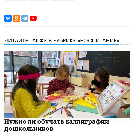
ЧИТАЙТЕ ТАКЖЕ В РУБРИКЕ «ВОСПИТАНИЕ»
Нужно ли обучать каллиграфии
дошкольников