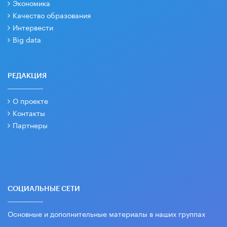
Экономика
Качество образования
Интервести
Big data
РЕДАКЦИЯ
О проекте
Контакты
Партнеры
СОЦИАЛЬНЫЕ СЕТИ
Основные и дополнительные материалы в наших группах