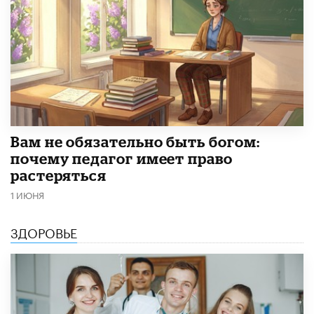
​Вам не обязательно быть богом:
почему педагог имеет право
растеряться
1 ИЮНЯ
ЗДОРОВЬЕ