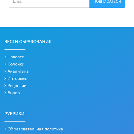
ПОДПИСАТЬСЯ
ВЕСТИ ОБРАЗОВАНИЯ
Новости
Колонки
Аналитика
Интервью
Рецензии
Видео
РУБРИКИ
Образовательная политика