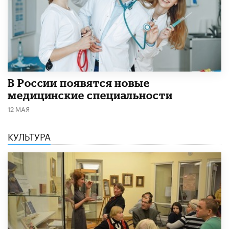
В России появятся новые
медицинские специальности
12 МАЯ
КУЛЬТУРА