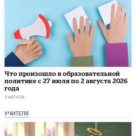
​Что произошло в образовательной
политике с 27 июля по 2 августа 2026
года
3 АВГУСТА
УЧИТЕЛЯ