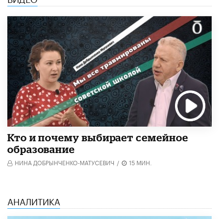
Кто и почему выбирает семейное
образование
НИНА ДОБРЫНЧЕНКО-МАТУСЕВИЧ
/
15 МИН.
АНАЛИТИКА