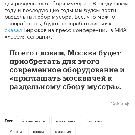
для раздельного сбора мусора… В следующем
году и последующие годы мы будем вести
раздельный сбор мусора. Все, что можно
переработать, будет перерабатываться», —
сказал
Бирюков на пресс-конференции в МИА
«Россия сегодня».
По его словам, Москва будет
приобретать для этого
современное оборудование и
«приглашать москвичей к
раздельному сбору мусора».
Соб.инф.
Теги:
безопасность
воспитание
здоровье
Москва
школа
экология