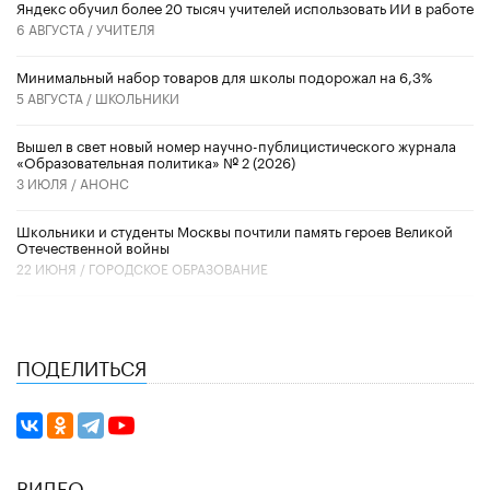
​Яндекс обучил более 20 тысяч учителей использовать ИИ в работе
6 АВГУСТА /
УЧИТЕЛЯ
Минимальный набор товаров для школы подорожал на 6,3%
5 АВГУСТА /
ШКОЛЬНИКИ
Вышел в свет новый номер научно-публицистического журнала
«Образовательная политика» № 2 (2026)
3 ИЮЛЯ /
АНОНС
Школьники и студенты Москвы почтили память героев Великой
Отечественной войны
22 ИЮНЯ /
ГОРОДСКОЕ ОБРАЗОВАНИЕ
ПОДЕЛИТЬСЯ
ВИДЕО