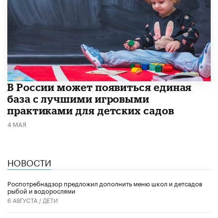
В России может появиться единая
база с лучшими игровыми
практиками для детских садов
4 МАЯ
НОВОСТИ
Роспотребнадзор предложил дополнить меню школ и детсадов
рыбой и водорослями
6 АВГУСТА /
ДЕТИ